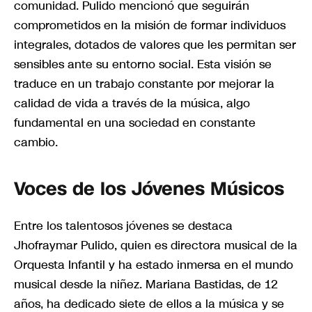
comunidad. Pulido mencionó que seguirán
comprometidos en la misión de formar individuos
integrales, dotados de valores que les permitan ser
sensibles ante su entorno social. Esta visión se
traduce en un trabajo constante por mejorar la
calidad de vida a través de la música, algo
fundamental en una sociedad en constante
cambio.
Voces de los Jóvenes Músicos
Entre los talentosos jóvenes se destaca
Jhofraymar Pulido, quien es directora musical de la
Orquesta Infantil y ha estado inmersa en el mundo
musical desde la niñez. Mariana Bastidas, de 12
años, ha dedicado siete de ellos a la música y se