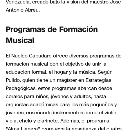
Venezuela, creado bajo la visión del maestro José
Antonio Abreu.
Programas de Formación
Musical
El Núcleo Cabudare ofrece diversos programas de
formación musical con el objetivo de unir la
educación formal, el hogar y la música. Según
Pulido, quien tiene un magíster en Estrategias
Pedagógicas, estos programas abarcan desde
corales para niños, jóvenes y adultos, hasta
orquestas académicas para los más pequeños y
jóvenes, enseñando instrumentos como el violín,
viola, chelo y clarinete. Además, el programa
"Alma Llanera" promueve la enseñanza del cuatro,