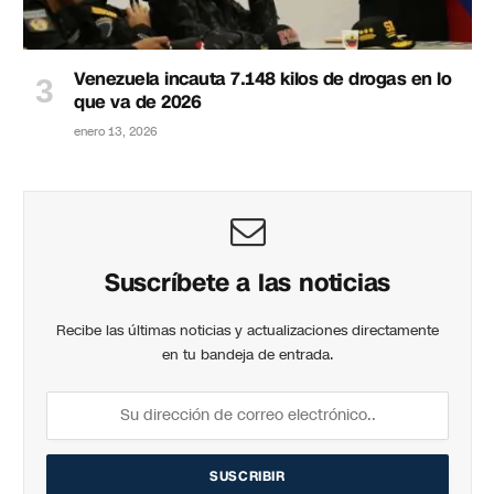
Venezuela incauta 7.148 kilos de drogas en lo
que va de 2026
enero 13, 2026
Suscríbete a las noticias
Recibe las últimas noticias y actualizaciones directamente
en tu bandeja de entrada.