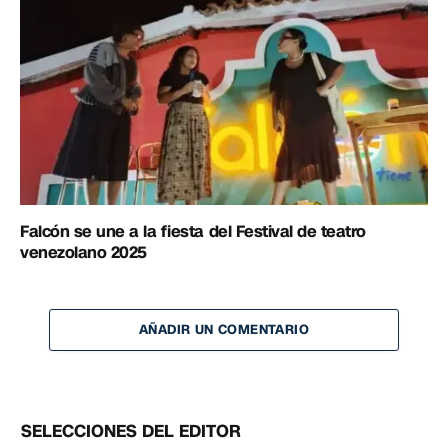
Falcón se une a la fiesta del Festival de teatro
venezolano 2025
AÑADIR UN COMENTARIO
SELECCIONES DEL EDITOR