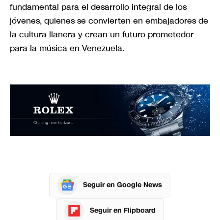
fundamental para el desarrollo integral de los
jóvenes, quienes se convierten en embajadores de
la cultura llanera y crean un futuro prometedor
para la música en Venezuela.
Seguir en Google News
Seguir en Flipboard