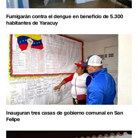
Fumigarán contra el dengue en beneficio de 5.300
habitantes de Yaracuy
Inauguran tres casas de gobierno comunal en San
Felipe