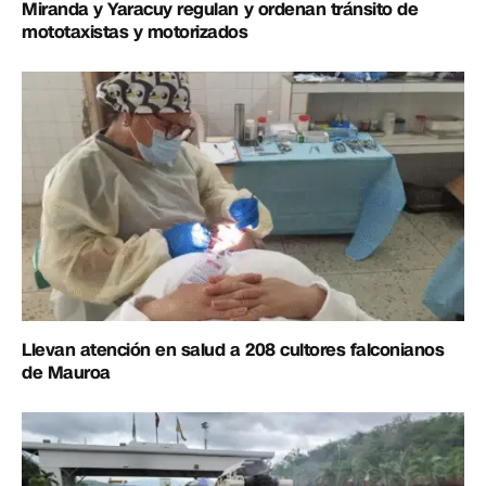
Miranda y Yaracuy regulan y ordenan tránsito de
mototaxistas y motorizados
Llevan atención en salud a 208 cultores falconianos
de Mauroa