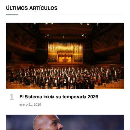
ÚLTIMOS ARTÍCULOS
El Sistema inicia su temporada 2026
enero 21, 2026