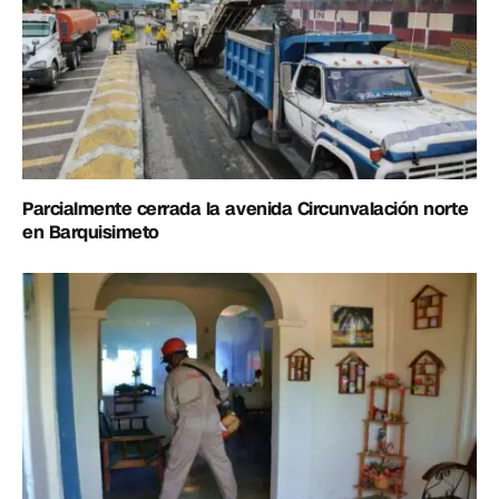
Parcialmente cerrada la avenida Circunvalación norte
en Barquisimeto