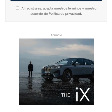
Al registrarse, acepta nuestros términos y nuestro
acuerdo de
Política de privacidad
.
Anuncio