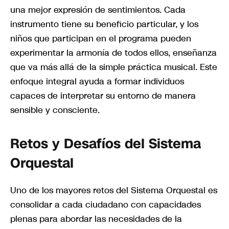
una mejor expresión de sentimientos. Cada
instrumento tiene su beneficio particular, y los
niños que participan en el programa pueden
experimentar la armonía de todos ellos, enseñanza
que va más allá de la simple práctica musical. Este
enfoque integral ayuda a formar individuos
capaces de interpretar su entorno de manera
sensible y consciente.
Retos y Desafíos del Sistema
Orquestal
Uno de los mayores retos del Sistema Orquestal es
consolidar a cada ciudadano con capacidades
plenas para abordar las necesidades de la