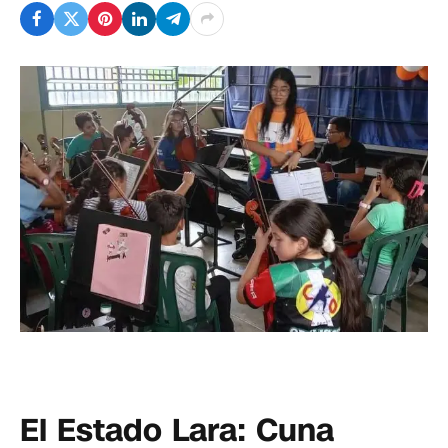
El Estado Lara: Cuna