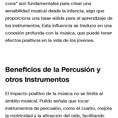
cuna" son fundamentales para crear una
sensibilidad musical desde la infancia, algo que
proporciona una base sólida para el aprendizaje de
los instrumentos. Esta influencia se traduce en una
conexión profunda con la música, que puede tener
efectos positivos en la vida de los jóvenes.
Beneficios de la Percusión y
otros Instrumentos
El impacto positivo de la música no se limita al
ámbito musical. Pulido señala que tocar
instrumentos de percusión, como el cuatro, mejora
la motricidad y la afinación del oído, facilitando