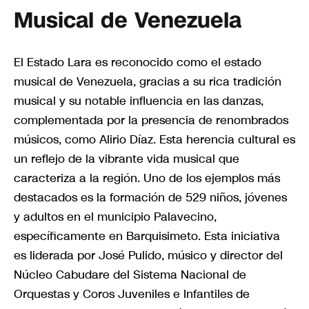
Musical de Venezuela
El Estado Lara es reconocido como el estado
musical de Venezuela, gracias a su rica tradición
musical y su notable influencia en las danzas,
complementada por la presencia de renombrados
músicos, como Alirio Díaz. Esta herencia cultural es
un reflejo de la vibrante vida musical que
caracteriza a la región. Uno de los ejemplos más
destacados es la formación de 529 niños, jóvenes
y adultos en el municipio Palavecino,
específicamente en Barquisimeto. Esta iniciativa
es liderada por José Pulido, músico y director del
Núcleo Cabudare del Sistema Nacional de
Orquestas y Coros Juveniles e Infantiles de