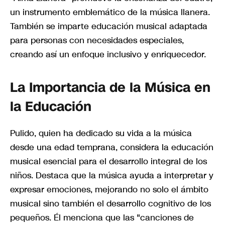
un instrumento emblemático de la música llanera.
También se imparte educación musical adaptada
para personas con necesidades especiales,
creando así un enfoque inclusivo y enriquecedor.
La Importancia de la Música en
la Educación
Pulido, quien ha dedicado su vida a la música
desde una edad temprana, considera la educación
musical esencial para el desarrollo integral de los
niños. Destaca que la música ayuda a interpretar y
expresar emociones, mejorando no solo el ámbito
musical sino también el desarrollo cognitivo de los
pequeños. Él menciona que las "canciones de