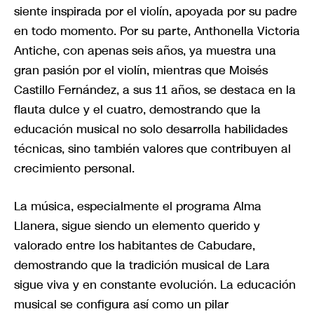
siente inspirada por el violín, apoyada por su padre
en todo momento. Por su parte, Anthonella Victoria
Antiche, con apenas seis años, ya muestra una
gran pasión por el violín, mientras que Moisés
Castillo Fernández, a sus 11 años, se destaca en la
flauta dulce y el cuatro, demostrando que la
educación musical no solo desarrolla habilidades
técnicas, sino también valores que contribuyen al
crecimiento personal.
La música, especialmente el programa Alma
Llanera, sigue siendo un elemento querido y
valorado entre los habitantes de Cabudare,
demostrando que la tradición musical de Lara
sigue viva y en constante evolución. La educación
musical se configura así como un pilar