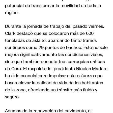
potencial de transformar la movilidad en toda la
región.
Durante la jornada de trabajo del pasado viernes,
Clark destacó que se colocaron más de 600
toneladas de asfalto, abarcando tanto tramos
continuos como 29 puntos de bacheo. Esto no solo
mejora significativamente las condiciones viales,
sino que también conecta tres parroquias críticas
de Coro. El respaldo del presidente Nicolás Maduro
ha sido esencial para impulsar este esfuerzo que
busca elevar la calidad de vida de los habitantes
de la zona, ofreciendo un tránsito más fluido y
seguro.
Además de la renovación del pavimento, el