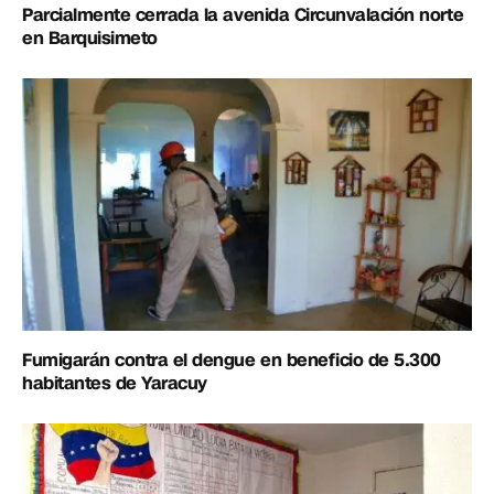
Parcialmente cerrada la avenida Circunvalación norte
en Barquisimeto
Fumigarán contra el dengue en beneficio de 5.300
habitantes de Yaracuy