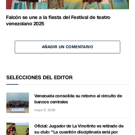
Falcón se une a la fiesta del Festival de teatro
venezolano 2025
AÑADIR UN COMENTARIO
SELECCIONES DEL EDITOR
Venezuela consolida su retorno al circuito de
bancos centrales
mayo 9, 2026
Oficial: Jugador de La Vinotinto es retirado de
su club: “La cuestión disciplinaria está por