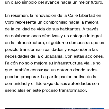
un claro símbolo del avance hacia un mejor futuro.
En resumen, la renovación de la Calle Libertad en
Coro representa un compromiso hacia la mejora
de la calidad de vida de sus habitantes. A través
de colaboraciones efectivas y un enfoque integral
en la infraestructura, el gobierno demuestra que es
posible transformar realidades y responder a las
necesidades de la ciudadanía. Con estas acciones,
Falcón no solo mejora su infraestructura vial, sino
que también construye un entorno donde todos
pueden prosperar. La participación activa de la
comunidad y el liderazgo de sus autoridades son
esenciales en este proceso transformador.