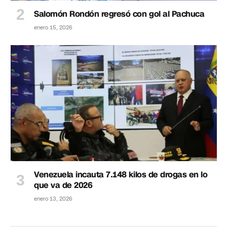
Salomón Rondón regresó con gol al Pachuca
enero 15, 2026
Venezuela incauta 7.148 kilos de drogas en lo
que va de 2026
enero 13, 2026