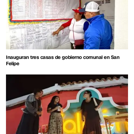
Inauguran tres casas de gobierno comunal en San
Felipe