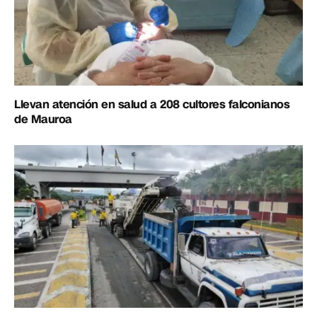
Llevan atención en salud a 208 cultores falconianos
de Mauroa