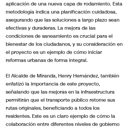
aplicación de una nueva capa de rodamiento. Esta
metodología indica una planificación cuidadosa,
asegurando que las soluciones a largo plazo sean
efectivas y duraderas. La mejora de las
condiciones de saneamiento es crucial para el
bienestar de los ciudadanos, y su consideración en
el proyecto es un ejemplo de cómo iniciar
reformas urbanas de forma integral.
El Alcalde de Miranda, Henry Hernández, también
enfatizó la importancia de este proyecto,
señalando que las mejoras en la infraestructura
permitirán que el transporte público retome sus
rutas originales, beneficiando a todos los
residentes. Este es un claro ejemplo de cómo la
colaboración entre diferentes niveles de gobierno