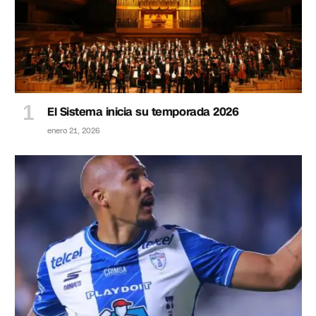
El Sistema inicia su temporada 2026
enero 21, 2026