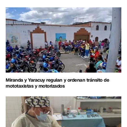
Miranda y Yaracuy regulan y ordenan tránsito de
mototaxistas y motorizados