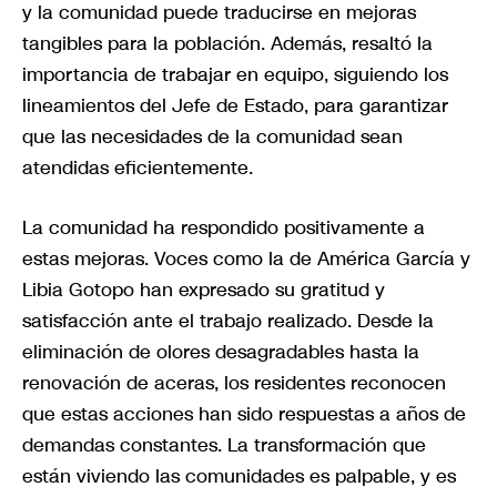
y la comunidad puede traducirse en mejoras
tangibles para la población. Además, resaltó la
importancia de trabajar en equipo, siguiendo los
lineamientos del Jefe de Estado, para garantizar
que las necesidades de la comunidad sean
atendidas eficientemente.
La comunidad ha respondido positivamente a
estas mejoras. Voces como la de América García y
Libia Gotopo han expresado su gratitud y
satisfacción ante el trabajo realizado. Desde la
eliminación de olores desagradables hasta la
renovación de aceras, los residentes reconocen
que estas acciones han sido respuestas a años de
demandas constantes. La transformación que
están viviendo las comunidades es palpable, y es