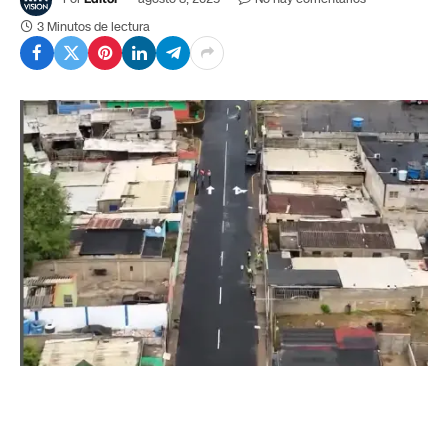
3 Minutos de lectura