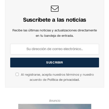
Suscríbete a las noticias
Recibe las últimas noticias y actualizaciones directamente
en tu bandeja de entrada.
Al registrarse, acepta nuestros términos y nuestro
acuerdo de
Política de privacidad
.
Anuncio