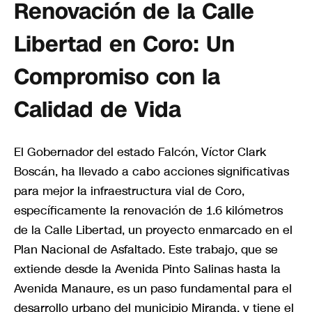
Renovación de la Calle
Libertad en Coro: Un
Compromiso con la
Calidad de Vida
El Gobernador del estado Falcón, Víctor Clark
Boscán, ha llevado a cabo acciones significativas
para mejor la infraestructura vial de Coro,
específicamente la renovación de 1.6 kilómetros
de la Calle Libertad, un proyecto enmarcado en el
Plan Nacional de Asfaltado. Este trabajo, que se
extiende desde la Avenida Pinto Salinas hasta la
Avenida Manaure, es un paso fundamental para el
desarrollo urbano del municipio Miranda, y tiene el