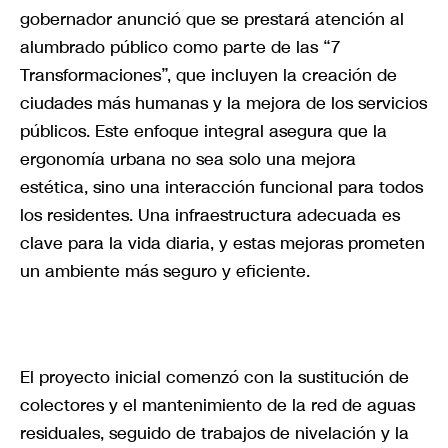
gobernador anunció que se prestará atención al
alumbrado público como parte de las “7
Transformaciones”, que incluyen la creación de
ciudades más humanas y la mejora de los servicios
públicos. Este enfoque integral asegura que la
ergonomía urbana no sea solo una mejora
estética, sino una interacción funcional para todos
los residentes. Una infraestructura adecuada es
clave para la vida diaria, y estas mejoras prometen
un ambiente más seguro y eficiente.
El proyecto inicial comenzó con la sustitución de
colectores y el mantenimiento de la red de aguas
residuales, seguido de trabajos de nivelación y la