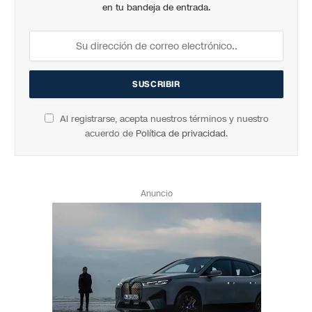
en tu bandeja de entrada.
Al registrarse, acepta nuestros términos y nuestro
acuerdo de
Política de privacidad
.
Anuncio