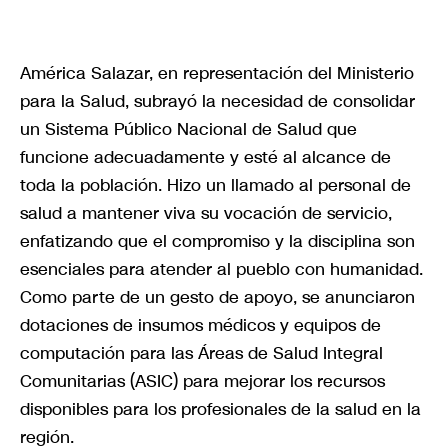
América Salazar, en representación del Ministerio
para la Salud, subrayó la necesidad de consolidar
un Sistema Público Nacional de Salud que
funcione adecuadamente y esté al alcance de
toda la población. Hizo un llamado al personal de
salud a mantener viva su vocación de servicio,
enfatizando que el compromiso y la disciplina son
esenciales para atender al pueblo con humanidad.
Como parte de un gesto de apoyo, se anunciaron
dotaciones de insumos médicos y equipos de
computación para las Áreas de Salud Integral
Comunitarias (ASIC) para mejorar los recursos
disponibles para los profesionales de la salud en la
región.