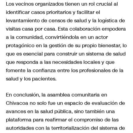
Los vecinos organizados tienen un rol crucial al
identificar casos prioritarios y facilitar el
levantamiento de censos de salud y la logística de
visitas casa por casa. Esta colaboración empodera
a la comunidad, convirtiéndola en un actor
protagónico en la gestión de su propio bienestar, lo
que es esencial para construir un sistema de salud
que responda a las necesidades locales y que
fomente la confianza entre los profesionales de la
salud y los pacientes.
En conclusión, la asamblea comunitaria en
Chivacoa no solo fue un espacio de evaluación de
avances en la salud pública, sino también una
plataforma para reafirmar el compromiso de las
autoridades con la territorialización del sistema de