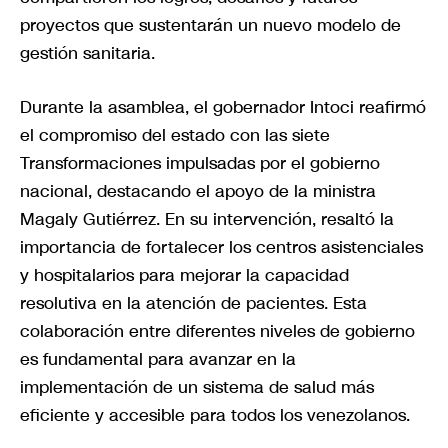
proyectos que sustentarán un nuevo modelo de
gestión sanitaria.
Durante la asamblea, el gobernador Intoci reafirmó
el compromiso del estado con las siete
Transformaciones impulsadas por el gobierno
nacional, destacando el apoyo de la ministra
Magaly Gutiérrez. En su intervención, resaltó la
importancia de fortalecer los centros asistenciales
y hospitalarios para mejorar la capacidad
resolutiva en la atención de pacientes. Esta
colaboración entre diferentes niveles de gobierno
es fundamental para avanzar en la
implementación de un sistema de salud más
eficiente y accesible para todos los venezolanos.