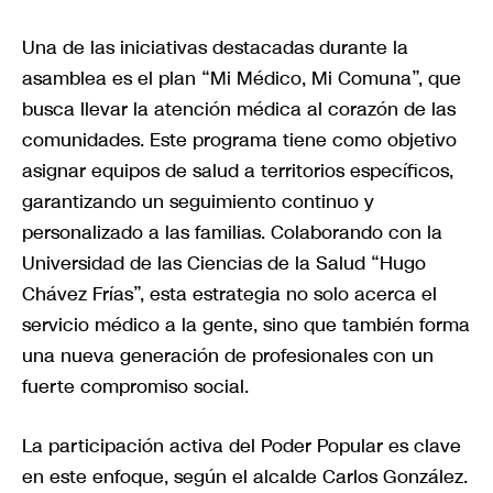
Una de las iniciativas destacadas durante la
asamblea es el plan “Mi Médico, Mi Comuna”, que
busca llevar la atención médica al corazón de las
comunidades. Este programa tiene como objetivo
asignar equipos de salud a territorios específicos,
garantizando un seguimiento continuo y
personalizado a las familias. Colaborando con la
Universidad de las Ciencias de la Salud “Hugo
Chávez Frías”, esta estrategia no solo acerca el
servicio médico a la gente, sino que también forma
una nueva generación de profesionales con un
fuerte compromiso social.
La participación activa del Poder Popular es clave
en este enfoque, según el alcalde Carlos González.