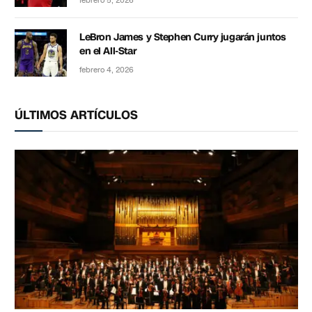
febrero 5, 2026
LeBron James y Stephen Curry jugarán juntos
en el All-Star
febrero 4, 2026
ÚLTIMOS ARTÍCULOS