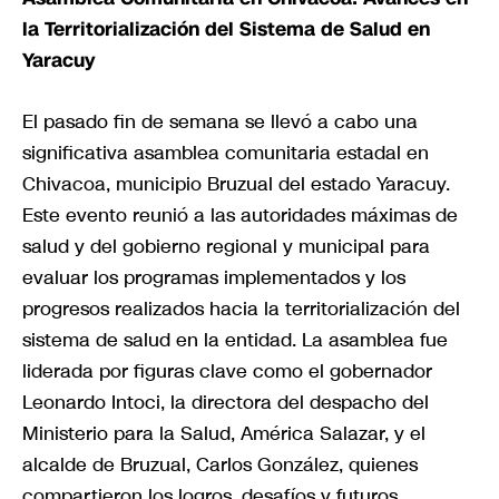
la Territorialización del Sistema de Salud en
Yaracuy
El pasado fin de semana se llevó a cabo una
significativa asamblea comunitaria estadal en
Chivacoa, municipio Bruzual del estado Yaracuy.
Este evento reunió a las autoridades máximas de
salud y del gobierno regional y municipal para
evaluar los programas implementados y los
progresos realizados hacia la territorialización del
sistema de salud en la entidad. La asamblea fue
liderada por figuras clave como el gobernador
Leonardo Intoci, la directora del despacho del
Ministerio para la Salud, América Salazar, y el
alcalde de Bruzual, Carlos González, quienes
compartieron los logros, desafíos y futuros