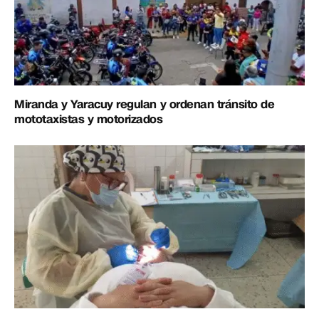
Miranda y Yaracuy regulan y ordenan tránsito de
mototaxistas y motorizados