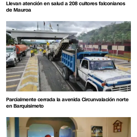
Llevan atención en salud a 208 cultores falconianos
de Mauroa
Parcialmente cerrada la avenida Circunvalación norte
en Barquisimeto