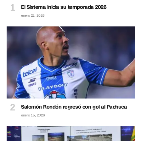
El Sistema inicia su temporada 2026
enero 21, 2026
Salomón Rondón regresó con gol al Pachuca
enero 15, 2026