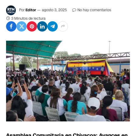
Por
Editor
agosto 3, 2025
No hay comentarios
3 Minutos de lectura
Asamblea Comunitaria en Chivacoa: Avances en