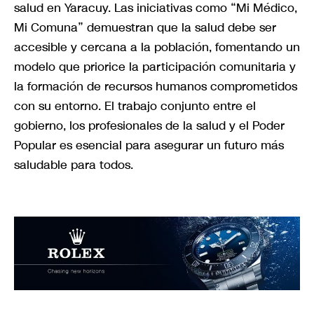
salud en Yaracuy. Las iniciativas como “Mi Médico,
Mi Comuna” demuestran que la salud debe ser
accesible y cercana a la población, fomentando un
modelo que priorice la participación comunitaria y
la formación de recursos humanos comprometidos
con su entorno. El trabajo conjunto entre el
gobierno, los profesionales de la salud y el Poder
Popular es esencial para asegurar un futuro más
saludable para todos.