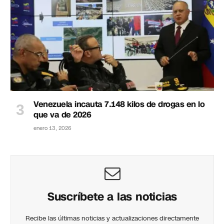
Venezuela incauta 7.148 kilos de drogas en lo
que va de 2026
enero 13, 2026
Suscríbete a las noticias
Recibe las últimas noticias y actualizaciones directamente