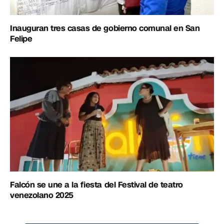
Inauguran tres casas de gobierno comunal en San
Felipe
Falcón se une a la fiesta del Festival de teatro
venezolano 2025