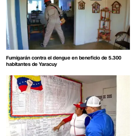
Fumigarán contra el dengue en beneficio de 5.300
habitantes de Yaracuy