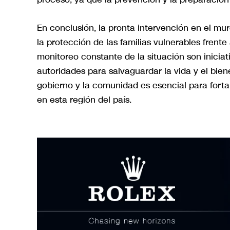
En conclusión, la pronta intervención en el mu
la protección de las familias vulnerables frente
monitoreo constante de la situación son iniciat
autoridades para salvaguardar la vida y el bien
gobierno y la comunidad es esencial para fortal
en esta región del país.