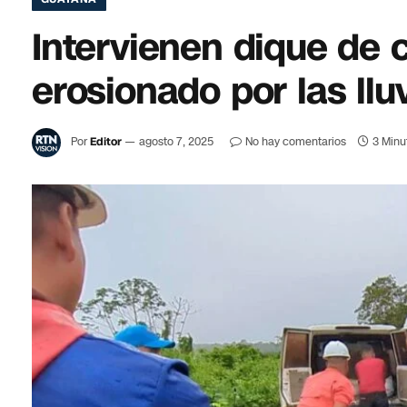
Intervienen dique de 
erosionado por las llu
Por
Editor
agosto 7, 2025
No hay comentarios
3 Minu