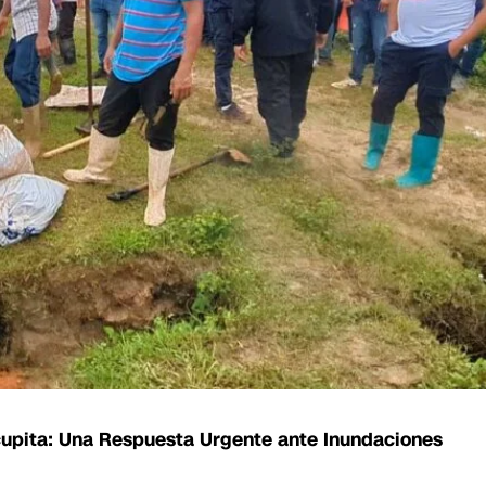
upita: Una Respuesta Urgente ante Inundaciones