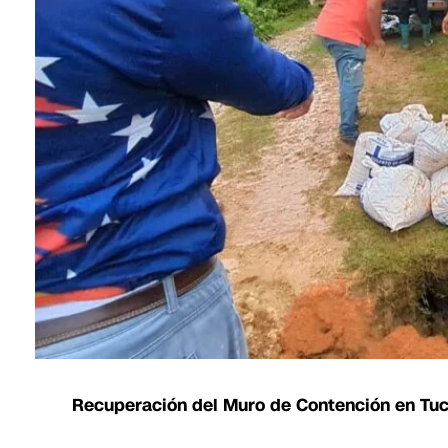
Recuperación del Muro de Contención en Tuc