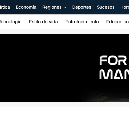
lítica
Economía
Regiones
Deportes
Sucesos
Hor
Tecnología
Estilo de vida
Entretenimiento
Educación