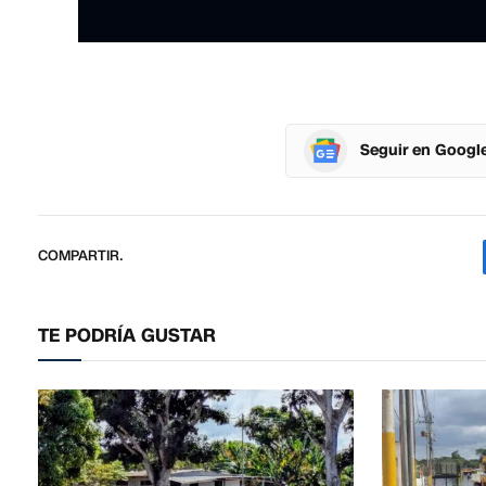
Seguir en Googl
COMPARTIR.
TE PODRÍA GUSTAR