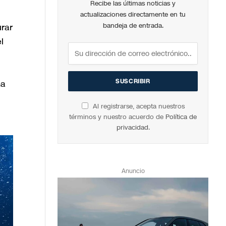
Recibe las últimas noticias y
actualizaciones directamente en tu
urar
bandeja de entrada.
l
ma
Al registrarse, acepta nuestros
términos y nuestro acuerdo de
Política de
privacidad
.
Anuncio