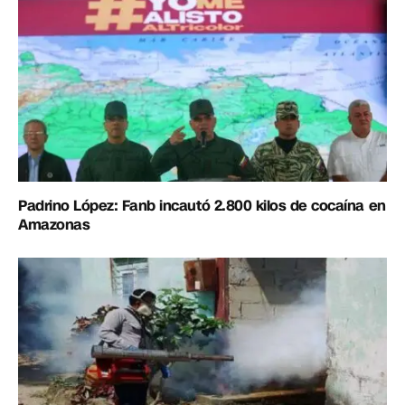
Padrino López: Fanb incautó 2.800 kilos de cocaína en
Amazonas