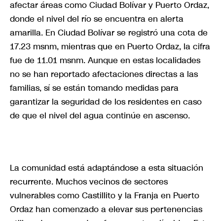
afectar áreas como Ciudad Bolívar y Puerto Ordaz,
donde el nivel del río se encuentra en alerta
amarilla. En Ciudad Bolívar se registró una cota de
17.23 msnm, mientras que en Puerto Ordaz, la cifra
fue de 11.01 msnm. Aunque en estas localidades
no se han reportado afectaciones directas a las
familias, sí se están tomando medidas para
garantizar la seguridad de los residentes en caso
de que el nivel del agua continúe en ascenso.
La comunidad está adaptándose a esta situación
recurrente. Muchos vecinos de sectores
vulnerables como Castillito y la Franja en Puerto
Ordaz han comenzado a elevar sus pertenencias