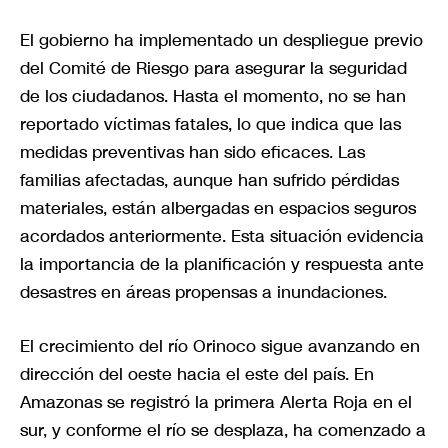
El gobierno ha implementado un despliegue previo
del Comité de Riesgo para asegurar la seguridad
de los ciudadanos. Hasta el momento, no se han
reportado víctimas fatales, lo que indica que las
medidas preventivas han sido eficaces. Las
familias afectadas, aunque han sufrido pérdidas
materiales, están albergadas en espacios seguros
acordados anteriormente. Esta situación evidencia
la importancia de la planificación y respuesta ante
desastres en áreas propensas a inundaciones.
El crecimiento del río Orinoco sigue avanzando en
dirección del oeste hacia el este del país. En
Amazonas se registró la primera Alerta Roja en el
sur, y conforme el río se desplaza, ha comenzado a