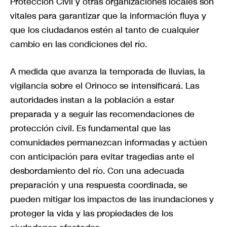
Protección Civil y otras organizaciones locales son
vitales para garantizar que la información fluya y
que los ciudadanos estén al tanto de cualquier
cambio en las condiciones del río.
A medida que avanza la temporada de lluvias, la
vigilancia sobre el Orinoco se intensificará. Las
autoridades instan a la población a estar
preparada y a seguir las recomendaciones de
protección civil. Es fundamental que las
comunidades permanezcan informadas y actúen
con anticipación para evitar tragedias ante el
desbordamiento del río. Con una adecuada
preparación y una respuesta coordinada, se
pueden mitigar los impactos de las inundaciones y
proteger la vida y las propiedades de los