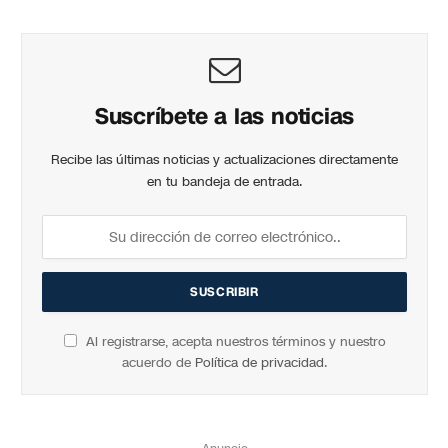
Suscríbete a las noticias
Recibe las últimas noticias y actualizaciones directamente
en tu bandeja de entrada.
Al registrarse, acepta nuestros términos y nuestro
acuerdo de
Política de privacidad
.