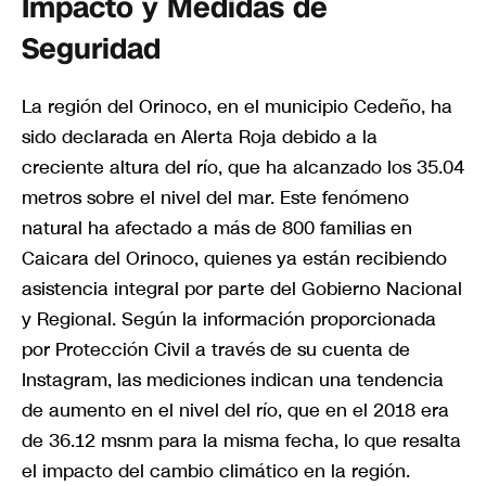
Impacto y Medidas de
Seguridad
La región del Orinoco, en el municipio Cedeño, ha
sido declarada en Alerta Roja debido a la
creciente altura del río, que ha alcanzado los 35.04
metros sobre el nivel del mar. Este fenómeno
natural ha afectado a más de 800 familias en
Caicara del Orinoco, quienes ya están recibiendo
asistencia integral por parte del Gobierno Nacional
y Regional. Según la información proporcionada
por Protección Civil a través de su cuenta de
Instagram, las mediciones indican una tendencia
de aumento en el nivel del río, que en el 2018 era
de 36.12 msnm para la misma fecha, lo que resalta
el impacto del cambio climático en la región.