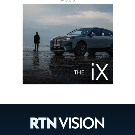
Anuncio