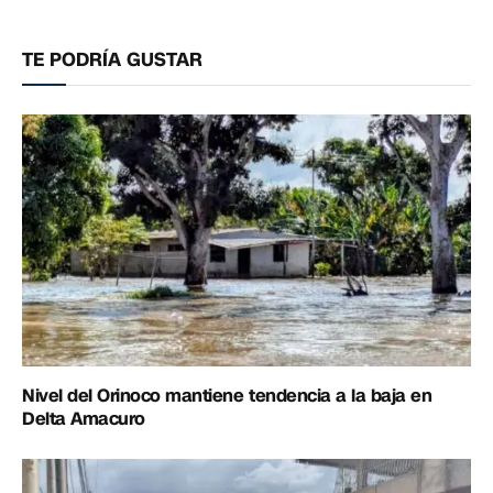
electrónico
enlac
TE PODRÍA GUSTAR
Nivel del Orinoco mantiene tendencia a la baja en
Delta Amacuro