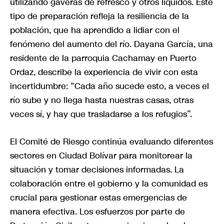
utilizando gaveras de refresco y otros líquidos. Este
tipo de preparación refleja la resiliencia de la
población, que ha aprendido a lidiar con el
fenómeno del aumento del río. Dayana García, una
residente de la parroquia Cachamay en Puerto
Ordaz, describe la experiencia de vivir con esta
incertidumbre: “Cada año sucede esto, a veces el
río sube y no llega hasta nuestras casas, otras
veces sí, y hay que trasladarse a los refugios”.
El Comité de Riesgo continúa evaluando diferentes
sectores en Ciudad Bolívar para monitorear la
situación y tomar decisiones informadas. La
colaboración entre el gobierno y la comunidad es
crucial para gestionar estas emergencias de
manera efectiva. Los esfuerzos por parte de