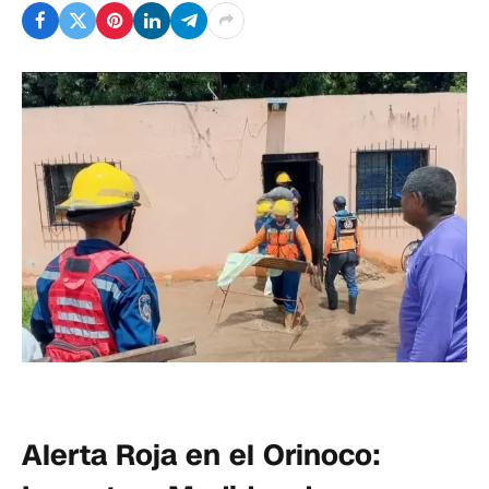
Alerta Roja en el Orinoco: