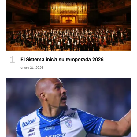
El Sistema inicia su temporada 2026
enero 21, 2026