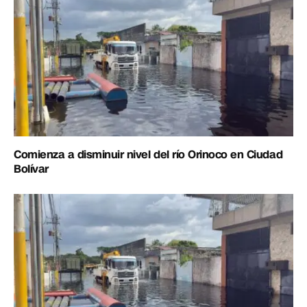
Comienza a disminuir nivel del río Orinoco en Ciudad
Bolívar