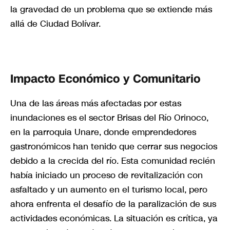
la gravedad de un problema que se extiende más
allá de Ciudad Bolívar.
Impacto Económico y Comunitario
Una de las áreas más afectadas por estas
inundaciones es el sector Brisas del Río Orinoco,
en la parroquia Unare, donde emprendedores
gastronómicos han tenido que cerrar sus negocios
debido a la crecida del río. Esta comunidad recién
había iniciado un proceso de revitalización con
asfaltado y un aumento en el turismo local, pero
ahora enfrenta el desafío de la paralización de sus
actividades económicas. La situación es crítica, ya