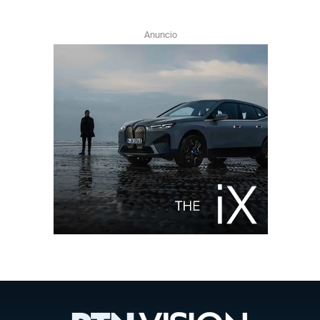
Anuncio