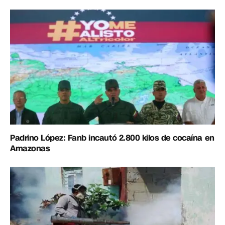
Padrino López: Fanb incautó 2.800 kilos de cocaína en
Amazonas