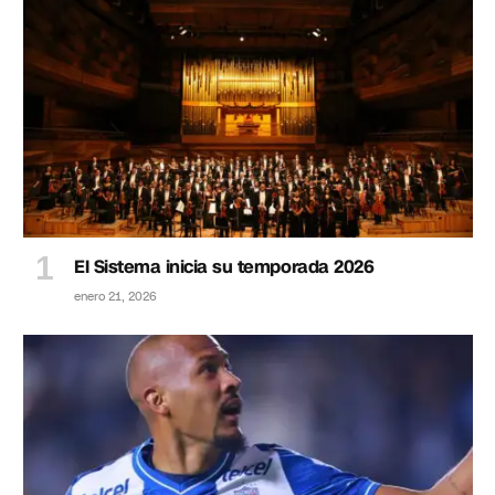
El Sistema inicia su temporada 2026
enero 21, 2026