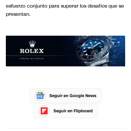
esfuerzo conjunto para superar los desafíos que se
presentan.
Seguir en Google News
Seguir en Flipboard