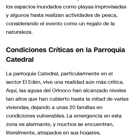
los espacios inundados como playas improvisadas
y algunos hasta realizan actividades de pesca,
considerando el evento como un regalo de la
naturaleza.
Condiciones Críticas en la Parroquia
Catedral
La parroquia Catedral, particularmente en el
sector El Edén, vive una realidad aún más crítica.
Aquí, las aguas del Orinoco han alcanzado niveles
tan altos que han cubierto hasta la mitad de varias
viviendas, dejando a unas 20 familias en
condiciones vulnerables. La emergencia en esta
zona es alarmante, y muchos se encuentran,
literalmente, atrapados en sus hogares,