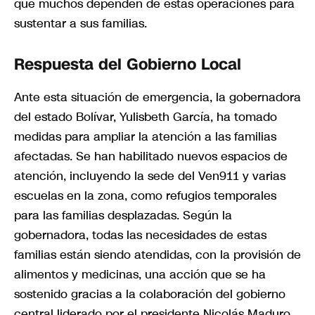
que muchos dependen de estas operaciones para
sustentar a sus familias.
Respuesta del Gobierno Local
Ante esta situación de emergencia, la gobernadora
del estado Bolívar, Yulisbeth García, ha tomado
medidas para ampliar la atención a las familias
afectadas. Se han habilitado nuevos espacios de
atención, incluyendo la sede del Ven911 y varias
escuelas en la zona, como refugios temporales
para las familias desplazadas. Según la
gobernadora, todas las necesidades de estas
familias están siendo atendidas, con la provisión de
alimentos y medicinas, una acción que se ha
sostenido gracias a la colaboración del gobierno
central liderado por el presidente Nicolás Maduro.