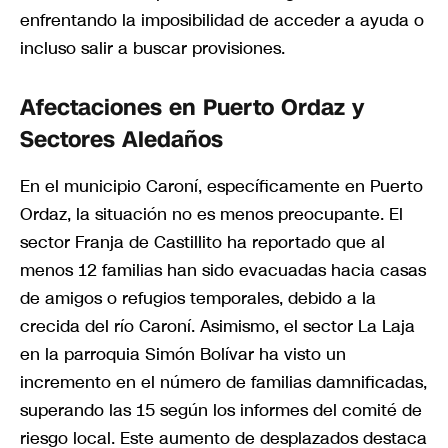
enfrentando la imposibilidad de acceder a ayuda o
incluso salir a buscar provisiones.
Afectaciones en Puerto Ordaz y
Sectores Aledaños
En el municipio Caroní, específicamente en Puerto
Ordaz, la situación no es menos preocupante. El
sector Franja de Castillito ha reportado que al
menos 12 familias han sido evacuadas hacia casas
de amigos o refugios temporales, debido a la
crecida del río Caroní. Asimismo, el sector La Laja
en la parroquia Simón Bolívar ha visto un
incremento en el número de familias damnificadas,
superando las 15 según los informes del comité de
riesgo local. Este aumento de desplazados destaca