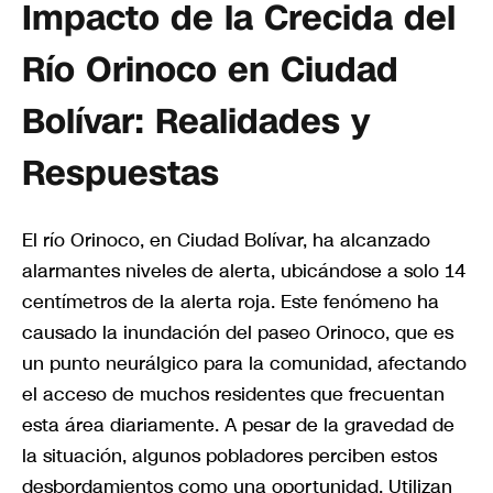
Impacto de la Crecida del
Río Orinoco en Ciudad
Bolívar: Realidades y
Respuestas
El río Orinoco, en Ciudad Bolívar, ha alcanzado
alarmantes niveles de alerta, ubicándose a solo 14
centímetros de la alerta roja. Este fenómeno ha
causado la inundación del paseo Orinoco, que es
un punto neurálgico para la comunidad, afectando
el acceso de muchos residentes que frecuentan
esta área diariamente. A pesar de la gravedad de
la situación, algunos pobladores perciben estos
desbordamientos como una oportunidad. Utilizan