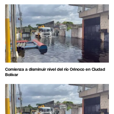
Comienza a disminuir nivel del río Orinoco en Ciudad
Bolívar