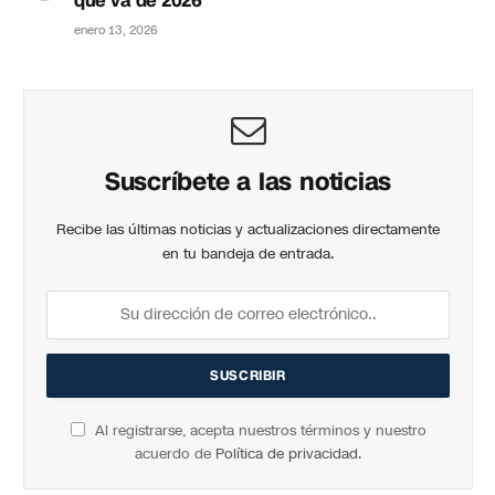
que va de 2026
enero 13, 2026
Suscríbete a las noticias
Recibe las últimas noticias y actualizaciones directamente
en tu bandeja de entrada.
Al registrarse, acepta nuestros términos y nuestro
acuerdo de
Política de privacidad
.