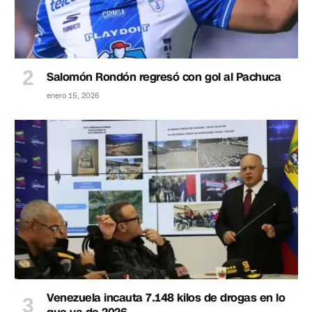
Salomón Rondón regresó con gol al Pachuca
enero 15, 2026
Venezuela incauta 7.148 kilos de drogas en lo