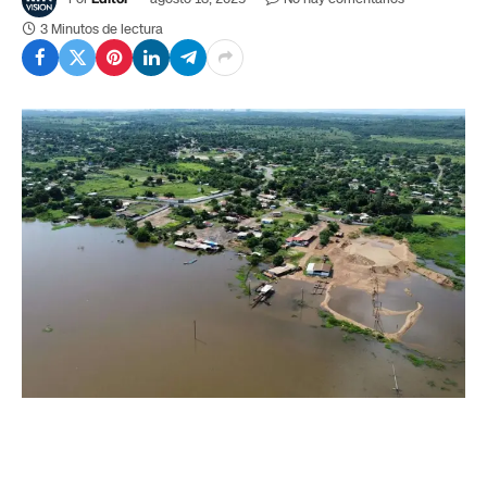
3 Minutos de lectura