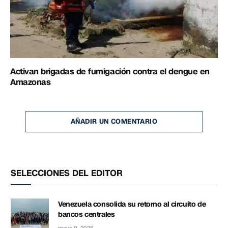
Activan brigadas de fumigación contra el dengue en
Amazonas
AÑADIR UN COMENTARIO
SELECCIONES DEL EDITOR
Venezuela consolida su retorno al circuito de
bancos centrales