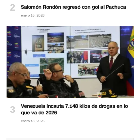
Salomón Rondón regresó con gol al Pachuca
enero 15, 2026
Venezuela incauta 7.148 kilos de drogas en lo
que va de 2026
enero 13, 2026