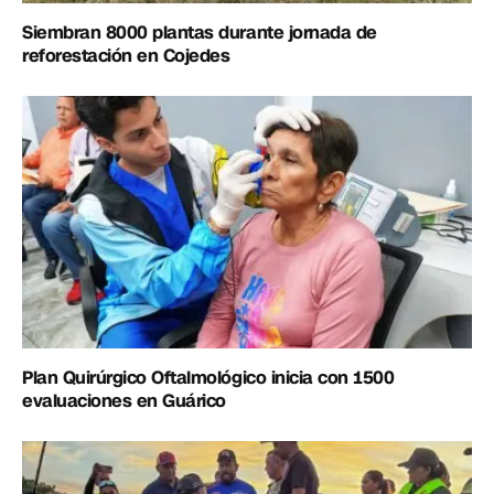
Siembran 8000 plantas durante jornada de
reforestación en Cojedes
Plan Quirúrgico Oftalmológico inicia con 1500
evaluaciones en Guárico