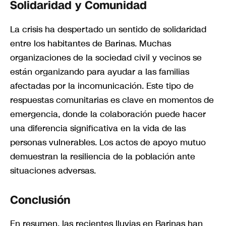
Solidaridad y Comunidad
La crisis ha despertado un sentido de solidaridad
entre los habitantes de Barinas. Muchas
organizaciones de la sociedad civil y vecinos se
están organizando para ayudar a las familias
afectadas por la incomunicación. Este tipo de
respuestas comunitarias es clave en momentos de
emergencia, donde la colaboración puede hacer
una diferencia significativa en la vida de las
personas vulnerables. Los actos de apoyo mutuo
demuestran la resiliencia de la población ante
situaciones adversas.
Conclusión
En resumen, las recientes lluvias en Barinas han