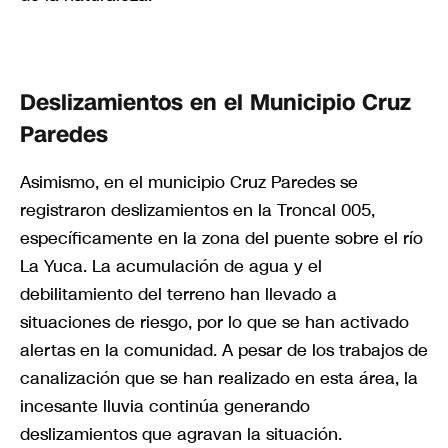
Deslizamientos en el Municipio Cruz
Paredes
Asimismo, en el municipio Cruz Paredes se
registraron deslizamientos en la Troncal 005,
específicamente en la zona del puente sobre el río
La Yuca. La acumulación de agua y el
debilitamiento del terreno han llevado a
situaciones de riesgo, por lo que se han activado
alertas en la comunidad. A pesar de los trabajos de
canalización que se han realizado en esta área, la
incesante lluvia continúa generando
deslizamientos que agravan la situación.