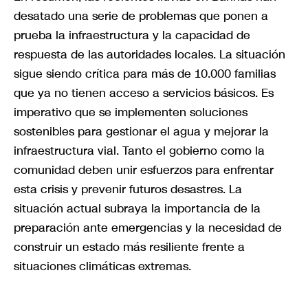
desatado una serie de problemas que ponen a
prueba la infraestructura y la capacidad de
respuesta de las autoridades locales. La situación
sigue siendo crítica para más de 10.000 familias
que ya no tienen acceso a servicios básicos. Es
imperativo que se implementen soluciones
sostenibles para gestionar el agua y mejorar la
infraestructura vial. Tanto el gobierno como la
comunidad deben unir esfuerzos para enfrentar
esta crisis y prevenir futuros desastres. La
situación actual subraya la importancia de la
preparación ante emergencias y la necesidad de
construir un estado más resiliente frente a
situaciones climáticas extremas.