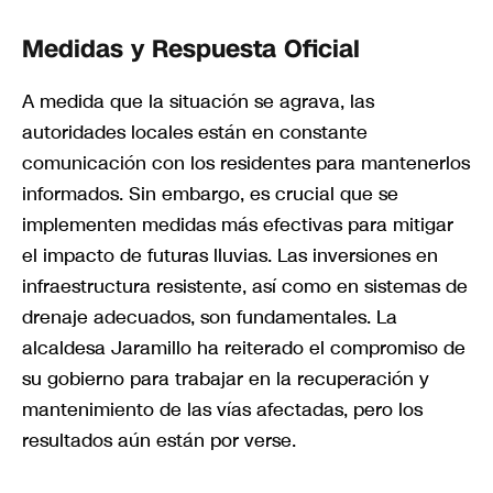
Medidas y Respuesta Oficial
A medida que la situación se agrava, las
autoridades locales están en constante
comunicación con los residentes para mantenerlos
informados. Sin embargo, es crucial que se
implementen medidas más efectivas para mitigar
el impacto de futuras lluvias. Las inversiones en
infraestructura resistente, así como en sistemas de
drenaje adecuados, son fundamentales. La
alcaldesa Jaramillo ha reiterado el compromiso de
su gobierno para trabajar en la recuperación y
mantenimiento de las vías afectadas, pero los
resultados aún están por verse.