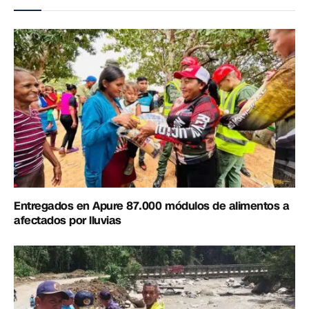
Entregados en Apure 87.000 módulos de alimentos a
afectados por lluvias