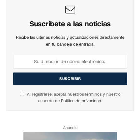
Suscríbete a las noticias
Recibe las últimas noticias y actualizaciones directamente
en tu bandeja de entrada.
Al registrarse, acepta nuestros términos y nuestro
acuerdo de
Política de privacidad
.
Anuncio