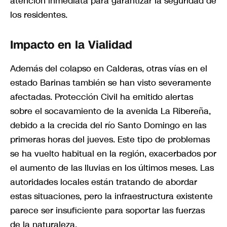
atención inmediata para garantizar la seguridad de
los residentes.
Impacto en la Vialidad
Además del colapso en Calderas, otras vías en el
estado Barinas también se han visto severamente
afectadas. Protección Civil ha emitido alertas
sobre el socavamiento de la avenida La Ribereña,
debido a la crecida del río Santo Domingo en las
primeras horas del jueves. Este tipo de problemas
se ha vuelto habitual en la región, exacerbados por
el aumento de las lluvias en los últimos meses. Las
autoridades locales están tratando de abordar
estas situaciones, pero la infraestructura existente
parece ser insuficiente para soportar las fuerzas
de la naturaleza.