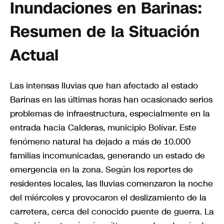
Inundaciones en Barinas:
Resumen de la Situación
Actual
Las intensas lluvias que han afectado al estado
Barinas en las últimas horas han ocasionado serios
problemas de infraestructura, especialmente en la
entrada hacia Calderas, municipio Bolívar. Este
fenómeno natural ha dejado a más de 10.000
familias incomunicadas, generando un estado de
emergencia en la zona. Según los reportes de
residentes locales, las lluvias comenzaron la noche
del miércoles y provocaron el deslizamiento de la
carretera, cerca del conocido puente de guerra. La