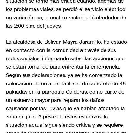
situación se tornó más crítica cuando, además de
los problemas viales, se perdió el servicio eléctrico
en varias áreas, el cual se restableció alrededor de
las 2:00 p.m. del jueves.
La alcaldesa de Bolívar, Mayra Jaramillo, ha estado
en contacto con la comunidad a través de sus
redes sociales, informando sobre las acciones que
se están tomando para enfrentar la emergencia.
Según sus declaraciones, ya se ha comenzado la
colocación de un alcantarillado de concreto de 48
pulgadas en la parroquia Calderas, como parte de
un esfuerzo mayor para reparar los daños
causados por las lluvias que ya habían afectado la
zona en julio. A pesar de estos esfuerzos, la
situación actual sigue siendo crítica y se requiere