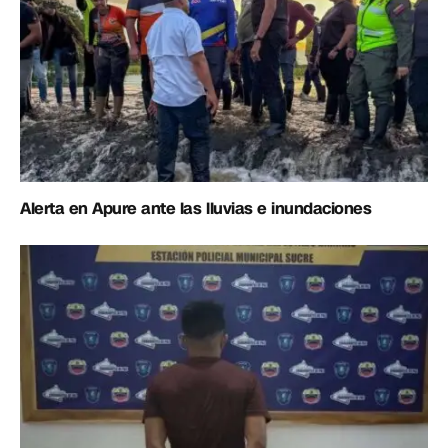
Alerta en Apure ante las lluvias e inundaciones