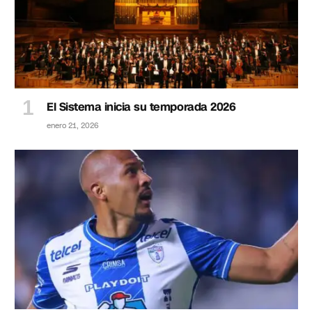
El Sistema inicia su temporada 2026
enero 21, 2026