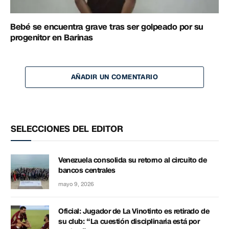
Bebé se encuentra grave tras ser golpeado por su
progenitor en Barinas
AÑADIR UN COMENTARIO
SELECCIONES DEL EDITOR
Venezuela consolida su retorno al circuito de
bancos centrales
mayo 9, 2026
Oficial: Jugador de La Vinotinto es retirado de
su club: “La cuestión disciplinaria está por