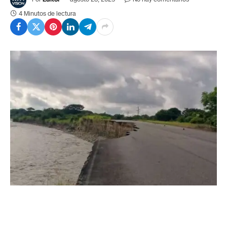
4 Minutos de lectura