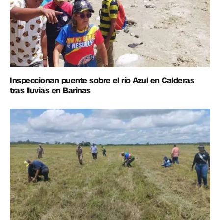
Inspeccionan puente sobre el río Azul en Calderas
tras lluvias en Barinas