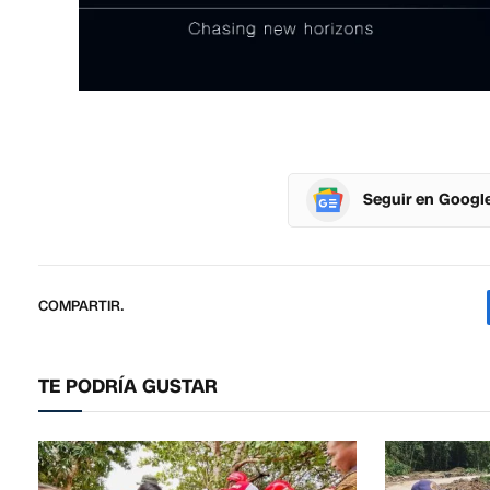
Seguir en Googl
COMPARTIR.
TE PODRÍA GUSTAR