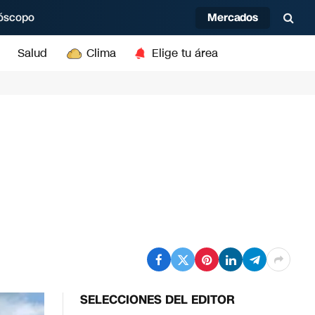
Mercados
óscopo
Salud
Clima
Elige tu área
SELECCIONES DEL EDITOR