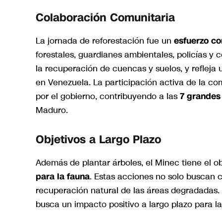
Colaboración Comunitaria
La jornada de reforestación fue un
esfuerzo co
forestales, guardianes ambientales, policías y
la recuperación de cuencas y suelos, y reflej
en Venezuela. La participación activa de la co
por el gobierno, contribuyendo a las
7 grandes
Maduro.
Objetivos a Largo Plazo
Además de plantar árboles, el Minec tiene el ob
para la fauna
. Estas acciones no solo buscan c
recuperación natural de las áreas degradadas. A
busca un impacto positivo a largo plazo para l