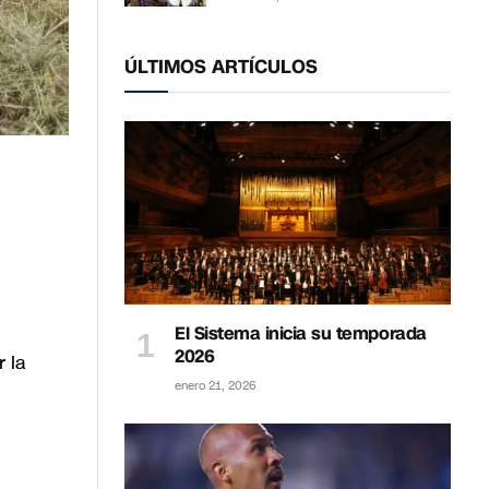
ÚLTIMOS ARTÍCULOS
El Sistema inicia su temporada
2026
 la
enero 21, 2026