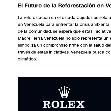
El Futuro de la Reforestación en V
La reforestación en el estado Cojedes es solo 
en Venezuela para enfrentar la crisis ambienta
de la comunidad, se espera que estas iniciativ
Madre Tierra Venezuela no solo representa un e
simboliza un compromiso firme con la salud del 
través de estas iniciativas, Venezuela busca co
climático.