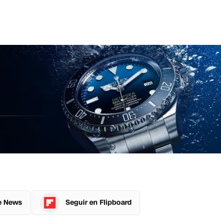
e News
Seguir en Flipboard