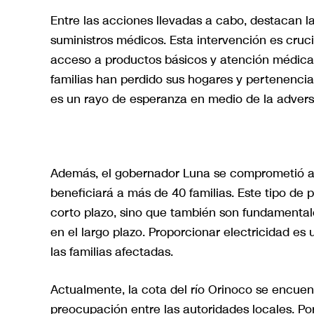
Entre las acciones llevadas a cabo, destacan l
suministros médicos. Esta intervención es cruci
acceso a productos básicos y atención médic
familias han perdido sus hogares y pertenenci
es un rayo de esperanza en medio de la advers
Además, el gobernador Luna se comprometió a su
beneficiará a más de 40 familias. Este tipo de
corto plazo, sino que también son fundamentale
en el largo plazo. Proporcionar electricidad es
las familias afectadas.
Actualmente, la cota del río Orinoco se encuent
preocupación entre las autoridades locales. P