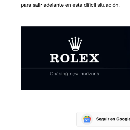
para salir adelante en esta difícil situación.
Seguir en Googl