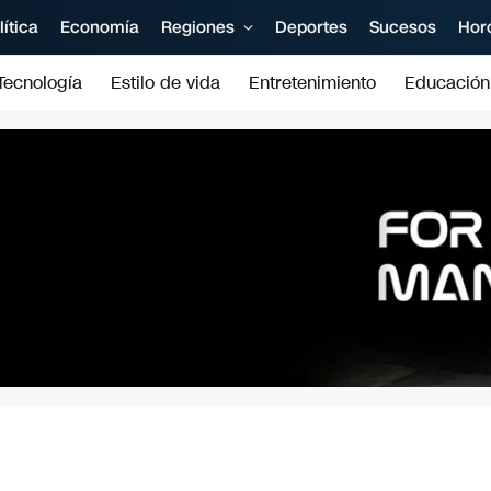
lítica
Economía
Regiones
Deportes
Sucesos
Hor
Tecnología
Estilo de vida
Entretenimiento
Educación