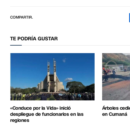
COMPARTIR.
TE PODRÍA GUSTAR
«Conduce por la Vida» inició
Árboles cedie
despliegue de funcionarios en las
en Cumaná
regiones