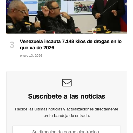
Venezuela incauta 7.148 kilos de drogas en lo
que va de 2026
enero 13, 2026
Suscríbete a las noticias
Recibe las últimas noticias y actualizaciones directamente
en tu bandeja de entrada.