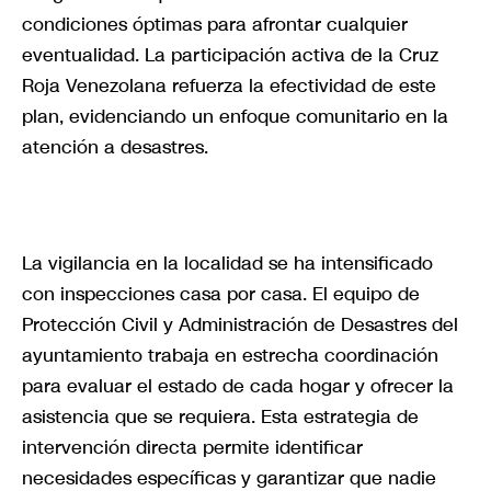
condiciones óptimas para afrontar cualquier
eventualidad. La participación activa de la Cruz
Roja Venezolana refuerza la efectividad de este
plan, evidenciando un enfoque comunitario en la
atención a desastres.
La vigilancia en la localidad se ha intensificado
con inspecciones casa por casa. El equipo de
Protección Civil y Administración de Desastres del
ayuntamiento trabaja en estrecha coordinación
para evaluar el estado de cada hogar y ofrecer la
asistencia que se requiera. Esta estrategia de
intervención directa permite identificar
necesidades específicas y garantizar que nadie