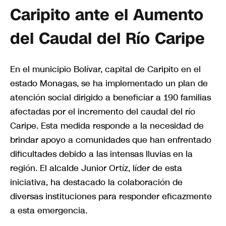
Caripito ante el Aumento
del Caudal del Río Caripe
En el municipio Bolívar, capital de Caripito en el
estado Monagas, se ha implementado un plan de
atención social dirigido a beneficiar a 190 familias
afectadas por el incremento del caudal del río
Caripe. Esta medida responde a la necesidad de
brindar apoyo a comunidades que han enfrentado
dificultades debido a las intensas lluvias en la
región. El alcalde Junior Ortíz, líder de esta
iniciativa, ha destacado la colaboración de
diversas instituciones para responder eficazmente
a esta emergencia.