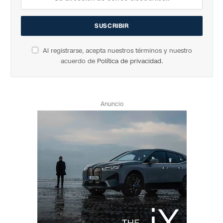
Al registrarse, acepta nuestros términos y nuestro
acuerdo de
Política de privacidad
.
Anuncio