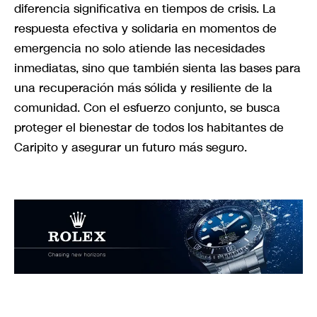
diferencia significativa en tiempos de crisis. La
respuesta efectiva y solidaria en momentos de
emergencia no solo atiende las necesidades
inmediatas, sino que también sienta las bases para
una recuperación más sólida y resiliente de la
comunidad. Con el esfuerzo conjunto, se busca
proteger el bienestar de todos los habitantes de
Caripito y asegurar un futuro más seguro.