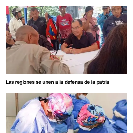
Las regiones se unen a la defensa de la patria