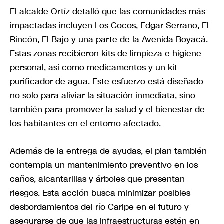
El alcalde Ortíz detalló que las comunidades más
impactadas incluyen Los Cocos, Edgar Serrano, El
Rincón, El Bajo y una parte de la Avenida Boyacá.
Estas zonas recibieron kits de limpieza e higiene
personal, así como medicamentos y un kit
purificador de agua. Este esfuerzo está diseñado
no solo para aliviar la situación inmediata, sino
también para promover la salud y el bienestar de
los habitantes en el entorno afectado.
Además de la entrega de ayudas, el plan también
contempla un mantenimiento preventivo en los
caños, alcantarillas y árboles que presentan
riesgos. Esta acción busca minimizar posibles
desbordamientos del río Caripe en el futuro y
asegurarse de que las infraestructuras estén en