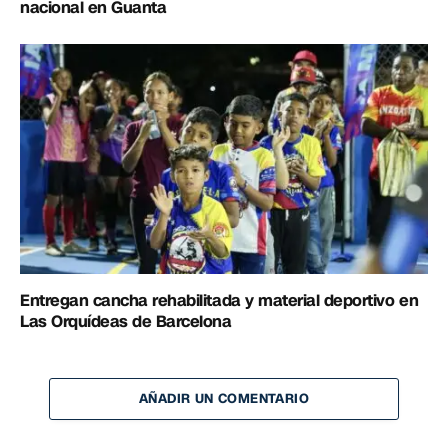
nacional en Guanta
Entregan cancha rehabilitada y material deportivo en
Las Orquídeas de Barcelona
AÑADIR UN COMENTARIO