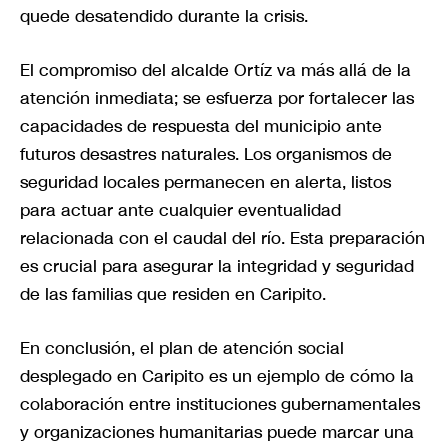
quede desatendido durante la crisis.
El compromiso del alcalde Ortíz va más allá de la
atención inmediata; se esfuerza por fortalecer las
capacidades de respuesta del municipio ante
futuros desastres naturales. Los organismos de
seguridad locales permanecen en alerta, listos
para actuar ante cualquier eventualidad
relacionada con el caudal del río. Esta preparación
es crucial para asegurar la integridad y seguridad
de las familias que residen en Caripito.
En conclusión, el plan de atención social
desplegado en Caripito es un ejemplo de cómo la
colaboración entre instituciones gubernamentales
y organizaciones humanitarias puede marcar una