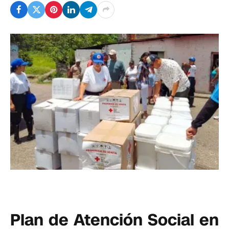
Plan de Atención Social en