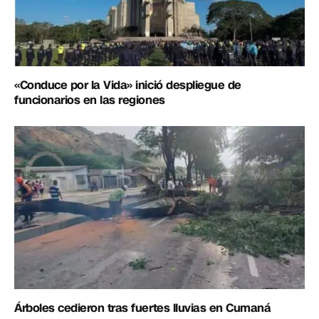
«Conduce por la Vida» inició despliegue de
funcionarios en las regiones
Árboles cedieron tras fuertes lluvias en Cumaná