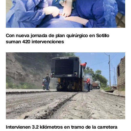
Con nueva jornada de plan quirúrgico en Sotillo
suman 420 intervenciones
Intervienen 3.2 kilómetros en tramo de la carretera