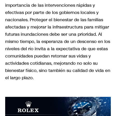
importancia de las intervenciones rápidas y
efectivas por parte de los gobiernos locales y
nacionales. Proteger el bienestar de las familias
afectadas y mejorar la infraestructura para mitigar
futuras inundaciones debe ser una prioridad. Al
mismo tiempo, la esperanza de un descenso en los
niveles del río invita a la expectativa de que estas
comunidades puedan retomar sus vidas y
actividades cotidianas, mejorando no solo su
bienestar físico, sino también su calidad de vida en
el largo plazo.