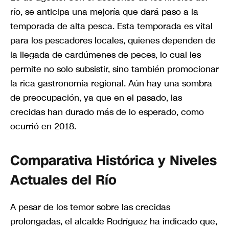
río, se anticipa una mejoría que dará paso a la
temporada de alta pesca. Esta temporada es vital
para los pescadores locales, quienes dependen de
la llegada de cardúmenes de peces, lo cual les
permite no solo subsistir, sino también promocionar
la rica gastronomía regional. Aún hay una sombra
de preocupación, ya que en el pasado, las
crecidas han durado más de lo esperado, como
ocurrió en 2018.
Comparativa Histórica y Niveles
Actuales del Río
A pesar de los temor sobre las crecidas
prolongadas, el alcalde Rodríguez ha indicado que,