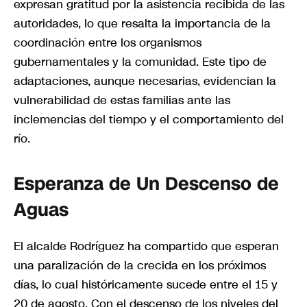
expresan gratitud por la asistencia recibida de las
autoridades, lo que resalta la importancia de la
coordinación entre los organismos
gubernamentales y la comunidad. Este tipo de
adaptaciones, aunque necesarias, evidencian la
vulnerabilidad de estas familias ante las
inclemencias del tiempo y el comportamiento del
río.
Esperanza de Un Descenso de
Aguas
El alcalde Rodríguez ha compartido que esperan
una paralización de la crecida en los próximos
días, lo cual históricamente sucede entre el 15 y
20 de agosto. Con el descenso de los niveles del