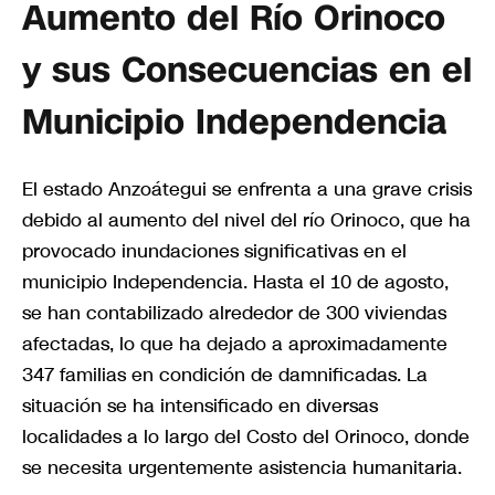
Aumento del Río Orinoco
y sus Consecuencias en el
Municipio Independencia
El estado Anzoátegui se enfrenta a una grave crisis
debido al aumento del nivel del río Orinoco, que ha
provocado inundaciones significativas en el
municipio Independencia. Hasta el 10 de agosto,
se han contabilizado alrededor de 300 viviendas
afectadas, lo que ha dejado a aproximadamente
347 familias en condición de damnificadas. La
situación se ha intensificado en diversas
localidades a lo largo del Costo del Orinoco, donde
se necesita urgentemente asistencia humanitaria.