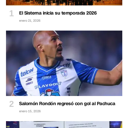
El Sistema inicia su temporada 2026
enero 21, 2026
Salomón Rondón regresó con gol al Pachuca
enero 15, 2026