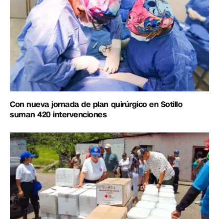
Con nueva jornada de plan quirúrgico en Sotillo
suman 420 intervenciones