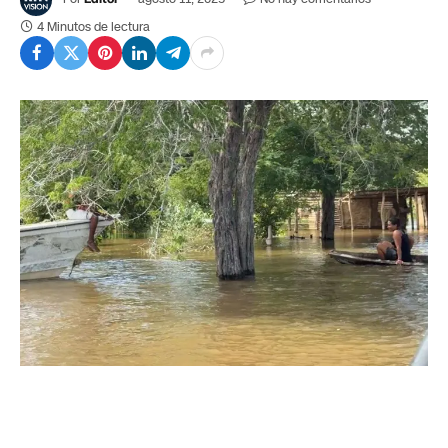
4 Minutos de lectura