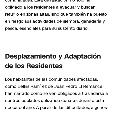
comunidades. Esta devastación no solo ha
obligado a los residentes a evacuar y buscar
refugio en zonas altas, sino que también ha puesto
en riesgo sus actividades de siembra, ganadería y
pesca, esenciales para su sustento diario.
Desplazamiento y Adaptación
de los Residentes
Los habitantes de las comunidades afectadas,
como Belkis Ramírez de Juan Pedro El Remance,
han narrado cómo se ven obligados a trasladarse a
centros poblados utilizando curiaras durante esta
época del año. A pesar de las dificultades, algunos