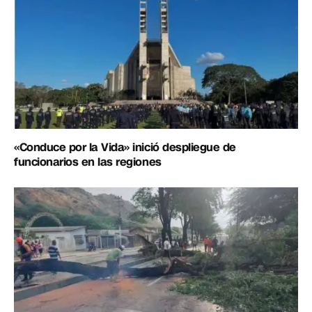
«Conduce por la Vida» inició despliegue de
funcionarios en las regiones