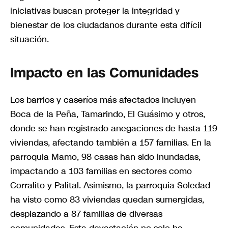
iniciativas buscan proteger la integridad y
bienestar de los ciudadanos durante esta difícil
situación.
Impacto en las Comunidades
Los barrios y caseríos más afectados incluyen
Boca de la Peña, Tamarindo, El Guásimo y otros,
donde se han registrado anegaciones de hasta 119
viviendas, afectando también a 157 familias. En la
parroquia Mamo, 98 casas han sido inundadas,
impactando a 103 familias en sectores como
Corralito y Palital. Asimismo, la parroquia Soledad
ha visto como 83 viviendas quedan sumergidas,
desplazando a 87 familias de diversas