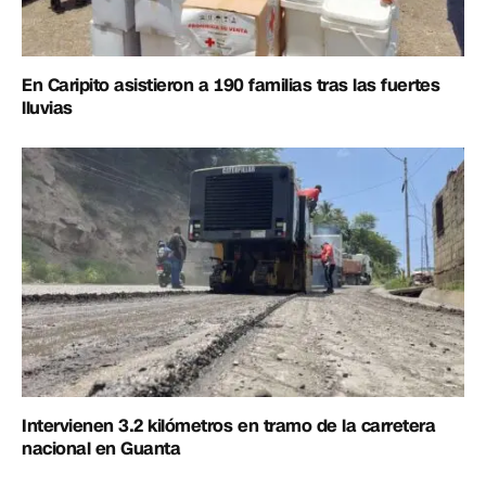
En Caripito asistieron a 190 familias tras las fuertes
lluvias
Intervienen 3.2 kilómetros en tramo de la carretera
nacional en Guanta