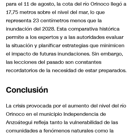
para el 11 de agosto, la cota del río Orinoco llegó a
17,75 metros sobre el nivel del mar, lo que
representa 23 centímetros menos que la
inundación del 2028. Esta comparativa histórica
permite a los expertos y a las autoridades evaluar
la situación y planificar estrategias que minimicen
el impacto de futuras inundaciones. Sin embargo,
las lecciones del pasado son constantes
recordatorios de la necesidad de estar preparados.
Conclusión
La crisis provocada por el aumento del nivel del río
Orinoco en el municipio Independencia de
Anzoátegui refleja tanto la vulnerabilidad de las
comunidades a fenómenos naturales como la