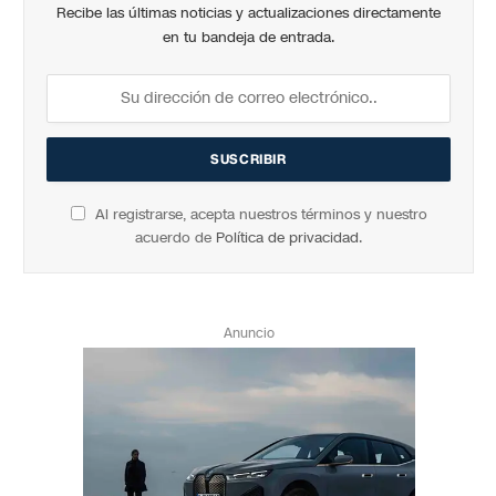
Recibe las últimas noticias y actualizaciones directamente
en tu bandeja de entrada.
Al registrarse, acepta nuestros términos y nuestro
acuerdo de
Política de privacidad
.
Anuncio