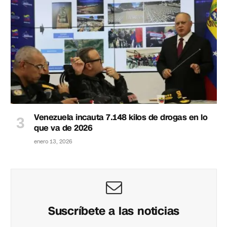
Venezuela incauta 7.148 kilos de drogas en lo
que va de 2026
enero 13, 2026
Suscríbete a las noticias