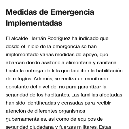
Medidas de Emergencia
Implementadas
El alcalde Hernán Rodríguez ha indicado que
desde el inicio de la emergencia se han
implementado varias medidas de apoyo, que
abarcan desde asistencia alimentaria y sanitaria
hasta la entrega de kits que faciliten la habilitación
de refugios. Además, se realiza un monitoreo
constante del nivel del río para garantizar la
seguridad de los habitantes. Las familias afectadas
han sido identificadas y censadas para recibir
atención de diferentes organismos
gubernamentales, así como de equipos de
seguridad ciudadana y fuerzas militares. Estas