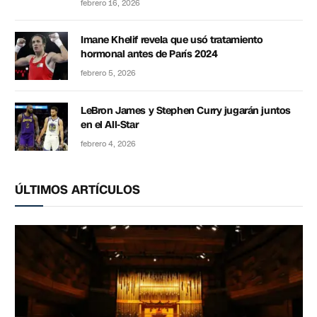
febrero 16, 2026
Imane Khelif revela que usó tratamiento
hormonal antes de París 2024
febrero 5, 2026
LeBron James y Stephen Curry jugarán juntos
en el All-Star
febrero 4, 2026
ÚLTIMOS ARTÍCULOS