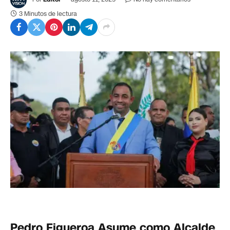
3 Minutos de lectura
Pedro Figueroa Asume como Alcalde