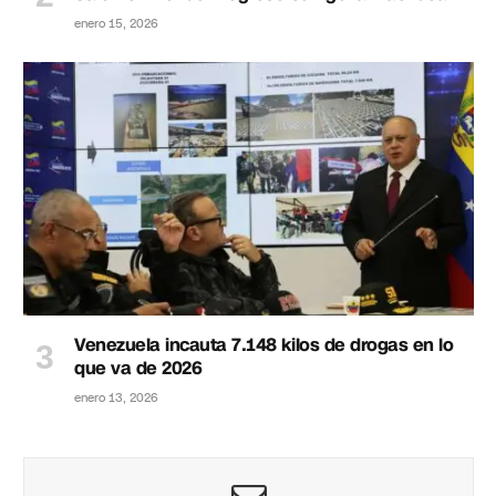
enero 15, 2026
Venezuela incauta 7.148 kilos de drogas en lo
que va de 2026
enero 13, 2026