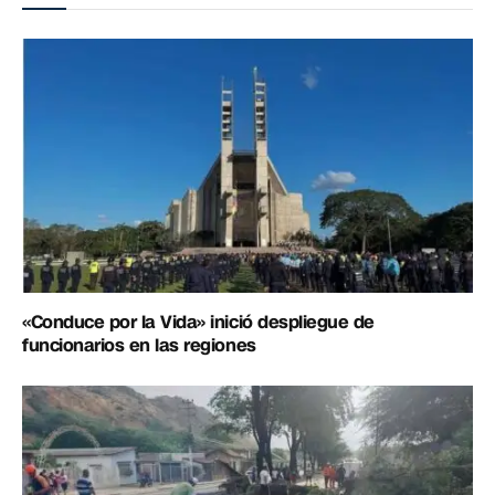
«Conduce por la Vida» inició despliegue de
funcionarios en las regiones