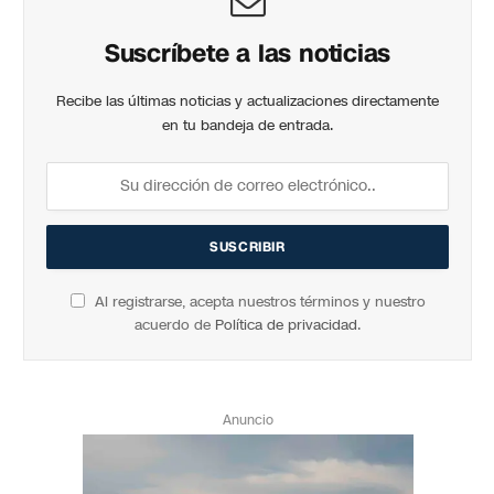
Suscríbete a las noticias
Recibe las últimas noticias y actualizaciones directamente
en tu bandeja de entrada.
Al registrarse, acepta nuestros términos y nuestro
acuerdo de
Política de privacidad
.
Anuncio