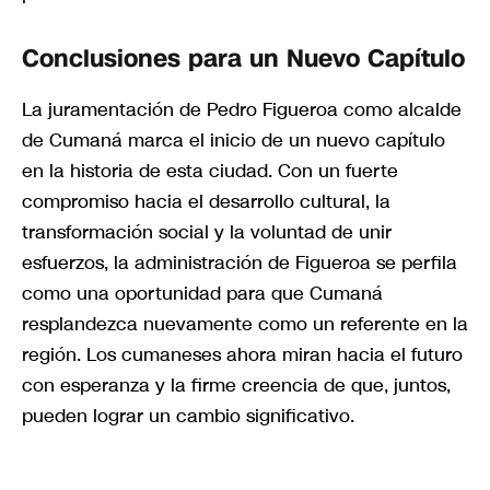
Conclusiones para un Nuevo Capítulo
La juramentación de Pedro Figueroa como alcalde
de Cumaná marca el inicio de un nuevo capítulo
en la historia de esta ciudad. Con un fuerte
compromiso hacia el desarrollo cultural, la
transformación social y la voluntad de unir
esfuerzos, la administración de Figueroa se perfila
como una oportunidad para que Cumaná
resplandezca nuevamente como un referente en la
región. Los cumaneses ahora miran hacia el futuro
con esperanza y la firme creencia de que, juntos,
pueden lograr un cambio significativo.