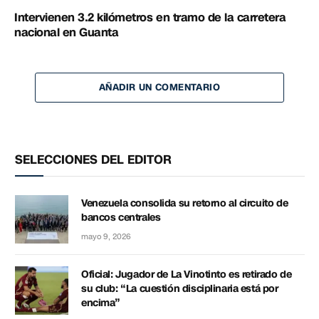
Intervienen 3.2 kilómetros en tramo de la carretera
nacional en Guanta
AÑADIR UN COMENTARIO
SELECCIONES DEL EDITOR
Venezuela consolida su retorno al circuito de
bancos centrales
mayo 9, 2026
Oficial: Jugador de La Vinotinto es retirado de
su club: “La cuestión disciplinaria está por
encima”