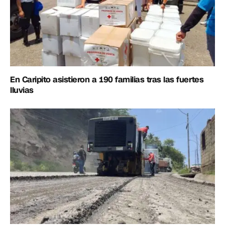
En Caripito asistieron a 190 familias tras las fuertes
lluvias