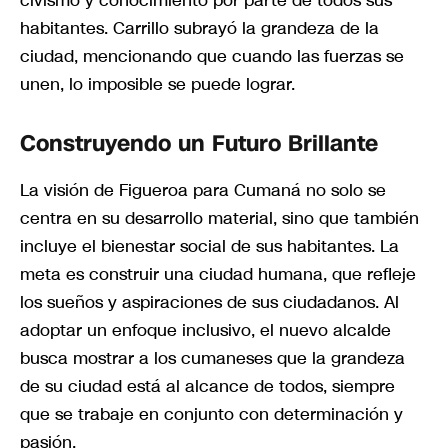
civismo y conocimiento por parte de todos sus
habitantes. Carrillo subrayó la grandeza de la
ciudad, mencionando que cuando las fuerzas se
unen, lo imposible se puede lograr.
Construyendo un Futuro Brillante
La visión de Figueroa para Cumaná no solo se
centra en su desarrollo material, sino que también
incluye el bienestar social de sus habitantes. La
meta es construir una ciudad humana, que refleje
los sueños y aspiraciones de sus ciudadanos. Al
adoptar un enfoque inclusivo, el nuevo alcalde
busca mostrar a los cumaneses que la grandeza
de su ciudad está al alcance de todos, siempre
que se trabaje en conjunto con determinación y
pasión.