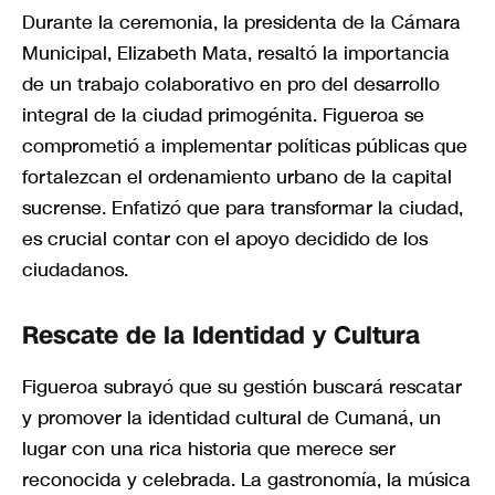
Durante la ceremonia, la presidenta de la Cámara
Municipal, Elizabeth Mata, resaltó la importancia
de un trabajo colaborativo en pro del desarrollo
integral de la ciudad primogénita. Figueroa se
comprometió a implementar políticas públicas que
fortalezcan el ordenamiento urbano de la capital
sucrense. Enfatizó que para transformar la ciudad,
es crucial contar con el apoyo decidido de los
ciudadanos.
Rescate de la Identidad y Cultura
Figueroa subrayó que su gestión buscará rescatar
y promover la identidad cultural de Cumaná, un
lugar con una rica historia que merece ser
reconocida y celebrada. La gastronomía, la música