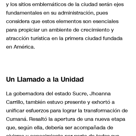
y los sitios emblemáticos de la ciudad serán ejes
fundamentales en su administración, pues
considera que estos elementos son esenciales
para propiciar un ambiente de crecimiento y
atracción turística en la primera ciudad fundada
en América.
Un Llamado a la Unidad
La gobernadora del estado Sucre, Jhoanna
Carrillo, también estuvo presente y exhortó a
unificar esfuerzos para lograr la transformación de
Cumaná. Resaltó la apertura de una nueva etapa
que, según ella, debería ser acompañada de