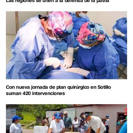
Las regiones se unen a la defensa de la patria
Con nueva jornada de plan quirúrgico en Sotillo
suman 420 intervenciones