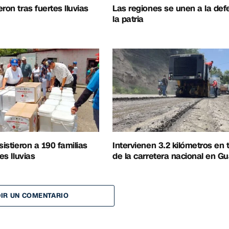
ron tras fuertes lluvias
Las regiones se unen a la de
la patria
sistieron a 190 familias
Intervienen 3.2 kilómetros en
es lluvias
de la carretera nacional en G
IR UN COMENTARIO