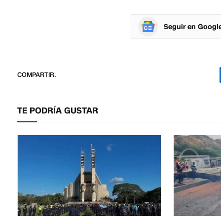
Seguir en Googl
COMPARTIR.
TE PODRÍA GUSTAR