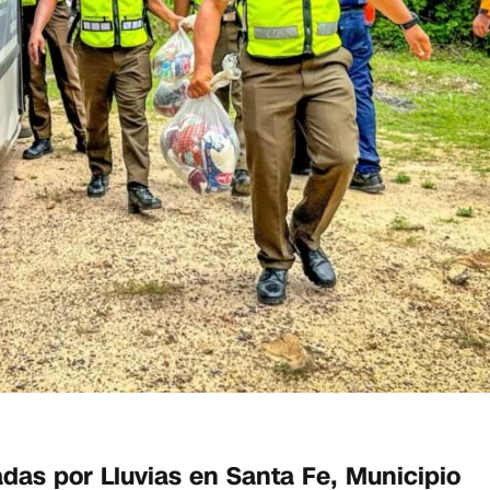
adas por Lluvias en Santa Fe, Municipio