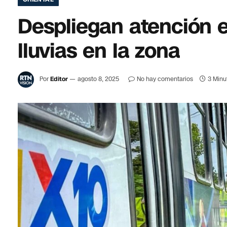
Despliegan atención e
lluvias en la zona
Por
Editor
agosto 8, 2025
No hay comentarios
3 Minu