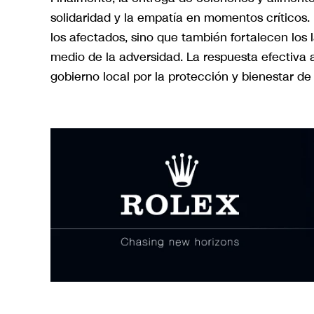
solidaridad y la empatía en momentos críticos. 
los afectados, sino que también fortalecen los
medio de la adversidad. La respuesta efectiva a
gobierno local por la protección y bienestar de