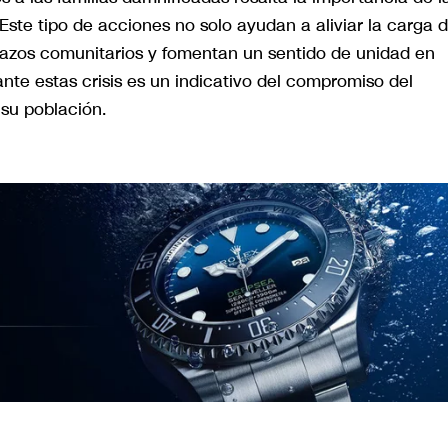
Este tipo de acciones no solo ayudan a aliviar la carga 
 lazos comunitarios y fomentan un sentido de unidad en
nte estas crisis es un indicativo del compromiso del
 su población.