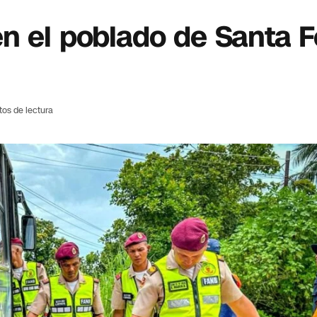
n el poblado de Santa F
tos de lectura