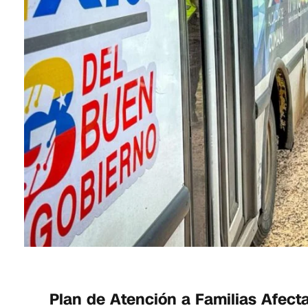
Plan de Atención a Familias Afect