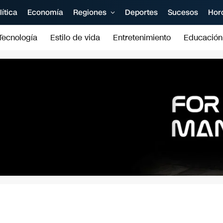
lítica
Economía
Regiones
Deportes
Sucesos
Hor
Tecnología
Estilo de vida
Entretenimiento
Educación