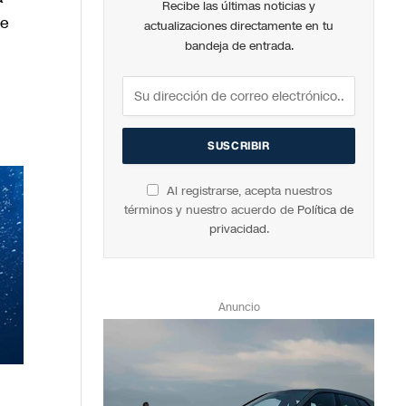
Recibe las últimas noticias y
de
actualizaciones directamente en tu
bandeja de entrada.
Al registrarse, acepta nuestros
términos y nuestro acuerdo de
Política de
privacidad
.
Anuncio