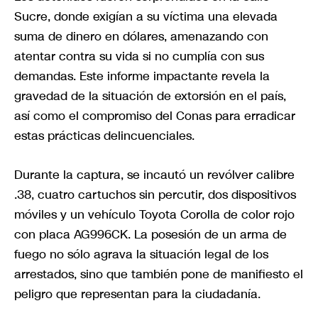
Sucre, donde exigían a su víctima una elevada
suma de dinero en dólares, amenazando con
atentar contra su vida si no cumplía con sus
demandas. Este informe impactante revela la
gravedad de la situación de extorsión en el país,
así como el compromiso del Conas para erradicar
estas prácticas delincuenciales.
Durante la captura, se incautó un revólver calibre
.38, cuatro cartuchos sin percutir, dos dispositivos
móviles y un vehículo Toyota Corolla de color rojo
con placa AG996CK. La posesión de un arma de
fuego no sólo agrava la situación legal de los
arrestados, sino que también pone de manifiesto el
peligro que representan para la ciudadanía.