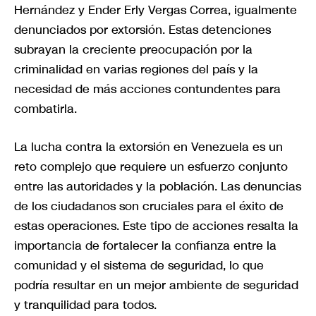
Hernández y Ender Erly Vergas Correa, igualmente
denunciados por extorsión. Estas detenciones
subrayan la creciente preocupación por la
criminalidad en varias regiones del país y la
necesidad de más acciones contundentes para
combatirla.
La lucha contra la extorsión en Venezuela es un
reto complejo que requiere un esfuerzo conjunto
entre las autoridades y la población. Las denuncias
de los ciudadanos son cruciales para el éxito de
estas operaciones. Este tipo de acciones resalta la
importancia de fortalecer la confianza entre la
comunidad y el sistema de seguridad, lo que
podría resultar en un mejor ambiente de seguridad
y tranquilidad para todos.