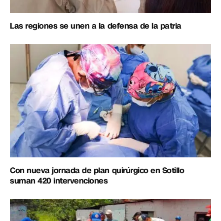
Las regiones se unen a la defensa de la patria
Con nueva jornada de plan quirúrgico en Sotillo
suman 420 intervenciones