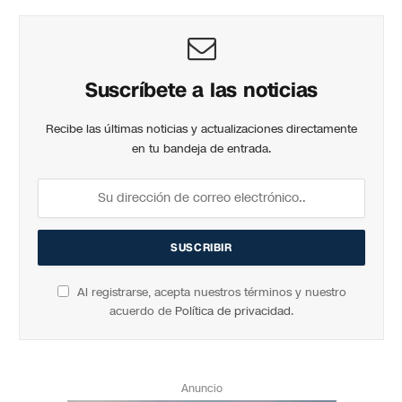
Suscríbete a las noticias
Recibe las últimas noticias y actualizaciones directamente
en tu bandeja de entrada.
Al registrarse, acepta nuestros términos y nuestro
acuerdo de
Política de privacidad
.
Anuncio