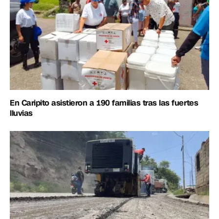
En Caripito asistieron a 190 familias tras las fuertes
lluvias