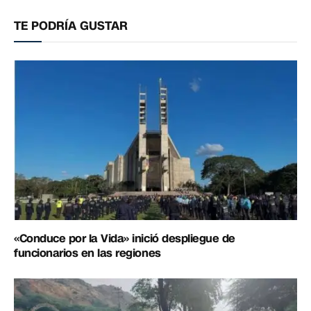
electrónico
enlac
TE PODRÍA GUSTAR
«Conduce por la Vida» inició despliegue de
funcionarios en las regiones