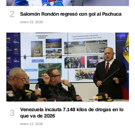
Salomón Rondón regresó con gol al Pachuca
enero 15, 2026
Venezuela incauta 7.148 kilos de drogas en lo
que va de 2026
enero 13, 2026