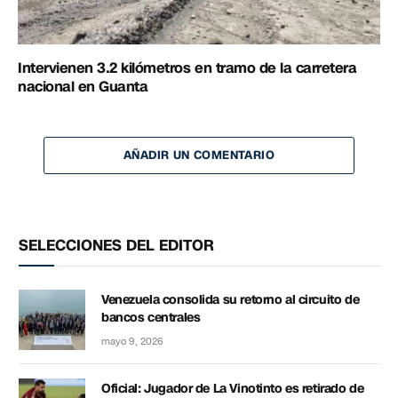
Intervienen 3.2 kilómetros en tramo de la carretera
nacional en Guanta
AÑADIR UN COMENTARIO
SELECCIONES DEL EDITOR
Venezuela consolida su retorno al circuito de
bancos centrales
mayo 9, 2026
Oficial: Jugador de La Vinotinto es retirado de