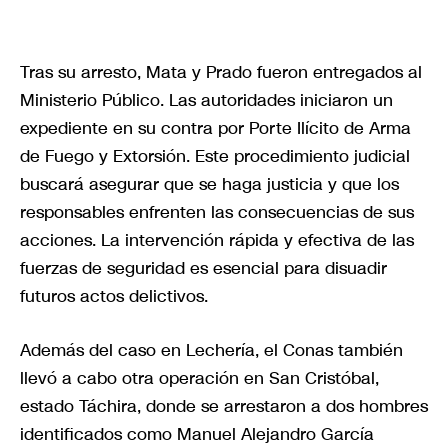
Tras su arresto, Mata y Prado fueron entregados al
Ministerio Público. Las autoridades iniciaron un
expediente en su contra por Porte Ilícito de Arma
de Fuego y Extorsión. Este procedimiento judicial
buscará asegurar que se haga justicia y que los
responsables enfrenten las consecuencias de sus
acciones. La intervención rápida y efectiva de las
fuerzas de seguridad es esencial para disuadir
futuros actos delictivos.
Además del caso en Lechería, el Conas también
llevó a cabo otra operación en San Cristóbal,
estado Táchira, donde se arrestaron a dos hombres
identificados como Manuel Alejandro García