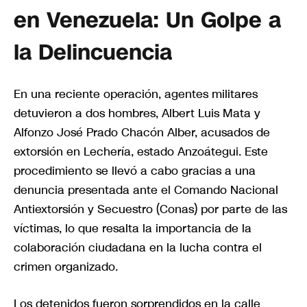
en Venezuela: Un Golpe a
la Delincuencia
En una reciente operación, agentes militares
detuvieron a dos hombres, Albert Luis Mata y
Alfonzo José Prado Chacón Alber, acusados de
extorsión en Lechería, estado Anzoátegui. Este
procedimiento se llevó a cabo gracias a una
denuncia presentada ante el Comando Nacional
Antiextorsión y Secuestro (Conas) por parte de las
víctimas, lo que resalta la importancia de la
colaboración ciudadana en la lucha contra el
crimen organizado.
Los detenidos fueron sorprendidos en la calle