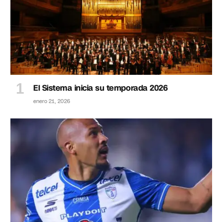
El Sistema inicia su temporada 2026
enero 21, 2026