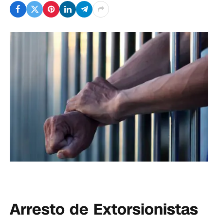
Arresto de Extorsionistas