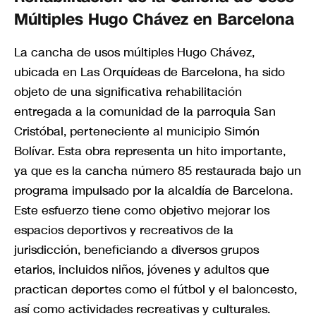
Múltiples Hugo Chávez en Barcelona
La cancha de usos múltiples Hugo Chávez,
ubicada en Las Orquídeas de Barcelona, ha sido
objeto de una significativa rehabilitación
entregada a la comunidad de la parroquia San
Cristóbal, perteneciente al municipio Simón
Bolívar. Esta obra representa un hito importante,
ya que es la cancha número 85 restaurada bajo un
programa impulsado por la alcaldía de Barcelona.
Este esfuerzo tiene como objetivo mejorar los
espacios deportivos y recreativos de la
jurisdicción, beneficiando a diversos grupos
etarios, incluidos niños, jóvenes y adultos que
practican deportes como el fútbol y el baloncesto,
así como actividades recreativas y culturales.