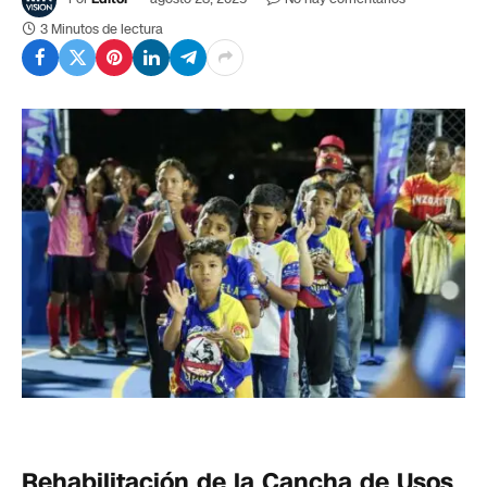
3 Minutos de lectura
Rehabilitación de la Cancha de Usos