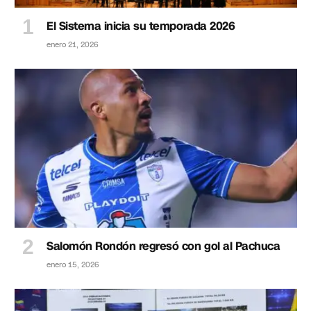
El Sistema inicia su temporada 2026
enero 21, 2026
Salomón Rondón regresó con gol al Pachuca
enero 15, 2026