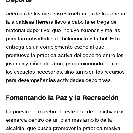
Además de las mejoras estructurales de la cancha,
la alcaldesa Herrera llevó a cabo la entrega de
material deportivo, que incluye balones y mallas
para las actividades de baloncesto y fútbol. Esta
entrega es un complemento esencial que
promueve la práctica activa del deporte entre los
jóvenes y niños del área, proporcionando no solo
los espacios necesarios, sino también los recursos
para desempeñar las actividades deportivas.
Fomentando la Paz y la Recreación
La puesta en marcha de este tipo de iniciativas se
enmarca dentro de un plan más amplio de la
alcaldía, que busca promover la práctica masiva