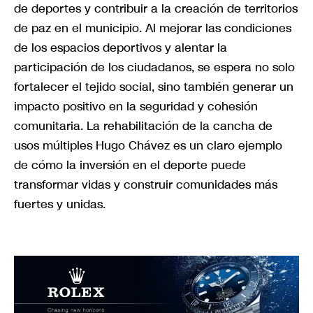
de deportes y contribuir a la creación de territorios
de paz en el municipio. Al mejorar las condiciones
de los espacios deportivos y alentar la
participación de los ciudadanos, se espera no solo
fortalecer el tejido social, sino también generar un
impacto positivo en la seguridad y cohesión
comunitaria. La rehabilitación de la cancha de
usos múltiples Hugo Chávez es un claro ejemplo
de cómo la inversión en el deporte puede
transformar vidas y construir comunidades más
fuertes y unidas.