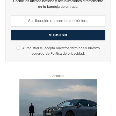
Recibe las últimas noticias y actualizaciones directamente
en tu bandeja de entrada.
Al registrarse, acepta nuestros términos y nuestro
acuerdo de
Política de privacidad
.
Anuncio