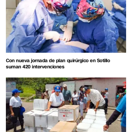
Con nueva jornada de plan quirúrgico en Sotillo
suman 420 intervenciones