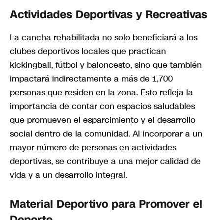
Actividades Deportivas y Recreativas
La cancha rehabilitada no solo beneficiará a los
clubes deportivos locales que practican
kickingball, fútbol y baloncesto, sino que también
impactará indirectamente a más de 1,700
personas que residen en la zona. Esto refleja la
importancia de contar con espacios saludables
que promueven el esparcimiento y el desarrollo
social dentro de la comunidad. Al incorporar a un
mayor número de personas en actividades
deportivas, se contribuye a una mejor calidad de
vida y a un desarrollo integral.
Material Deportivo para Promover el
Deporte