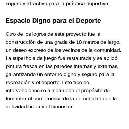
seguro y atractivo para la práctica deportiva.
Espacio Digno para el Deporte
Otro de los logros de este proyecto fue la
construcción de una grada de 18 metros de largo,
un deseo expreso de los vecinos de la comunidad.
La superficie de juego fue restaurada y se aplicó
pintura fresca en las paredes internas y externas,
garantizando un entorno digno y seguro para la
recreación y el deporte. Este tipo de
intervenciones se alinean con el propósito de
fomentar el compromiso de la comunidad con la
actividad física y el bienestar.