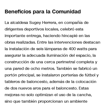
Beneficios para la Comunidad
La alcaldesa Sugey Herrera, en compañía de
dirigentes deportivos locales, celebró esta
importante entrega, haciendo hincapié en las
obras realizadas. Entre las intervenciones destacan
la instalación de seis lámparas de 400 watts para
asegurar la adecuada iluminación del espacio, la
construcción de una cerca perimetral completa y
una pared de ocho metros. También se fabricó un
portón principal, se instalaron porterías de fútbol y
tableros de baloncesto, además de la colocación
de dos nuevos aros para el baloncesto. Estas
mejoras no solo optimizan el uso de la cancha,
sino que también proporcionan un ambiente