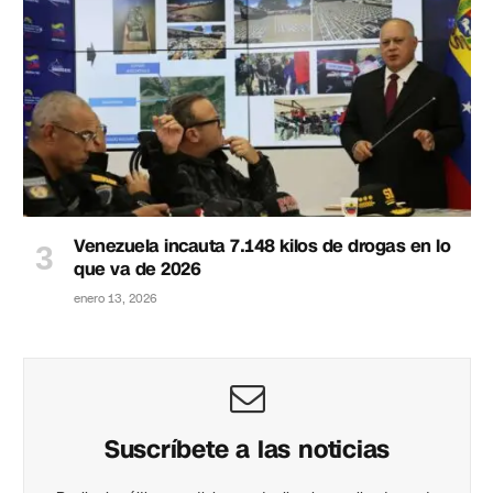
Venezuela incauta 7.148 kilos de drogas en lo
que va de 2026
enero 13, 2026
Suscríbete a las noticias