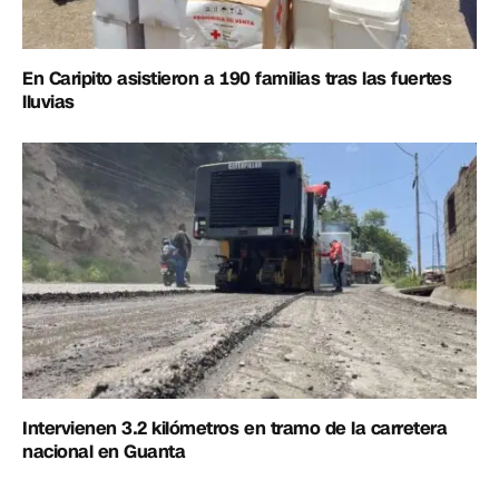
En Caripito asistieron a 190 familias tras las fuertes
lluvias
Intervienen 3.2 kilómetros en tramo de la carretera
nacional en Guanta