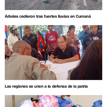
Árboles cedieron tras fuertes lluvias en Cumaná
Las regiones se unen a la defensa de la patria