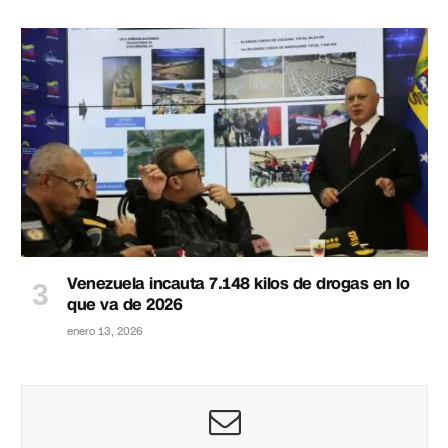
Venezuela incauta 7.148 kilos de drogas en lo
que va de 2026
enero 13, 2026