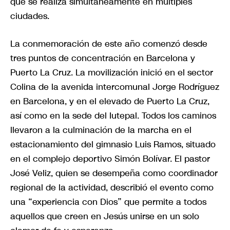
que se realiza simultáneamente en múltiples
ciudades.
La conmemoración de este año comenzó desde
tres puntos de concentración en Barcelona y
Puerto La Cruz. La movilización inició en el sector
Colina de la avenida intercomunal Jorge Rodríguez
en Barcelona, y en el elevado de Puerto La Cruz,
así como en la sede del Iutepal. Todos los caminos
llevaron a la culminación de la marcha en el
estacionamiento del gimnasio Luis Ramos, situado
en el complejo deportivo Simón Bolívar. El pastor
José Veliz, quien se desempeña como coordinador
regional de la actividad, describió el evento como
una “experiencia con Dios” que permite a todos
aquellos que creen en Jesús unirse en un solo