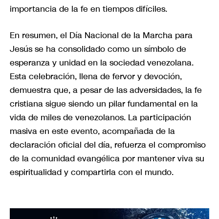
importancia de la fe en tiempos difíciles.
En resumen, el Día Nacional de la Marcha para
Jesús se ha consolidado como un símbolo de
esperanza y unidad en la sociedad venezolana.
Esta celebración, llena de fervor y devoción,
demuestra que, a pesar de las adversidades, la fe
cristiana sigue siendo un pilar fundamental en la
vida de miles de venezolanos. La participación
masiva en este evento, acompañada de la
declaración oficial del día, refuerza el compromiso
de la comunidad evangélica por mantener viva su
espiritualidad y compartirla con el mundo.