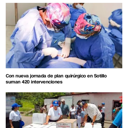
Con nueva jornada de plan quirúrgico en Sotillo
suman 420 intervenciones