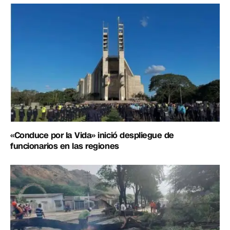
«Conduce por la Vida» inició despliegue de
funcionarios en las regiones