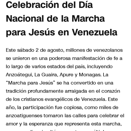
Celebración del Día
Nacional de la Marcha
para Jesús en Venezuela
Este sábado 2 de agosto, millones de venezolanos
se unieron en una poderosa manifestación de fe a
lo largo de varios estados del país, incluyendo
Anzoátegui, La Guaira, Apure y Monagas. La
“Marcha para Jesús” se ha convertido en una
tradición profundamente arraigada en el corazón
de los cristianos evangélicos de Venezuela. Este
año, la participación fue copiosa, como miles de
anzoatiguenses tomaron las calles para celebrar el
amor y la esperanza que representa esta marcha,