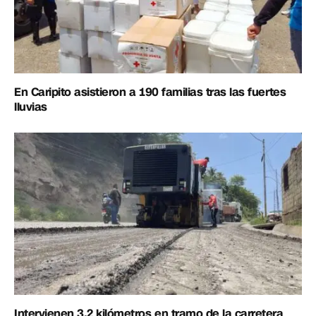
En Caripito asistieron a 190 familias tras las fuertes
lluvias
Intervienen 3.2 kilómetros en tramo de la carretera