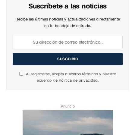
Suscríbete a las noticias
Recibe las últimas noticias y actualizaciones directamente
en tu bandeja de entrada.
Al registrarse, acepta nuestros términos y nuestro
acuerdo de
Política de privacidad
.
Anuncio