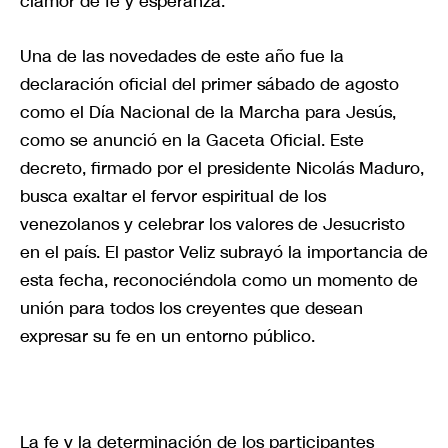
clamor de fe y esperanza.
Una de las novedades de este año fue la
declaración oficial del primer sábado de agosto
como el Día Nacional de la Marcha para Jesús,
como se anunció en la Gaceta Oficial. Este
decreto, firmado por el presidente Nicolás Maduro,
busca exaltar el fervor espiritual de los
venezolanos y celebrar los valores de Jesucristo
en el país. El pastor Veliz subrayó la importancia de
esta fecha, reconociéndola como un momento de
unión para todos los creyentes que desean
expresar su fe en un entorno público.
La fe y la determinación de los participantes