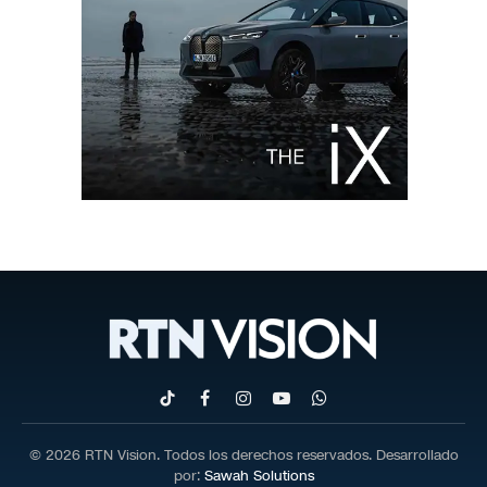
TikTok
Facebook
Instagram
YouTube
WhatsApp
© 2026 RTN Vision. Todos los derechos reservados. Desarrollado
por:
Sawah Solutions