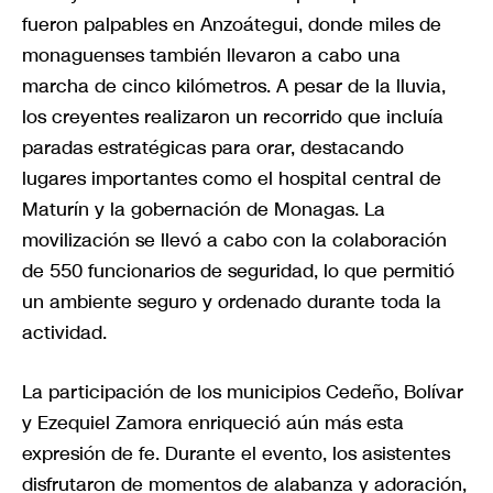
fueron palpables en Anzoátegui, donde miles de
monaguenses también llevaron a cabo una
marcha de cinco kilómetros. A pesar de la lluvia,
los creyentes realizaron un recorrido que incluía
paradas estratégicas para orar, destacando
lugares importantes como el hospital central de
Maturín y la gobernación de Monagas. La
movilización se llevó a cabo con la colaboración
de 550 funcionarios de seguridad, lo que permitió
un ambiente seguro y ordenado durante toda la
actividad.
La participación de los municipios Cedeño, Bolívar
y Ezequiel Zamora enriqueció aún más esta
expresión de fe. Durante el evento, los asistentes
disfrutaron de momentos de alabanza y adoración,