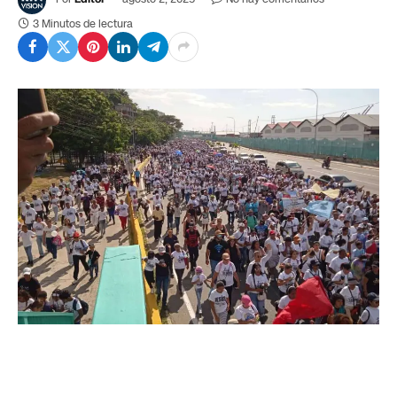
3 Minutos de lectura