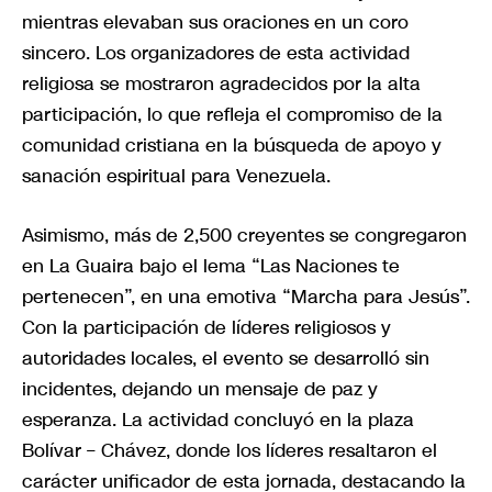
mientras elevaban sus oraciones en un coro
sincero. Los organizadores de esta actividad
religiosa se mostraron agradecidos por la alta
participación, lo que refleja el compromiso de la
comunidad cristiana en la búsqueda de apoyo y
sanación espiritual para Venezuela.
Asimismo, más de 2,500 creyentes se congregaron
en La Guaira bajo el lema “Las Naciones te
pertenecen”, en una emotiva “Marcha para Jesús”.
Con la participación de líderes religiosos y
autoridades locales, el evento se desarrolló sin
incidentes, dejando un mensaje de paz y
esperanza. La actividad concluyó en la plaza
Bolívar – Chávez, donde los líderes resaltaron el
carácter unificador de esta jornada, destacando la