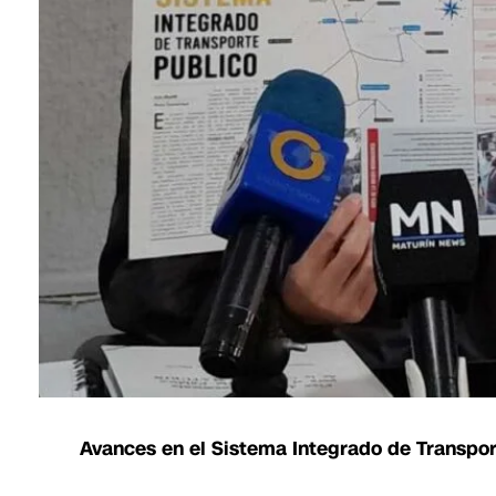
Avances en el Sistema Integrado de Transpor