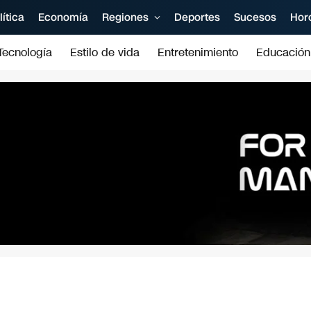
lítica
Economía
Regiones
Deportes
Sucesos
Hor
Tecnología
Estilo de vida
Entretenimiento
Educación