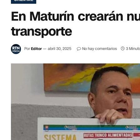
En Maturín crearán n
transporte
Por
Editor
abril 30, 2025
No hay comentarios
3 Minut