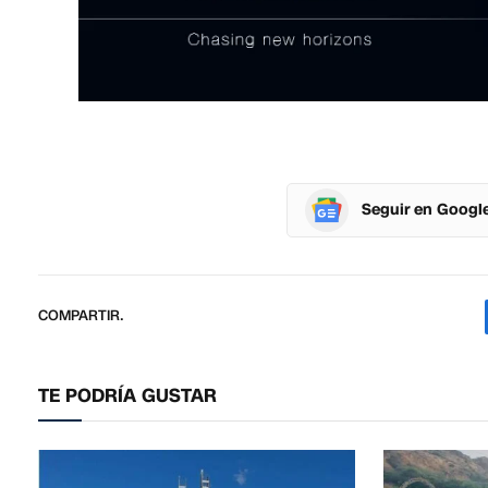
Seguir en Googl
COMPARTIR.
TE PODRÍA GUSTAR