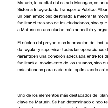
Maturín, la capital del estado Monagas, se enc
Sistema Integrado de Transporte Público. Alber
un plan ambicioso destinado a mejorar la movil
facilitar el traslado de los ciudadanos, sino qu
a Maturín en una ciudad más accesible y organ
El núcleo del proyecto es la creación del Inst
de regular y supervisar todas las operaciones 
garanticen una conexión adecuada entre los dif
facilitará el movimiento de los usuarios, sino q
más eficaces para cada ruta, optimizando así el
Uno de los elementos más destacados del plan
clave de Maturín. Se han determinado cinco te