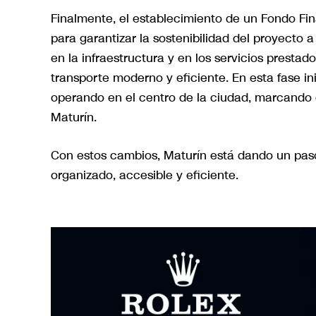
Finalmente, el establecimiento de un Fondo Fin
para garantizar la sostenibilidad del proyecto a
en la infraestructura y en los servicios prest
transporte moderno y eficiente. En esta fase in
operando en el centro de la ciudad, marcando e
Maturín.
Con estos cambios, Maturín está dando un pas
organizado, accesible y eficiente.