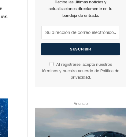
Recibe las últimas noticias y
e
actualizaciones directamente en tu
nuas
bandeja de entrada.
Al registrarse, acepta nuestros
términos y nuestro acuerdo de
Política de
privacidad
.
Anuncio