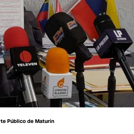
te Público de Maturín