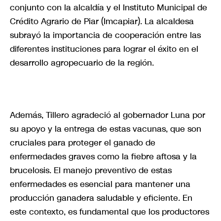
conjunto con la alcaldía y el Instituto Municipal de
Crédito Agrario de Piar (Imcapiar). La alcaldesa
subrayó la importancia de cooperación entre las
diferentes instituciones para lograr el éxito en el
desarrollo agropecuario de la región.
Además, Tillero agradeció al gobernador Luna por
su apoyo y la entrega de estas vacunas, que son
cruciales para proteger el ganado de
enfermedades graves como la fiebre aftosa y la
brucelosis. El manejo preventivo de estas
enfermedades es esencial para mantener una
producción ganadera saludable y eficiente. En
este contexto, es fundamental que los productores