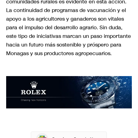
comunidades rurales es evidente en esta acción.
La continuidad de programas de vacunación y el
apoyo a los agricultores y ganaderos son vitales
para el impulso del desarrollo agrario. Sin duda,
este tipo de iniciativas marcan un paso importante
hacia un futuro más sostenible y próspero para
Monagas y sus productores agropecuarios.