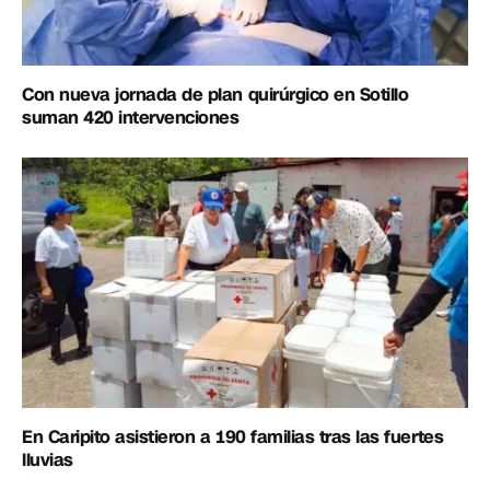
Con nueva jornada de plan quirúrgico en Sotillo
suman 420 intervenciones
En Caripito asistieron a 190 familias tras las fuertes
lluvias