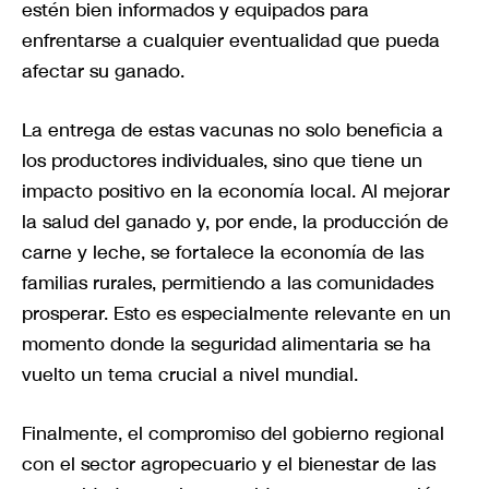
estén bien informados y equipados para
enfrentarse a cualquier eventualidad que pueda
afectar su ganado.
La entrega de estas vacunas no solo beneficia a
los productores individuales, sino que tiene un
impacto positivo en la economía local. Al mejorar
la salud del ganado y, por ende, la producción de
carne y leche, se fortalece la economía de las
familias rurales, permitiendo a las comunidades
prosperar. Esto es especialmente relevante en un
momento donde la seguridad alimentaria se ha
vuelto un tema crucial a nivel mundial.
Finalmente, el compromiso del gobierno regional
con el sector agropecuario y el bienestar de las