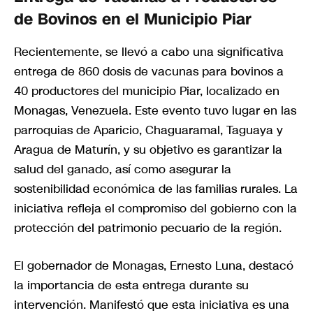
de Bovinos en el Municipio Piar
Recientemente, se llevó a cabo una significativa
entrega de 860 dosis de vacunas para bovinos a
40 productores del municipio Piar, localizado en
Monagas, Venezuela. Este evento tuvo lugar en las
parroquias de Aparicio, Chaguaramal, Taguaya y
Aragua de Maturín, y su objetivo es garantizar la
salud del ganado, así como asegurar la
sostenibilidad económica de las familias rurales. La
iniciativa refleja el compromiso del gobierno con la
protección del patrimonio pecuario de la región.
El gobernador de Monagas, Ernesto Luna, destacó
la importancia de esta entrega durante su
intervención. Manifestó que esta iniciativa es una