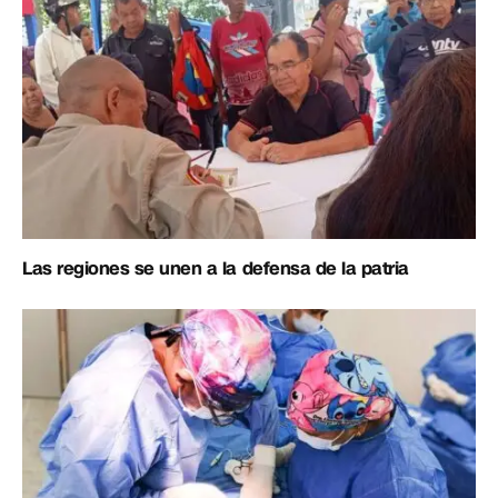
Las regiones se unen a la defensa de la patria