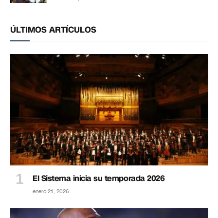
ÚLTIMOS ARTÍCULOS
El Sistema inicia su temporada 2026
enero 21, 2026