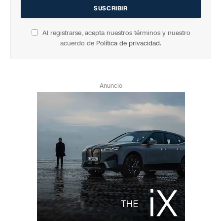
Al registrarse, acepta nuestros términos y nuestro
acuerdo de
Política de privacidad
.
Anuncio