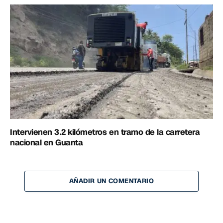
Intervienen 3.2 kilómetros en tramo de la carretera
nacional en Guanta
AÑADIR UN COMENTARIO