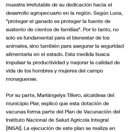
muestra irrefutable de su dedicación hacia el
desarrollo agropecuario en la región. Según Luna,
"proteger el ganado es proteger la fuente de
sustento de cientos de familias". Por lo tanto, no
solo es fundamental para el bienestar de los
animales, sino también para asegurar la seguridad
alimentaria en el estado. Esta medida busca
impulsar la productividad y mejorar la calidad de
vida de los hombres y mujeres del campo
monaguense.
Por su parte, Mariángelys Tillero, alcaldesa del
municipio Piar, explicó que esta dotación de
vacunas forma parte del Plan de Vacunación del
Instituto Nacional de Salud Agrícola Integral
(INSAI). La ejecución de este plan se realiza en