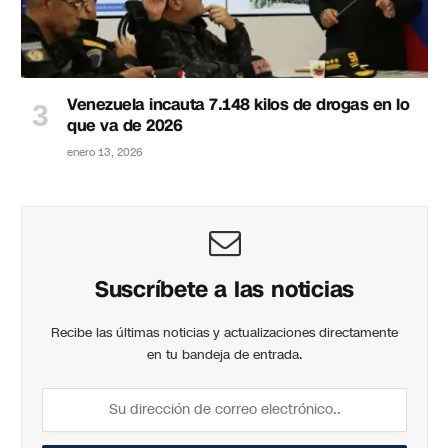
Venezuela incauta 7.148 kilos de drogas en lo
que va de 2026
enero 13, 2026
Suscríbete a las noticias
Recibe las últimas noticias y actualizaciones directamente
en tu bandeja de entrada.