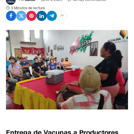
3 Minutos de lectura
Entrega de Vacunas a Productores