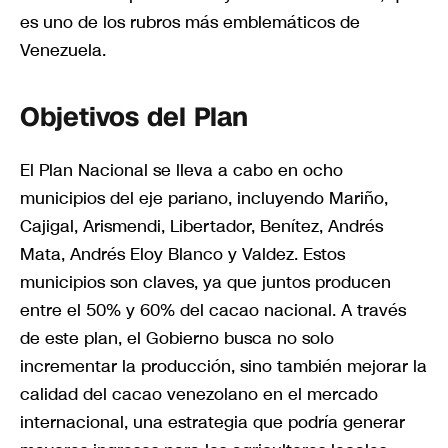
es uno de los rubros más emblemáticos de
Venezuela.
Objetivos del Plan
El Plan Nacional se lleva a cabo en ocho
municipios del eje pariano, incluyendo Mariño,
Cajigal, Arismendi, Libertador, Benítez, Andrés
Mata, Andrés Eloy Blanco y Valdez. Estos
municipios son claves, ya que juntos producen
entre el 50% y 60% del cacao nacional. A través
de este plan, el Gobierno busca no solo
incrementar la producción, sino también mejorar la
calidad del cacao venezolano en el mercado
internacional, una estrategia que podría generar