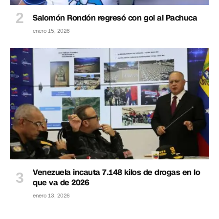
Salomón Rondón regresó con gol al Pachuca
enero 15, 2026
Venezuela incauta 7.148 kilos de drogas en lo
que va de 2026
enero 13, 2026