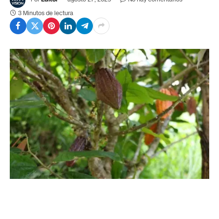
3 Minutos de lectura