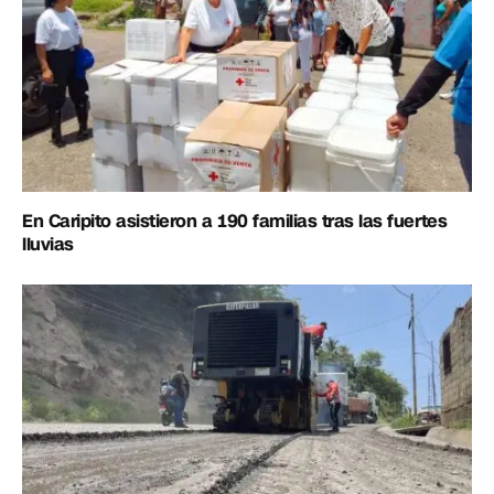
En Caripito asistieron a 190 familias tras las fuertes
lluvias