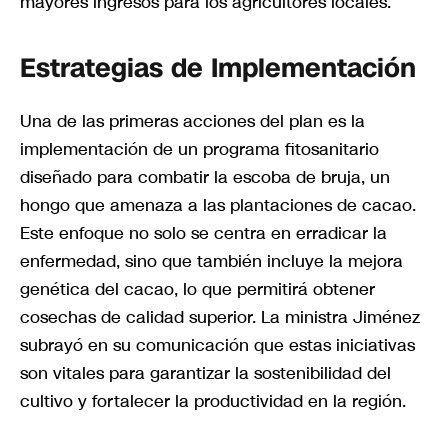
mayores ingresos para los agricultores locales.
Estrategias de Implementación
Una de las primeras acciones del plan es la
implementación de un programa fitosanitario
diseñado para combatir la escoba de bruja, un
hongo que amenaza a las plantaciones de cacao.
Este enfoque no solo se centra en erradicar la
enfermedad, sino que también incluye la mejora
genética del cacao, lo que permitirá obtener
cosechas de calidad superior. La ministra Jiménez
subrayó en su comunicación que estas iniciativas
son vitales para garantizar la sostenibilidad del
cultivo y fortalecer la productividad en la región.