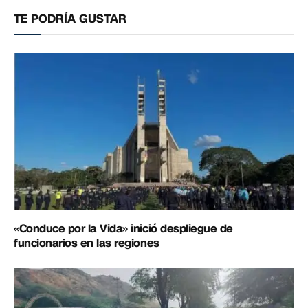
electrónico
enlac
TE PODRÍA GUSTAR
«Conduce por la Vida» inició despliegue de
funcionarios en las regiones