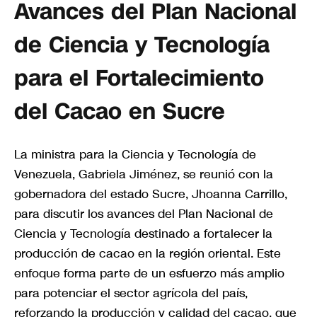
Avances del Plan Nacional
de Ciencia y Tecnología
para el Fortalecimiento
del Cacao en Sucre
La ministra para la Ciencia y Tecnología de
Venezuela, Gabriela Jiménez, se reunió con la
gobernadora del estado Sucre, Jhoanna Carrillo,
para discutir los avances del Plan Nacional de
Ciencia y Tecnología destinado a fortalecer la
producción de cacao en la región oriental. Este
enfoque forma parte de un esfuerzo más amplio
para potenciar el sector agrícola del país,
reforzando la producción y calidad del cacao, que