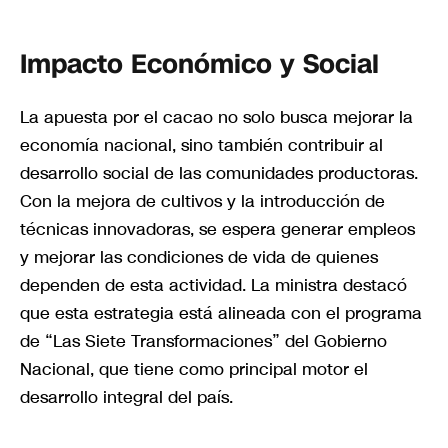
Impacto Económico y Social
La apuesta por el cacao no solo busca mejorar la
economía nacional, sino también contribuir al
desarrollo social de las comunidades productoras.
Con la mejora de cultivos y la introducción de
técnicas innovadoras, se espera generar empleos
y mejorar las condiciones de vida de quienes
dependen de esta actividad. La ministra destacó
que esta estrategia está alineada con el programa
de “Las Siete Transformaciones” del Gobierno
Nacional, que tiene como principal motor el
desarrollo integral del país.