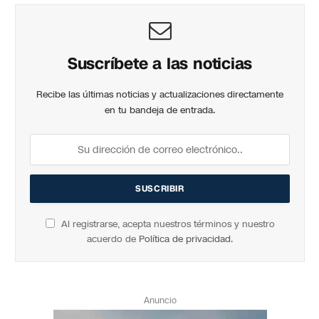
Suscríbete a las noticias
Recibe las últimas noticias y actualizaciones directamente
en tu bandeja de entrada.
Al registrarse, acepta nuestros términos y nuestro
acuerdo de
Política de privacidad
.
Anuncio