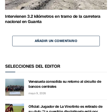
Intervienen 3.2 kilómetros en tramo de la carretera
nacional en Guanta
AÑADIR UN COMENTARIO
SELECCIONES DEL EDITOR
Venezuela consolida su retorno al circuito de
bancos centrales
mayo 9, 2026
Oficial: Jugador de La Vinotinto es retirado de
su club: “La cuestión disciplinaria está por