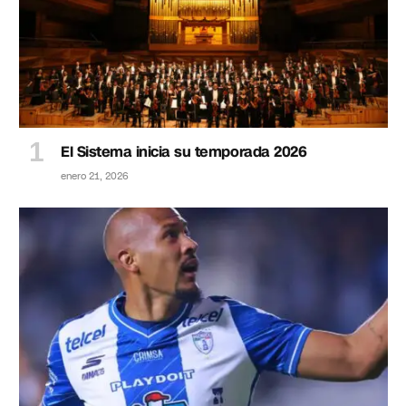
El Sistema inicia su temporada 2026
enero 21, 2026