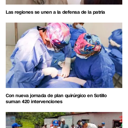
Las regiones se unen a la defensa de la patria
Con nueva jornada de plan quirúrgico en Sotillo
suman 420 intervenciones