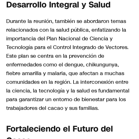
Desarrollo Integral y Salud
Durante la reunión, también se abordaron temas
relacionados con la salud pública, enfatizando la
importancia del Plan Nacional de Ciencia y
Tecnología para el Control Integrado de Vectores.
Este plan se centra en la prevención de
enfermedades como el dengue, chikungunya,
fiebre amarilla y malaria, que afectan a muchas
comunidades en la región. La interconexión entre
la ciencia, la tecnología y la salud es fundamental
para garantizar un entorno de bienestar para los
trabajadores del cacao y sus familias.
Fortaleciendo el Futuro del