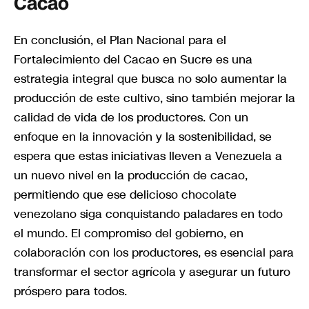
Cacao
En conclusión, el Plan Nacional para el
Fortalecimiento del Cacao en Sucre es una
estrategia integral que busca no solo aumentar la
producción de este cultivo, sino también mejorar la
calidad de vida de los productores. Con un
enfoque en la innovación y la sostenibilidad, se
espera que estas iniciativas lleven a Venezuela a
un nuevo nivel en la producción de cacao,
permitiendo que ese delicioso chocolate
venezolano siga conquistando paladares en todo
el mundo. El compromiso del gobierno, en
colaboración con los productores, es esencial para
transformar el sector agrícola y asegurar un futuro
próspero para todos.