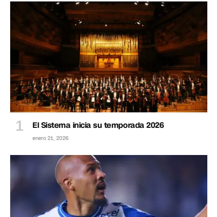
El Sistema inicia su temporada 2026
enero 21, 2026