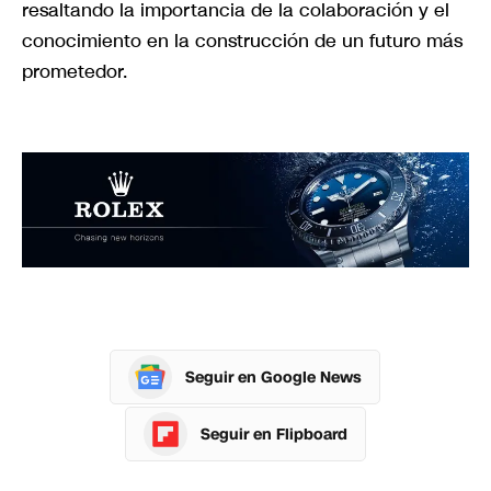
resaltando la importancia de la colaboración y el
conocimiento en la construcción de un futuro más
prometedor.
Seguir en Google News
Seguir en Flipboard