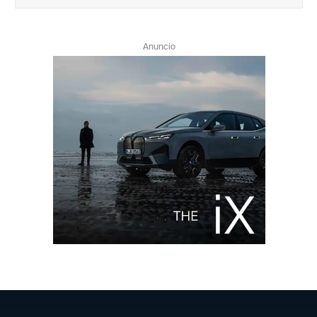
Anuncio