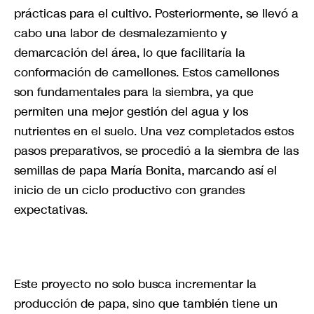
prácticas para el cultivo. Posteriormente, se llevó a
cabo una labor de desmalezamiento y
demarcación del área, lo que facilitaría la
conformación de camellones. Estos camellones
son fundamentales para la siembra, ya que
permiten una mejor gestión del agua y los
nutrientes en el suelo. Una vez completados estos
pasos preparativos, se procedió a la siembra de las
semillas de papa María Bonita, marcando así el
inicio de un ciclo productivo con grandes
expectativas.
Este proyecto no solo busca incrementar la
producción de papa, sino que también tiene un