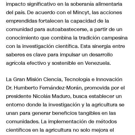
impacto significativo en la soberanía alimentaria
del país. De acuerdo con el Mincyt, las acciones
emprendidas fortalecen la capacidad de la
comunidad para autoabastecerse, a partir de un
conocimiento que combina la tradición campesina
con la investigación científica. Esta sinergia entre
saberes es clave para impulsar un desarrollo
agrícola efectivo y sostenible en Venezuela.
La Gran Misión Ciencia, Tecnología e Innovación
Dr. Humberto Fernández-Morán, promovida por el
presidente Nicolás Maduro, busca establecer un
entorno donde la investigación y la agricultura se
unan para generar beneficios tangibles en las
comunidades. La implementación de métodos
científicos en la agricultura no solo mejora el