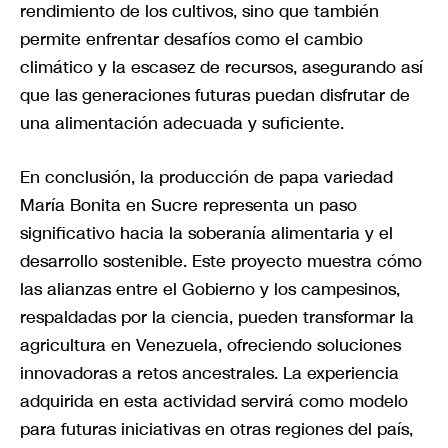
rendimiento de los cultivos, sino que también
permite enfrentar desafíos como el cambio
climático y la escasez de recursos, asegurando así
que las generaciones futuras puedan disfrutar de
una alimentación adecuada y suficiente.
En conclusión, la producción de papa variedad
María Bonita en Sucre representa un paso
significativo hacia la soberanía alimentaria y el
desarrollo sostenible. Este proyecto muestra cómo
las alianzas entre el Gobierno y los campesinos,
respaldadas por la ciencia, pueden transformar la
agricultura en Venezuela, ofreciendo soluciones
innovadoras a retos ancestrales. La experiencia
adquirida en esta actividad servirá como modelo
para futuras iniciativas en otras regiones del país,