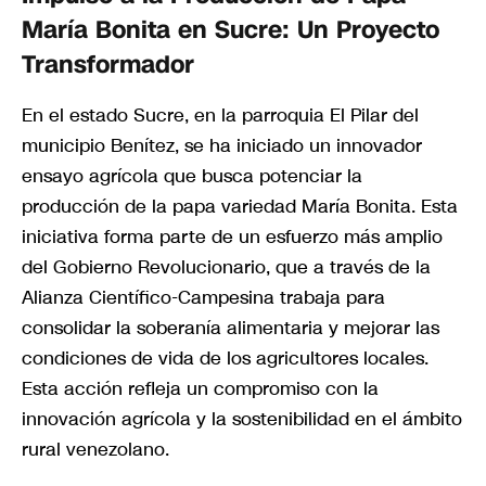
María Bonita en Sucre: Un Proyecto
Transformador
En el estado Sucre, en la parroquia El Pilar del
municipio Benítez, se ha iniciado un innovador
ensayo agrícola que busca potenciar la
producción de la papa variedad María Bonita. Esta
iniciativa forma parte de un esfuerzo más amplio
del Gobierno Revolucionario, que a través de la
Alianza Científico-Campesina trabaja para
consolidar la soberanía alimentaria y mejorar las
condiciones de vida de los agricultores locales.
Esta acción refleja un compromiso con la
innovación agrícola y la sostenibilidad en el ámbito
rural venezolano.