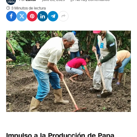
3 Minutos de lectura
Impulso a la Producción de Papa