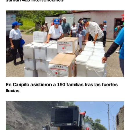
En Caripito asistieron a 190 familias tras las fuertes
lluvias