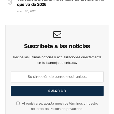
que va de 2026
enero 13, 2026
Suscríbete a las noticias
Recibe las últimas noticias y actualizaciones directamente
en tu bandeja de entrada.
Al registrarse, acepta nuestros términos y nuestro
acuerdo de
Política de privacidad
.