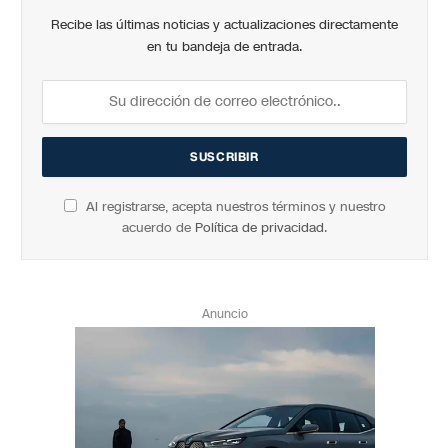
Recibe las últimas noticias y actualizaciones directamente
en tu bandeja de entrada.
Al registrarse, acepta nuestros términos y nuestro
acuerdo de
Política de privacidad
.
Anuncio