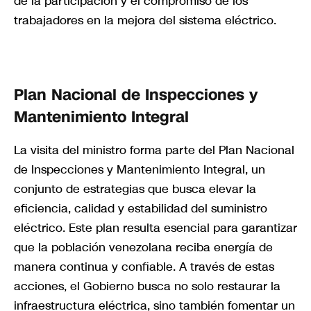
de la participación y el compromiso de los
trabajadores en la mejora del sistema eléctrico.
Plan Nacional de Inspecciones y
Mantenimiento Integral
La visita del ministro forma parte del Plan Nacional
de Inspecciones y Mantenimiento Integral, un
conjunto de estrategias que busca elevar la
eficiencia, calidad y estabilidad del suministro
eléctrico. Este plan resulta esencial para garantizar
que la población venezolana reciba energía de
manera continua y confiable. A través de estas
acciones, el Gobierno busca no solo restaurar la
infraestructura eléctrica, sino también fomentar un