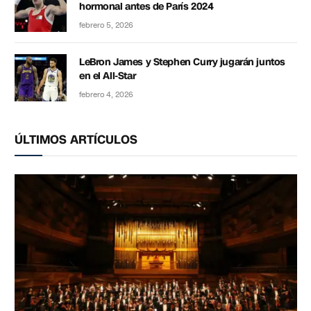
hormonal antes de París 2024
febrero 5, 2026
LeBron James y Stephen Curry jugarán juntos
en el All-Star
febrero 4, 2026
ÚLTIMOS ARTÍCULOS