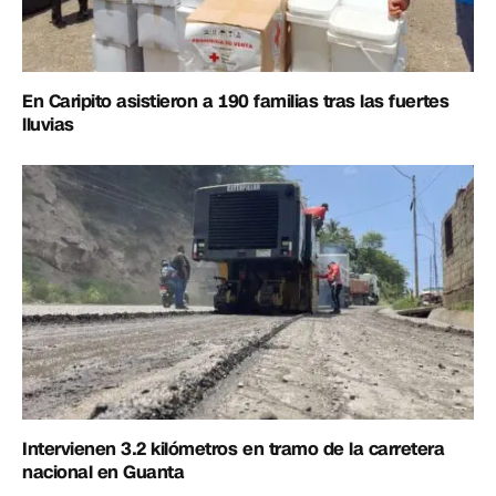
En Caripito asistieron a 190 familias tras las fuertes
lluvias
Intervienen 3.2 kilómetros en tramo de la carretera
nacional en Guanta