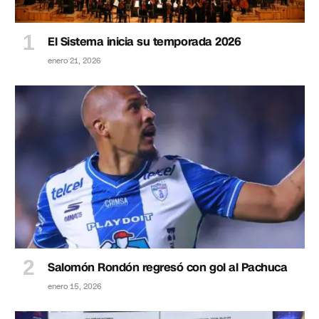
El Sistema inicia su temporada 2026
enero 21, 2026
Salomón Rondón regresó con gol al Pachuca
enero 15, 2026