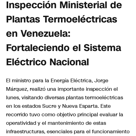
Inspección Ministerial de
Plantas Termoeléctricas
en Venezuela:
Fortaleciendo el Sistema
Eléctrico Nacional
El ministro para la Energía Eléctrica, Jorge
Márquez, realizó una importante inspección el
lunes, visitando diversas plantas termoeléctricas
en los estados Sucre y Nueva Esparta. Este
recorrido tuvo como objetivo principal evaluar la
operatividad y el mantenimiento de estas
infraestructuras, esenciales para el funcionamiento