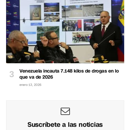
Venezuela incauta 7.148 kilos de drogas en lo
que va de 2026
enero 13, 2026
Suscríbete a las noticias