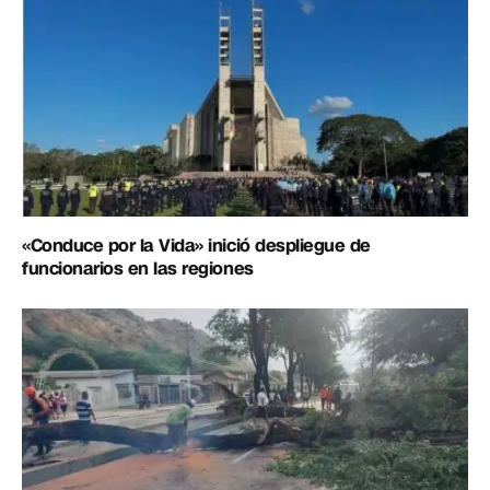
«Conduce por la Vida» inició despliegue de
funcionarios en las regiones