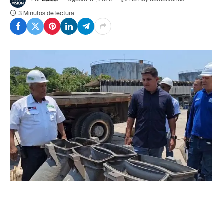
3 Minutos de lectura