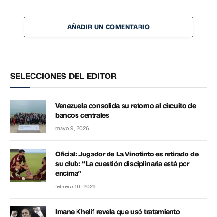
AÑADIR UN COMENTARIO
SELECCIONES DEL EDITOR
Venezuela consolida su retorno al circuito de
bancos centrales
mayo 9, 2026
Oficial: Jugador de La Vinotinto es retirado de
su club: “La cuestión disciplinaria está por
encima”
febrero 16, 2026
Imane Khelif revela que usó tratamiento