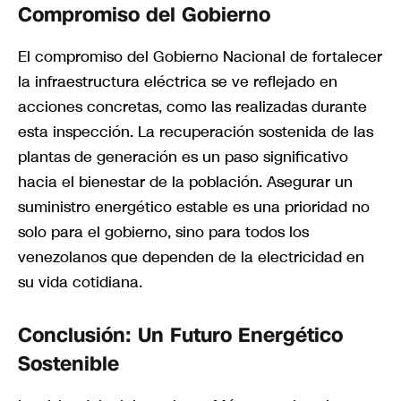
Compromiso del Gobierno
El compromiso del Gobierno Nacional de fortalecer
la infraestructura eléctrica se ve reflejado en
acciones concretas, como las realizadas durante
esta inspección. La recuperación sostenida de las
plantas de generación es un paso significativo
hacia el bienestar de la población. Asegurar un
suministro energético estable es una prioridad no
solo para el gobierno, sino para todos los
venezolanos que dependen de la electricidad en
su vida cotidiana.
Conclusión: Un Futuro Energético
Sostenible