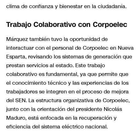
clima de confianza y bienestar en la ciudadanía.
Trabajo Colaborativo con Corpoelec
Márquez también tuvo la oportunidad de
interactuar con el personal de Corpoelec en Nueva
Esparta, revisando los sistemas de generación que
prestan servicios al estado. Este trabajo
colaborativo es fundamental, ya que permite que
el conocimiento técnico y las experiencias de los
trabajadores se integren en el proceso de mejora
del SEN. La estructura organizativa de Corpoelec,
junto con la orientación del presidente Nicolás
Maduro, está enfocada en la recuperación y
eficiencia del sistema eléctrico nacional.