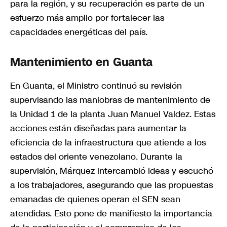
para la región, y su recuperación es parte de un
esfuerzo más amplio por fortalecer las
capacidades energéticas del país.
Mantenimiento en Guanta
En Guanta, el Ministro continuó su revisión
supervisando las maniobras de mantenimiento de
la Unidad 1 de la planta Juan Manuel Valdez. Estas
acciones están diseñadas para aumentar la
eficiencia de la infraestructura que atiende a los
estados del oriente venezolano. Durante la
supervisión, Márquez intercambió ideas y escuchó
a los trabajadores, asegurando que las propuestas
emanadas de quienes operan el SEN sean
atendidas. Esto pone de manifiesto la importancia