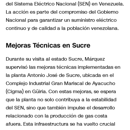
del Sistema Eléctrico Nacional (SEN) en Venezuela.
La acción es parte del compromiso del Gobierno
Nacional para garantizar un suministro eléctrico
continuo y de calidad a la población venezolana.
Mejoras Técnicas en Sucre
Durante su visita al estado Sucre, Márquez
supervisó las mejoras técnicas implementadas en
la planta Antonio José de Sucre, ubicada en el
Complejo Industrial Gran Mariscal de Ayacucho
(Cigma) en Güiria. Con estas mejoras, se espera
que la planta no solo contribuya a la estabilidad
del SEN, sino que también impulse el desarrollo
relacionado con la producción de gas costa
afuera. Esta infraestructura se ha vuelto crucial