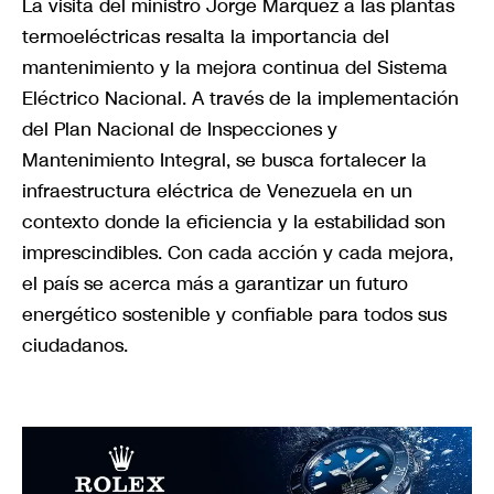
La visita del ministro Jorge Márquez a las plantas
termoeléctricas resalta la importancia del
mantenimiento y la mejora continua del Sistema
Eléctrico Nacional. A través de la implementación
del Plan Nacional de Inspecciones y
Mantenimiento Integral, se busca fortalecer la
infraestructura eléctrica de Venezuela en un
contexto donde la eficiencia y la estabilidad son
imprescindibles. Con cada acción y cada mejora,
el país se acerca más a garantizar un futuro
energético sostenible y confiable para todos sus
ciudadanos.