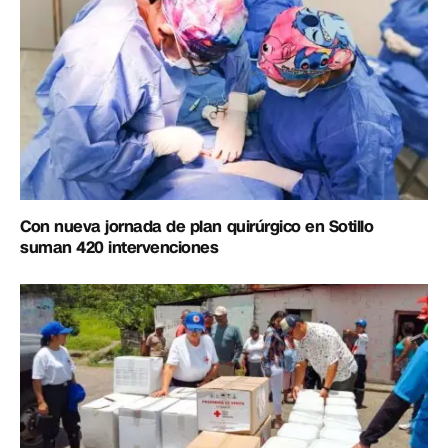
Con nueva jornada de plan quirúrgico en Sotillo
suman 420 intervenciones