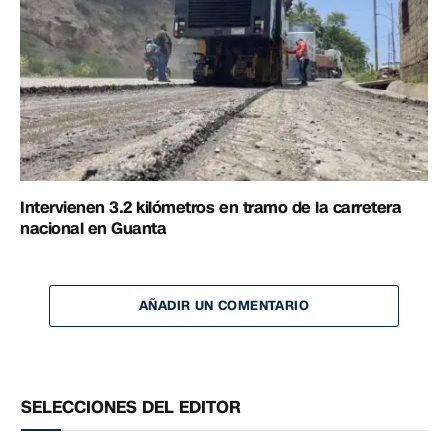
Intervienen 3.2 kilómetros en tramo de la carretera
nacional en Guanta
AÑADIR UN COMENTARIO
SELECCIONES DEL EDITOR