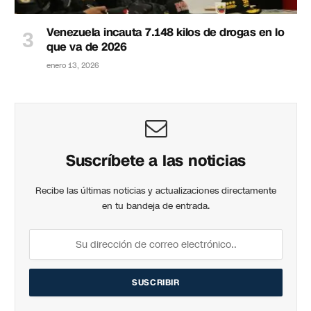
Venezuela incauta 7.148 kilos de drogas en lo
que va de 2026
enero 13, 2026
Suscríbete a las noticias
Recibe las últimas noticias y actualizaciones directamente
en tu bandeja de entrada.