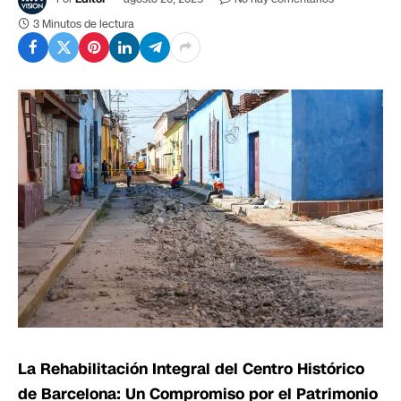
3 Minutos de lectura
La Rehabilitación Integral del Centro Histórico
de Barcelona: Un Compromiso por el Patrimonio