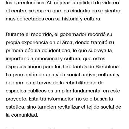
los barceloneses. Al mejorar la calidad de vida en
el centro, se espera que los ciudadanos se sientan
más conectados con su historia y cultura.
Durante el recorrido, el gobernador recordó su
propia experiencia en el área, donde tramitó su
primera cédula de identidad, lo que subraya la
importancia emocional y cultural que estos
espacios tienen para los habitantes de Barcelona.
La promoción de una vida social activa, cultural y
económica a través de la rehabilitación de
espacios públicos es un pilar fundamental en este
proyecto. Esta transformación no solo busca la
estética, sino también revitalizar el tejido social de
la comunidad.