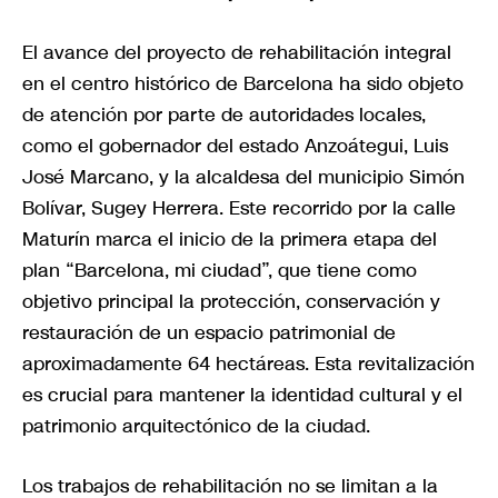
El avance del proyecto de rehabilitación integral
en el centro histórico de Barcelona ha sido objeto
de atención por parte de autoridades locales,
como el gobernador del estado Anzoátegui, Luis
José Marcano, y la alcaldesa del municipio Simón
Bolívar, Sugey Herrera. Este recorrido por la calle
Maturín marca el inicio de la primera etapa del
plan “Barcelona, mi ciudad”, que tiene como
objetivo principal la protección, conservación y
restauración de un espacio patrimonial de
aproximadamente 64 hectáreas. Esta revitalización
es crucial para mantener la identidad cultural y el
patrimonio arquitectónico de la ciudad.
Los trabajos de rehabilitación no se limitan a la