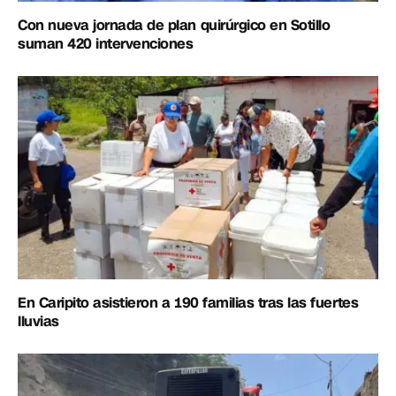
Con nueva jornada de plan quirúrgico en Sotillo
suman 420 intervenciones
En Caripito asistieron a 190 familias tras las fuertes
lluvias