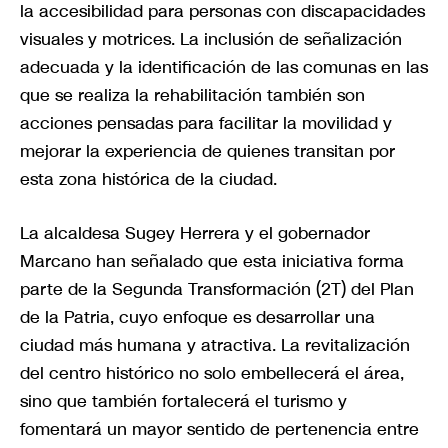
la accesibilidad para personas con discapacidades
visuales y motrices. La inclusión de señalización
adecuada y la identificación de las comunas en las
que se realiza la rehabilitación también son
acciones pensadas para facilitar la movilidad y
mejorar la experiencia de quienes transitan por
esta zona histórica de la ciudad.
La alcaldesa Sugey Herrera y el gobernador
Marcano han señalado que esta iniciativa forma
parte de la Segunda Transformación (2T) del Plan
de la Patria, cuyo enfoque es desarrollar una
ciudad más humana y atractiva. La revitalización
del centro histórico no solo embellecerá el área,
sino que también fortalecerá el turismo y
fomentará un mayor sentido de pertenencia entre