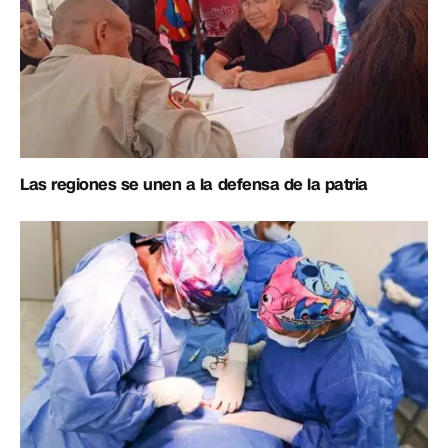
Las regiones se unen a la defensa de la patria