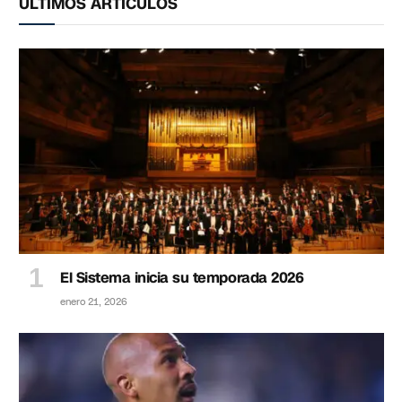
ÚLTIMOS ARTÍCULOS
El Sistema inicia su temporada 2026
enero 21, 2026