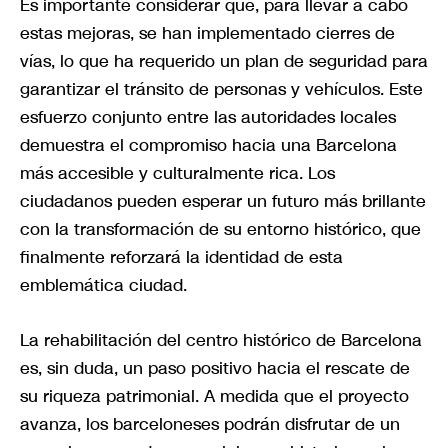
Es importante considerar que, para llevar a cabo
estas mejoras, se han implementado cierres de
vías, lo que ha requerido un plan de seguridad para
garantizar el tránsito de personas y vehículos. Este
esfuerzo conjunto entre las autoridades locales
demuestra el compromiso hacia una Barcelona
más accesible y culturalmente rica. Los
ciudadanos pueden esperar un futuro más brillante
con la transformación de su entorno histórico, que
finalmente reforzará la identidad de esta
emblemática ciudad.
La rehabilitación del centro histórico de Barcelona
es, sin duda, un paso positivo hacia el rescate de
su riqueza patrimonial. A medida que el proyecto
avanza, los barceloneses podrán disfrutar de un