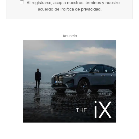
Al registrarse, acepta nuestros términos y nuestro
acuerdo de
Política de privacidad
.
Anuncio