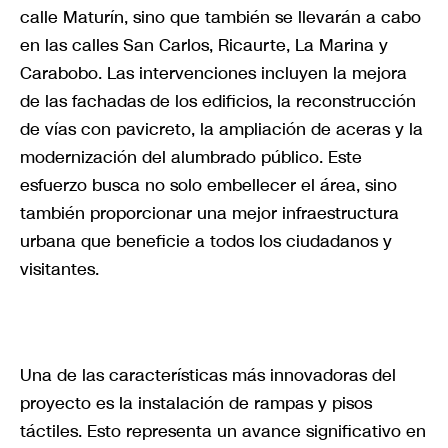
calle Maturín, sino que también se llevarán a cabo
en las calles San Carlos, Ricaurte, La Marina y
Carabobo. Las intervenciones incluyen la mejora
de las fachadas de los edificios, la reconstrucción
de vías con pavicreto, la ampliación de aceras y la
modernización del alumbrado público. Este
esfuerzo busca no solo embellecer el área, sino
también proporcionar una mejor infraestructura
urbana que beneficie a todos los ciudadanos y
visitantes.
Una de las características más innovadoras del
proyecto es la instalación de rampas y pisos
táctiles. Esto representa un avance significativo en