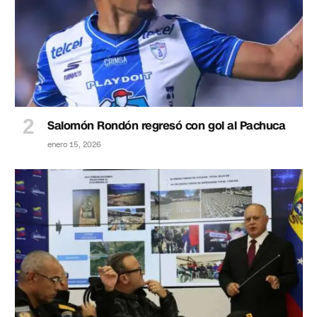
Salomón Rondón regresó con gol al Pachuca
enero 15, 2026