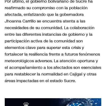
Por último, el gobierno bolivariano de Sucre ha
reafirmado su compromiso con la población
afectada, enfatizando que la gobernadora
Jhoanna Carrillo se encuentra atenta a las
necesidades de su comunidad. La colaboración
entre las diferentes instancias de gobierno y la
participación activa de la comunidad son
elementos clave para superar esta crisis y
fortalecer la resiliencia frente a futuros fenómenos
meteorológicos adversos. La atención oportuna y
el acompañamiento a los afectados son esenciales
para restablecer la normalidad en Cajigal y otras
áreas impactadas en el estado Sucre.