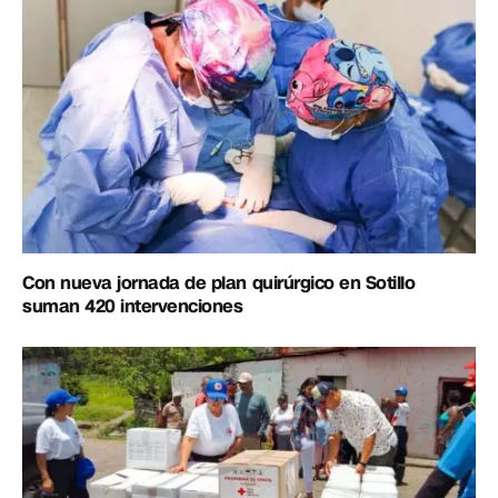
Con nueva jornada de plan quirúrgico en Sotillo
suman 420 intervenciones