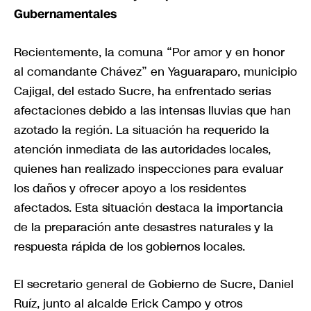
Gubernamentales
Recientemente, la comuna “Por amor y en honor
al comandante Chávez” en Yaguaraparo, municipio
Cajigal, del estado Sucre, ha enfrentado serias
afectaciones debido a las intensas lluvias que han
azotado la región. La situación ha requerido la
atención inmediata de las autoridades locales,
quienes han realizado inspecciones para evaluar
los daños y ofrecer apoyo a los residentes
afectados. Esta situación destaca la importancia
de la preparación ante desastres naturales y la
respuesta rápida de los gobiernos locales.
El secretario general de Gobierno de Sucre, Daniel
Ruíz, junto al alcalde Erick Campo y otros