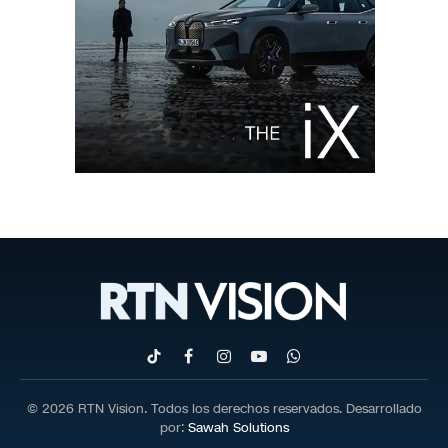
TikTok
Facebook
Instagram
YouTube
WhatsApp
© 2026 RTN Vision. Todos los derechos reservados. Desarrollado
por:
Sawah Solutions