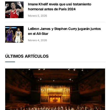
Imane Khelif revela que usó tratamiento
hormonal antes de París 2024
febrero 5, 2026
LeBron James y Stephen Curry jugarán juntos
en el All-Star
febrero 4, 2026
ÚLTIMOS ARTÍCULOS