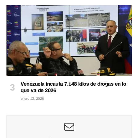
Venezuela incauta 7.148 kilos de drogas en lo
que va de 2026
enero 13, 2026