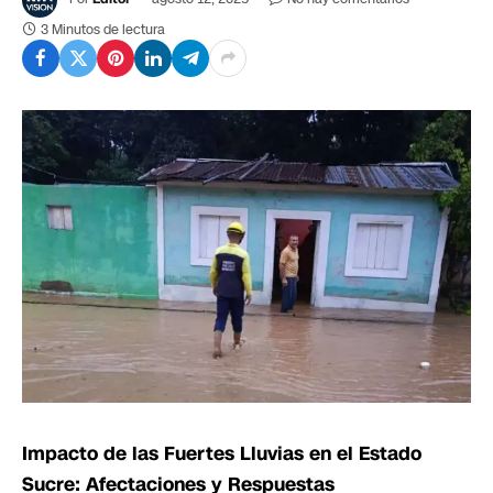
3 Minutos de lectura
Impacto de las Fuertes Lluvias en el Estado
Sucre: Afectaciones y Respuestas