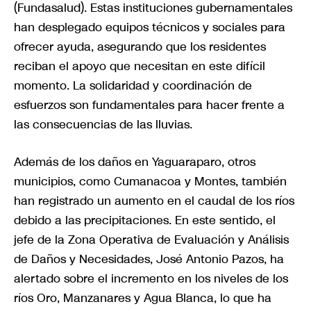
(Fundasalud). Estas instituciones gubernamentales
han desplegado equipos técnicos y sociales para
ofrecer ayuda, asegurando que los residentes
reciban el apoyo que necesitan en este difícil
momento. La solidaridad y coordinación de
esfuerzos son fundamentales para hacer frente a
las consecuencias de las lluvias.
Además de los daños en Yaguaraparo, otros
municipios, como Cumanacoa y Montes, también
han registrado un aumento en el caudal de los ríos
debido a las precipitaciones. En este sentido, el
jefe de la Zona Operativa de Evaluación y Análisis
de Daños y Necesidades, José Antonio Pazos, ha
alertado sobre el incremento en los niveles de los
ríos Oro, Manzanares y Agua Blanca, lo que ha