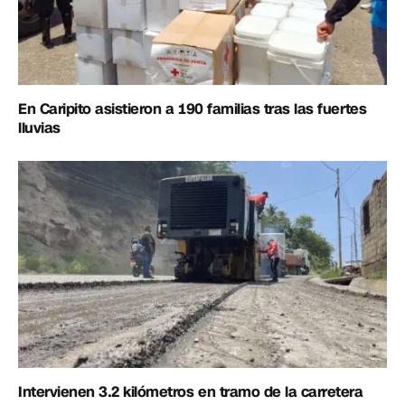
En Caripito asistieron a 190 familias tras las fuertes
lluvias
Intervienen 3.2 kilómetros en tramo de la carretera