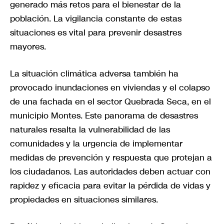
generado más retos para el bienestar de la
población. La vigilancia constante de estas
situaciones es vital para prevenir desastres
mayores.
La situación climática adversa también ha
provocado inundaciones en viviendas y el colapso
de una fachada en el sector Quebrada Seca, en el
municipio Montes. Este panorama de desastres
naturales resalta la vulnerabilidad de las
comunidades y la urgencia de implementar
medidas de prevención y respuesta que protejan a
los ciudadanos. Las autoridades deben actuar con
rapidez y eficacia para evitar la pérdida de vidas y
propiedades en situaciones similares.