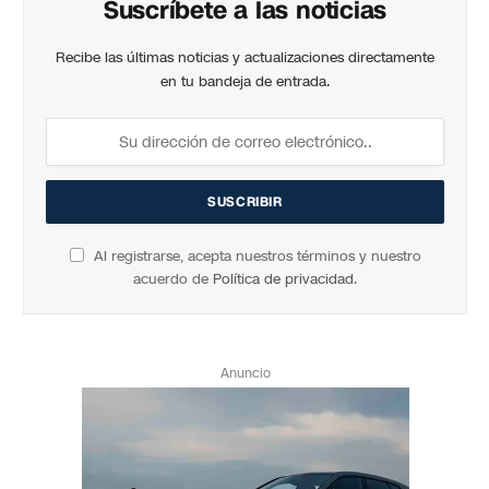
Suscríbete a las noticias
Recibe las últimas noticias y actualizaciones directamente
en tu bandeja de entrada.
Al registrarse, acepta nuestros términos y nuestro
acuerdo de
Política de privacidad
.
Anuncio