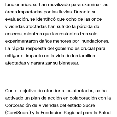
funcionarios, se han movilizado para examinar las
áreas impactadas por las lluvias. Durante su
evaluación, se identificó que ocho de las once
viviendas afectadas han sufrido la pérdida de
enseres, mientras que las restantes tres solo
experimentaron daños menores por inundaciones.
La rápida respuesta del gobierno es crucial para
mitigar el impacto en la vida de las familias
afectadas y garantizar su bienestar.
Con el objetivo de atender a los afectados, se ha
activado un plan de acción en colaboración con la
Corporación de Viviendas del estado Sucre
(CorviSucre) y la Fundación Regional para la Salud