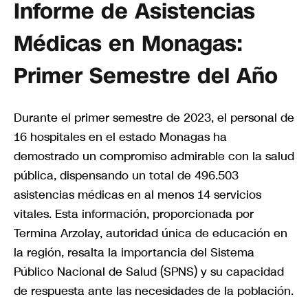
Informe de Asistencias
Médicas en Monagas:
Primer Semestre del Año
Durante el primer semestre de 2023, el personal de
16 hospitales en el estado Monagas ha
demostrado un compromiso admirable con la salud
pública, dispensando un total de 496.503
asistencias médicas en al menos 14 servicios
vitales. Esta información, proporcionada por
Termina Arzolay, autoridad única de educación en
la región, resalta la importancia del Sistema
Público Nacional de Salud (SPNS) y su capacidad
de respuesta ante las necesidades de la población.