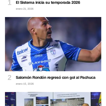
El Sistema inicia su temporada 2026
enero 21, 2026
Salomón Rondón regresó con gol al Pachuca
enero 15, 2026