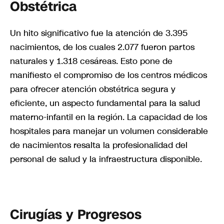
Obstétrica
Un hito significativo fue la atención de 3.395
nacimientos, de los cuales 2.077 fueron partos
naturales y 1.318 cesáreas. Esto pone de
manifiesto el compromiso de los centros médicos
para ofrecer atención obstétrica segura y
eficiente, un aspecto fundamental para la salud
materno-infantil en la región. La capacidad de los
hospitales para manejar un volumen considerable
de nacimientos resalta la profesionalidad del
personal de salud y la infraestructura disponible.
Cirugías y Progresos