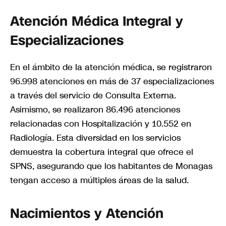
Atención Médica Integral y
Especializaciones
En el ámbito de la atención médica, se registraron
96.998 atenciones en más de 37 especializaciones
a través del servicio de Consulta Externa.
Asimismo, se realizaron 86.496 atenciones
relacionadas con Hospitalización y 10.552 en
Radiología. Esta diversidad en los servicios
demuestra la cobertura integral que ofrece el
SPNS, asegurando que los habitantes de Monagas
tengan acceso a múltiples áreas de la salud.
Nacimientos y Atención