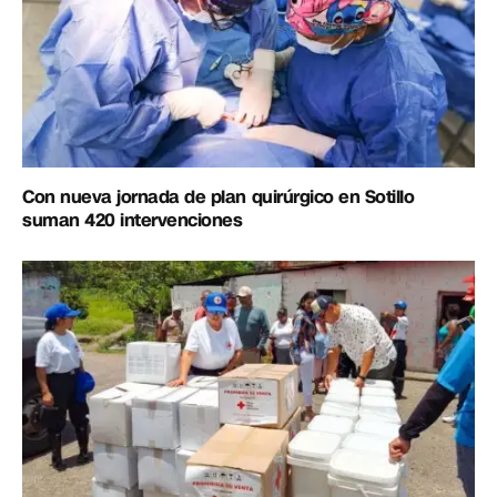
Con nueva jornada de plan quirúrgico en Sotillo
suman 420 intervenciones