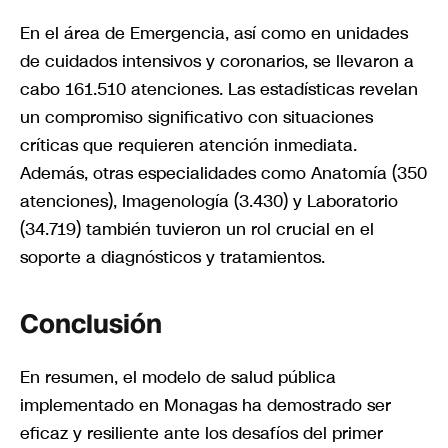
En el área de Emergencia, así como en unidades
de cuidados intensivos y coronarios, se llevaron a
cabo 161.510 atenciones. Las estadísticas revelan
un compromiso significativo con situaciones
críticas que requieren atención inmediata.
Además, otras especialidades como Anatomía (350
atenciones), Imagenología (3.430) y Laboratorio
(34.719) también tuvieron un rol crucial en el
soporte a diagnósticos y tratamientos.
Conclusión
En resumen, el modelo de salud pública
implementado en Monagas ha demostrado ser
eficaz y resiliente ante los desafíos del primer