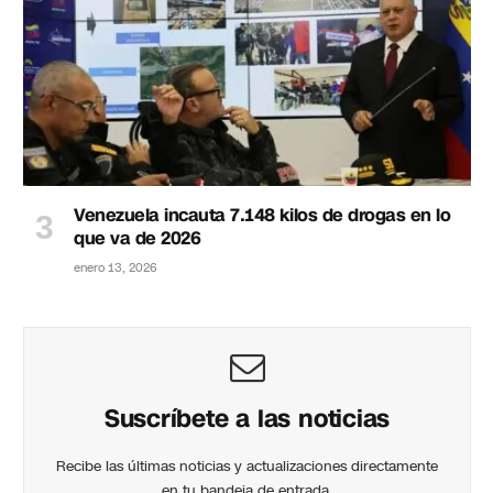
Venezuela incauta 7.148 kilos de drogas en lo
que va de 2026
enero 13, 2026
Suscríbete a las noticias
Recibe las últimas noticias y actualizaciones directamente
en tu bandeja de entrada.