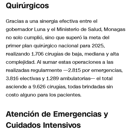
Quirúrgicos
Gracias a una sinergia efectiva entre el
gobernador Luna y el Ministerio de Salud, Monagas
no solo cumplió, sino que superó la meta del
primer plan quirúrgico nacional para 2025,
realizando 1.706 cirugías de baja, mediana y alta
complejidad. Al sumar estas operaciones a las
realizadas regularmente —2.815 por emergencias,
3.816 electivas y 1.289 ambulatorias— el total
asciende a 9.626 cirugías, todas brindadas sin
costo alguno para los pacientes.
Atención de Emergencias y
Cuidados Intensivos