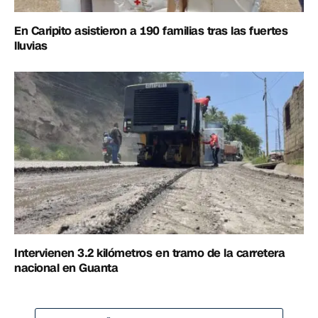
En Caripito asistieron a 190 familias tras las fuertes
lluvias
Intervienen 3.2 kilómetros en tramo de la carretera
nacional en Guanta