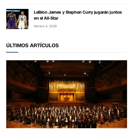
LeBron James y Stephen Curry jugarán juntos
en el All-Star
febrero 4, 2026
ÚLTIMOS ARTÍCULOS