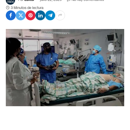
3 Minutos de lectura