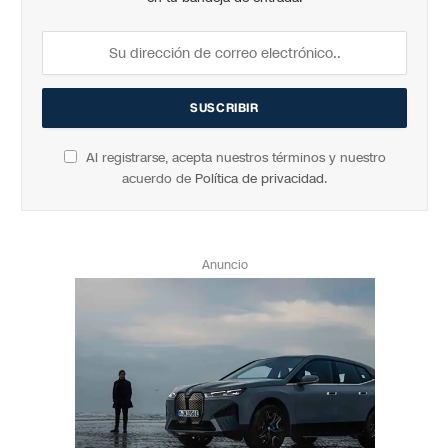
Al registrarse, acepta nuestros términos y nuestro
acuerdo de
Política de privacidad
.
Anuncio