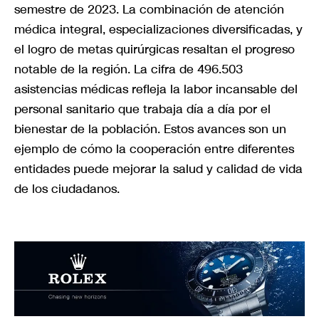
semestre de 2023. La combinación de atención
médica integral, especializaciones diversificadas, y
el logro de metas quirúrgicas resaltan el progreso
notable de la región. La cifra de 496.503
asistencias médicas refleja la labor incansable del
personal sanitario que trabaja día a día por el
bienestar de la población. Estos avances son un
ejemplo de cómo la cooperación entre diferentes
entidades puede mejorar la salud y calidad de vida
de los ciudadanos.