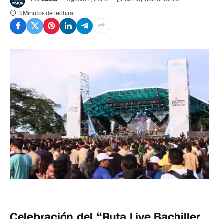
3 Minutos de lectura
Celebración del “Ruta Live Bachiller