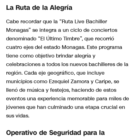
La Ruta de la Alegría
Cabe recordar que la “Ruta Live Bachiller
Monagas” se integra a un ciclo de conciertos
denominado “El Último Timbre”, que recorrió
cuatro ejes del estado Monagas. Este programa
tiene como objetivo brindar alegría y
celebraciones a todos los nuevos bachilleres de la
región. Cada eje geográfico, que incluye
municipios como Ezequiel Zamora y Caripe, se
llenó de música y festejos, haciendo de estos
eventos una experiencia memorable para miles de
jóvenes que han culminado una etapa crucial en
sus vidas.
Operativo de Seguridad para la