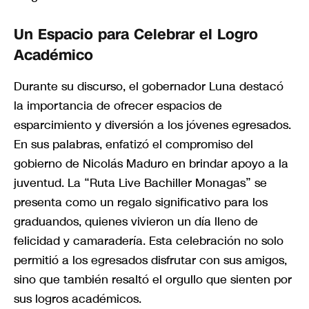
Un Espacio para Celebrar el Logro
Académico
Durante su discurso, el gobernador Luna destacó
la importancia de ofrecer espacios de
esparcimiento y diversión a los jóvenes egresados.
En sus palabras, enfatizó el compromiso del
gobierno de Nicolás Maduro en brindar apoyo a la
juventud. La “Ruta Live Bachiller Monagas” se
presenta como un regalo significativo para los
graduandos, quienes vivieron un día lleno de
felicidad y camaradería. Esta celebración no solo
permitió a los egresados disfrutar con sus amigos,
sino que también resaltó el orgullo que sienten por
sus logros académicos.