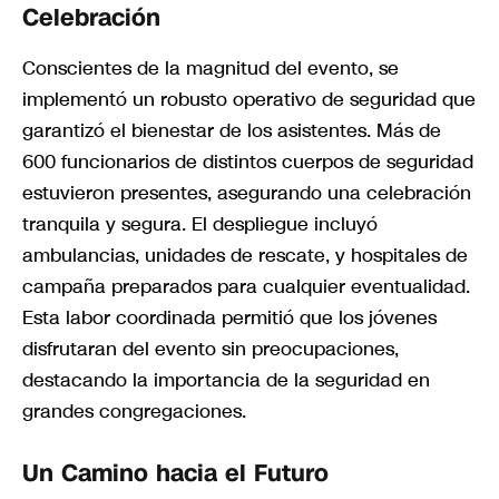
Celebración
Conscientes de la magnitud del evento, se
implementó un robusto operativo de seguridad que
garantizó el bienestar de los asistentes. Más de
600 funcionarios de distintos cuerpos de seguridad
estuvieron presentes, asegurando una celebración
tranquila y segura. El despliegue incluyó
ambulancias, unidades de rescate, y hospitales de
campaña preparados para cualquier eventualidad.
Esta labor coordinada permitió que los jóvenes
disfrutaran del evento sin preocupaciones,
destacando la importancia de la seguridad en
grandes congregaciones.
Un Camino hacia el Futuro