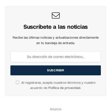
Suscríbete a las noticias
Recibe las últimas noticias y actualizaciones directamente
en tu bandeja de entrada.
Al registrarse, acepta nuestros términos y nuestro
acuerdo de
Política de privacidad
.
Anuncio