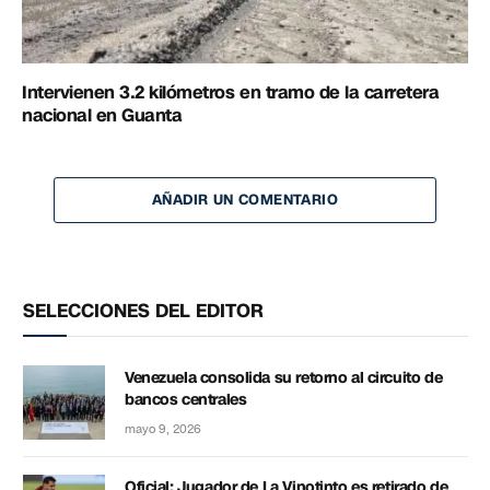
Intervienen 3.2 kilómetros en tramo de la carretera
nacional en Guanta
AÑADIR UN COMENTARIO
SELECCIONES DEL EDITOR
Venezuela consolida su retorno al circuito de
bancos centrales
mayo 9, 2026
Oficial: Jugador de La Vinotinto es retirado de