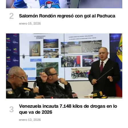
Salomón Rondón regresó con gol al Pachuca
enero 15, 2026
Venezuela incauta 7.148 kilos de drogas en lo
que va de 2026
enero 13, 2026