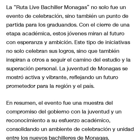
La “Ruta Live Bachiller Monagas” no solo fue un
evento de celebración, sino también un punto de
partida para los graduandos. Con el cierre de una
etapa académica, estos jóvenes miran al futuro
con esperanza y ambición. Este tipo de iniciativas
no solo celebran sus logros, sino que también
inspiran a otros a seguir el camino del estudio y la
superación personal. La juventud de Monagas se
mostró activa y vibrante, reflejando un futuro
prometedor para la región y el país.
En resumen, el evento fue una muestra del
compromiso del gobierno con la juventud y un
reconocimiento a su esfuerzo académico,
consolidando un ambiente de celebración y unidad
entre los nuevos bachilleres de Monagas.