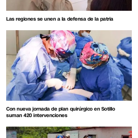
Las regiones se unen a la defensa de la patria
Con nueva jornada de plan quirúrgico en Sotillo
suman 420 intervenciones