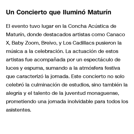
Un Concierto que Iluminó Maturín
El evento tuvo lugar en la Concha Acústica de
Maturín, donde destacados artistas como Canaco
X, Baby Zoom, Breivo, y Los Cadillacs pusieron la
música a la celebración. La actuación de estos
artistas fue acompañada por un espectáculo de
luces y espuma, sumando a la atmósfera festiva
que caracterizó la jornada. Este concierto no solo
celebró la culminación de estudios, sino también la
alegría y el talento de la juventud monaguense,
prometiendo una jornada inolvidable para todos los
asistentes.