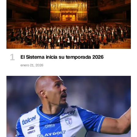
El Sistema inicia su temporada 2026
enero 21, 2026