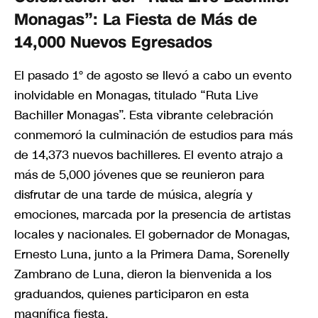
Monagas”: La Fiesta de Más de
14,000 Nuevos Egresados
El pasado 1° de agosto se llevó a cabo un evento
inolvidable en Monagas, titulado “Ruta Live
Bachiller Monagas”. Esta vibrante celebración
conmemoró la culminación de estudios para más
de 14,373 nuevos bachilleres. El evento atrajo a
más de 5,000 jóvenes que se reunieron para
disfrutar de una tarde de música, alegría y
emociones, marcada por la presencia de artistas
locales y nacionales. El gobernador de Monagas,
Ernesto Luna, junto a la Primera Dama, Sorenelly
Zambrano de Luna, dieron la bienvenida a los
graduandos, quienes participaron en esta
magnífica fiesta.