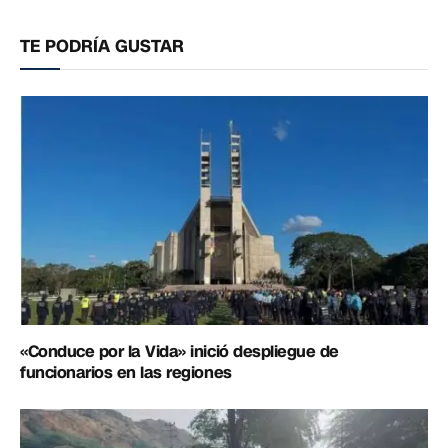
electrónico
enlac
TE PODRÍA GUSTAR
«Conduce por la Vida» inició despliegue de
funcionarios en las regiones