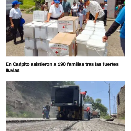
En Caripito asistieron a 190 familias tras las fuertes
lluvias