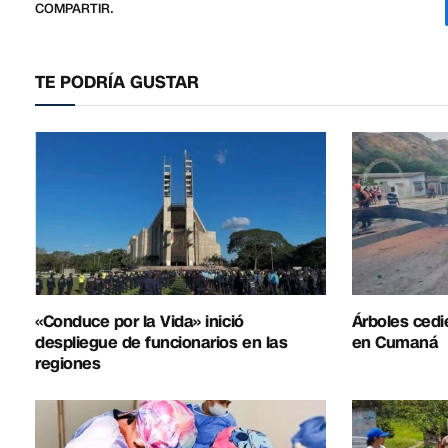
COMPARTIR.
TE PODRÍA GUSTAR
«Conduce por la Vida» inició
Árboles cedie
despliegue de funcionarios en las
en Cumaná
regiones