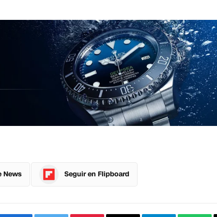
e News
Seguir en Flipboard