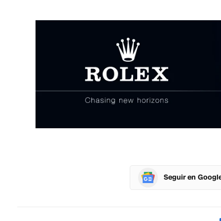
Seguir en Googl