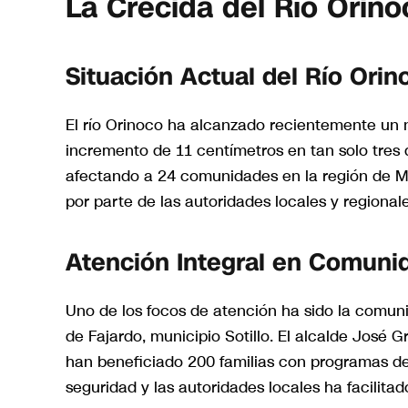
La Crecida del Río Orin
Situación Actual del Río Orin
El río Orinoco ha alcanzado recientemente un n
incremento de 11 centímetros en tan solo tres d
afectando a 24 comunidades en la región de M
por parte de las autoridades locales y regional
Atención Integral en Comuni
Uno de los focos de atención ha sido la comun
de Fajardo, municipio Sotillo. El alcalde José
han beneficiado 200 familias con programas de
seguridad y las autoridades locales ha facilita