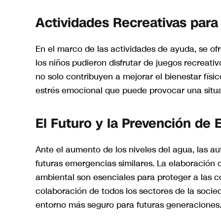
Actividades Recreativas para
En el marco de las actividades de ayuda, se of
los niños pudieron disfrutar de juegos recreativ
no solo contribuyen a mejorar el bienestar físic
estrés emocional que puede provocar una situac
El Futuro y la Prevención de
Ante el aumento de los niveles del agua, las au
futuras emergencias similares. La elaboración 
ambiental son esenciales para proteger a las c
colaboración de todos los sectores de la socied
entorno más seguro para futuras generaciones