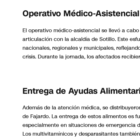
Operativo Médico-Asistencial
El operativo médico-asistencial se llevó a cabo
articulación con la alcaldía de Sotillo. Este es
nacionales, regionales y municipales, reflejan
crisis. Durante la jornada, los afectados recib
Entrega de Ayudas Alimentar
Además de la atención médica, se distribuyero
de Fajardo. La entrega de estos alimentos es fu
especialmente en situaciones de emergencia d
Los multivitamínicos y desparasitantes tambié