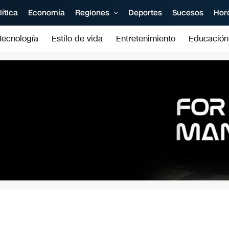
lítica
Economía
Regiones
Deportes
Sucesos
Hor
Tecnología
Estilo de vida
Entretenimiento
Educación