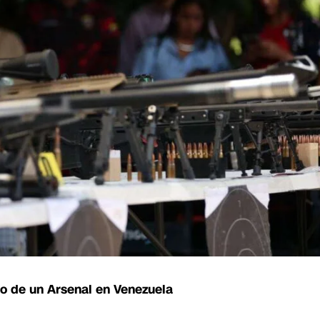
o de un Arsenal en Venezuela