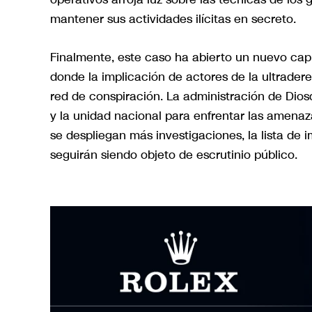
mantener sus actividades ilícitas en secreto.
Finalmente, este caso ha abierto un nuevo capí
donde la implicación de actores de la ultrader
red de conspiración. La administración de Diosd
y la unidad nacional para enfrentar las amenaz
se despliegan más investigaciones, la lista de 
seguirán siendo objeto de escrutinio público.