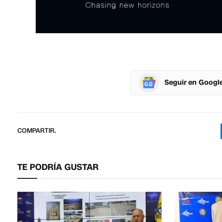
Seguir en Googl
COMPARTIR.
TE PODRÍA GUSTAR