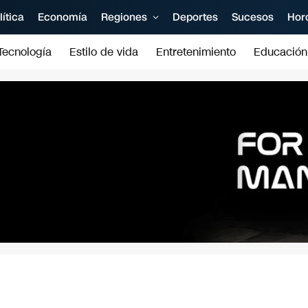
lítica
Economía
Regiones
Deportes
Sucesos
Hor
Tecnología
Estilo de vida
Entretenimiento
Educación