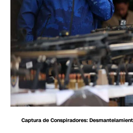
Captura de Conspiradores: Desmantelamient