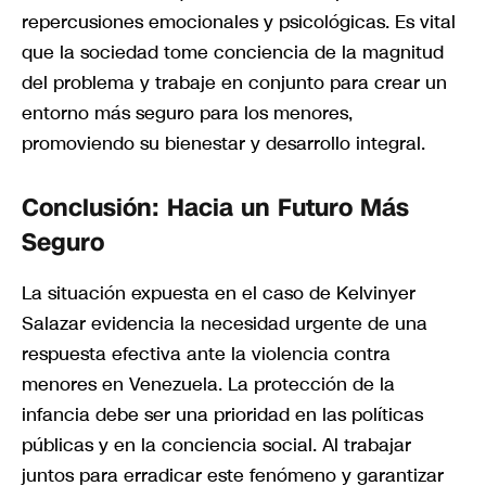
repercusiones emocionales y psicológicas. Es vital
que la sociedad tome conciencia de la magnitud
del problema y trabaje en conjunto para crear un
entorno más seguro para los menores,
promoviendo su bienestar y desarrollo integral.
Conclusión: Hacia un Futuro Más
Seguro
La situación expuesta en el caso de Kelvinyer
Salazar evidencia la necesidad urgente de una
respuesta efectiva ante la violencia contra
menores en Venezuela. La protección de la
infancia debe ser una prioridad en las políticas
públicas y en la conciencia social. Al trabajar
juntos para erradicar este fenómeno y garantizar