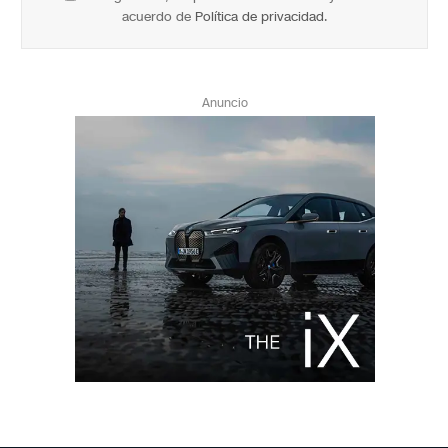
acuerdo de
Política de privacidad
.
Anuncio