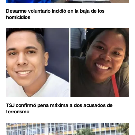
Desarme voluntario incidió en la baja de los
homicidios
TSJ confirmó pena máxima a dos acusados de
terrorismo