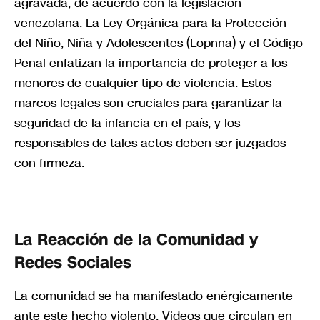
agravada, de acuerdo con la legislación
venezolana. La Ley Orgánica para la Protección
del Niño, Niña y Adolescentes (Lopnna) y el Código
Penal enfatizan la importancia de proteger a los
menores de cualquier tipo de violencia. Estos
marcos legales son cruciales para garantizar la
seguridad de la infancia en el país, y los
responsables de tales actos deben ser juzgados
con firmeza.
La Reacción de la Comunidad y
Redes Sociales
La comunidad se ha manifestado enérgicamente
ante este hecho violento. Videos que circulan en