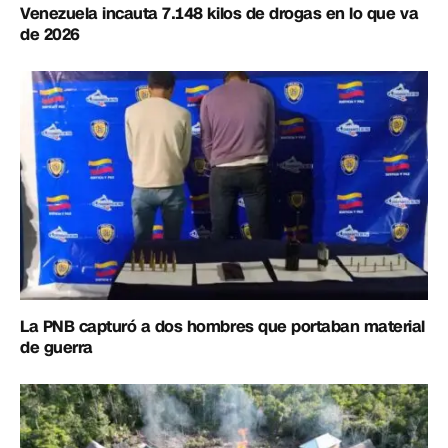
Venezuela incauta 7.148 kilos de drogas en lo que va
de 2026
La PNB capturó a dos hombres que portaban material
de guerra