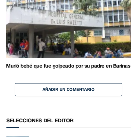
Murió bebé que fue golpeado por su padre en Barinas
AÑADIR UN COMENTARIO
SELECCIONES DEL EDITOR