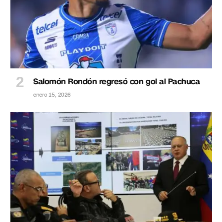
Salomón Rondón regresó con gol al Pachuca
enero 15, 2026