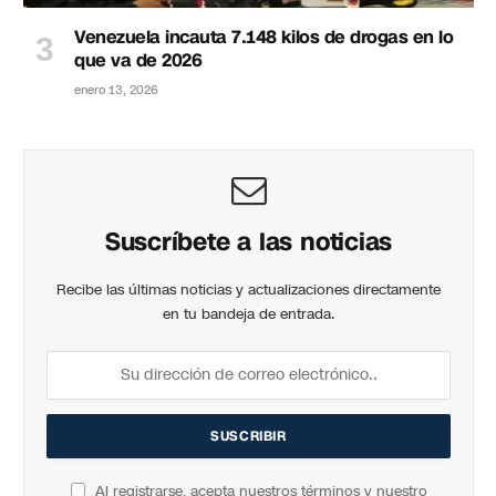
Venezuela incauta 7.148 kilos de drogas en lo
que va de 2026
enero 13, 2026
Suscríbete a las noticias
Recibe las últimas noticias y actualizaciones directamente
en tu bandeja de entrada.
Al registrarse, acepta nuestros términos y nuestro