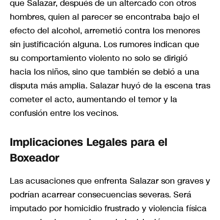
que Salazar, después de un altercado con otros
hombres, quien al parecer se encontraba bajo el
efecto del alcohol, arremetió contra los menores
sin justificación alguna. Los rumores indican que
su comportamiento violento no solo se dirigió
hacia los niños, sino que también se debió a una
disputa más amplia. Salazar huyó de la escena tras
cometer el acto, aumentando el temor y la
confusión entre los vecinos.
Implicaciones Legales para el
Boxeador
Las acusaciones que enfrenta Salazar son graves y
podrían acarrear consecuencias severas. Será
imputado por homicidio frustrado y violencia física