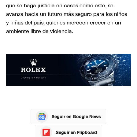
que se haga justicia en casos como este, se
avanza hacia un futuro más seguro para los niños
y niñas del país, quienes merecen crecer en un
ambiente libre de violencia.
Seguir en Google News
Seguir en Flipboard