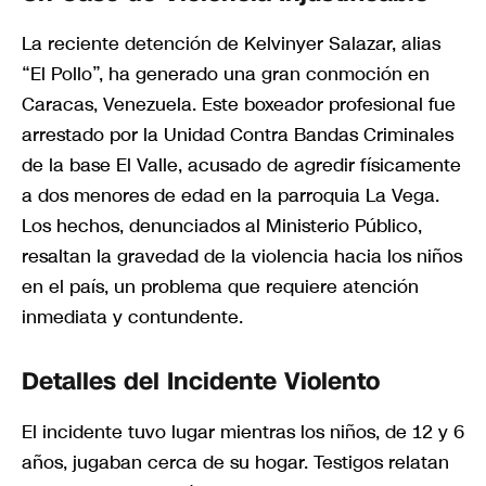
La reciente detención de Kelvinyer Salazar, alias
“El Pollo”, ha generado una gran conmoción en
Caracas, Venezuela. Este boxeador profesional fue
arrestado por la Unidad Contra Bandas Criminales
de la base El Valle, acusado de agredir físicamente
a dos menores de edad en la parroquia La Vega.
Los hechos, denunciados al Ministerio Público,
resaltan la gravedad de la violencia hacia los niños
en el país, un problema que requiere atención
inmediata y contundente.
Detalles del Incidente Violento
El incidente tuvo lugar mientras los niños, de 12 y 6
años, jugaban cerca de su hogar. Testigos relatan