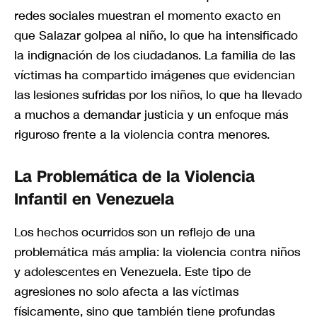
redes sociales muestran el momento exacto en
que Salazar golpea al niño, lo que ha intensificado
la indignación de los ciudadanos. La familia de las
víctimas ha compartido imágenes que evidencian
las lesiones sufridas por los niños, lo que ha llevado
a muchos a demandar justicia y un enfoque más
riguroso frente a la violencia contra menores.
La Problemática de la Violencia
Infantil en Venezuela
Los hechos ocurridos son un reflejo de una
problemática más amplia: la violencia contra niños
y adolescentes en Venezuela. Este tipo de
agresiones no solo afecta a las víctimas
físicamente, sino que también tiene profundas