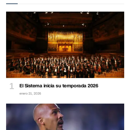
El Sistema inicia su temporada 2026
enero 21, 2026