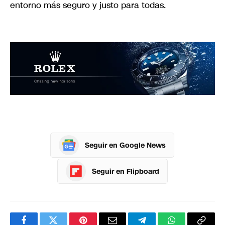
entorno más seguro y justo para todas.
Seguir en Google News
Seguir en Flipboard