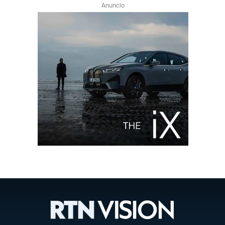
Anuncio