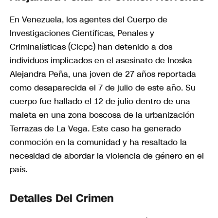
En Venezuela, los agentes del Cuerpo de
Investigaciones Científicas, Penales y
Criminalísticas (Cicpc) han detenido a dos
individuos implicados en el asesinato de Inoska
Alejandra Peña, una joven de 27 años reportada
como desaparecida el 7 de julio de este año. Su
cuerpo fue hallado el 12 de julio dentro de una
maleta en una zona boscosa de la urbanización
Terrazas de La Vega. Este caso ha generado
conmoción en la comunidad y ha resaltado la
necesidad de abordar la violencia de género en el
país.
Detalles Del Crimen