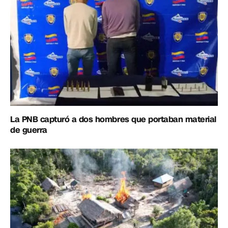
La PNB capturó a dos hombres que portaban material
de guerra