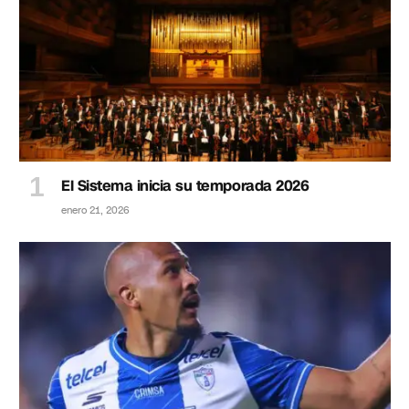
El Sistema inicia su temporada 2026
enero 21, 2026