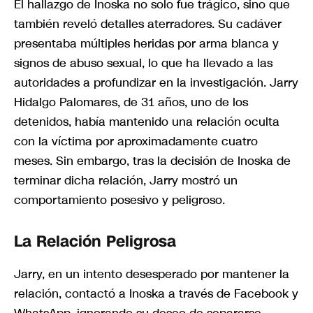
El hallazgo de Inoska no solo fue trágico, sino que
también reveló detalles aterradores. Su cadáver
presentaba múltiples heridas por arma blanca y
signos de abuso sexual, lo que ha llevado a las
autoridades a profundizar en la investigación. Jarry
Hidalgo Palomares, de 31 años, uno de los
detenidos, había mantenido una relación oculta
con la víctima por aproximadamente cuatro
meses. Sin embargo, tras la decisión de Inoska de
terminar dicha relación, Jarry mostró un
comportamiento posesivo y peligroso.
La Relación Peligrosa
Jarry, en un intento desesperado por mantener la
relación, contactó a Inoska a través de Facebook y
WhatsApp, ignorando su deseo de separarse.