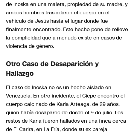
de Inoska en una maleta, propiedad de su madre, y
ambos hombres trasladaron el cuerpo en el
vehículo de Jesús hasta el lugar donde fue
finalmente encontrado. Este hecho pone de relieve
la complicidad que a menudo existe en casos de
violencia de género.
Otro Caso de Desaparición y
Hallazgo
El caso de Inoska no es un hecho aislado en
Venezuela. En otro incidente, el Cicpc encontró el
cuerpo calcinado de Karla Arteaga, de 29 años,
quien había desaparecido desde el 9 de julio. Los
restos de Karla fueron hallados en una finca cerca
de El Carira, en La Fría, donde su ex pareja