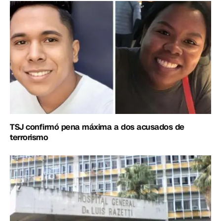
TSJ confirmó pena máxima a dos acusados de
terrorismo