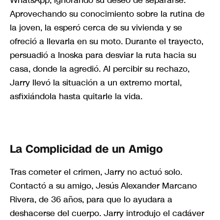
Aprovechando su conocimiento sobre la rutina de
la joven, la esperó cerca de su vivienda y se
ofreció a llevarla en su moto. Durante el trayecto,
persuadió a Inoska para desviar la ruta hacia su
casa, donde la agredió. Al percibir su rechazo,
Jarry llevó la situación a un extremo mortal,
asfixiándola hasta quitarle la vida.
La Complicidad de un Amigo
Tras cometer el crimen, Jarry no actuó solo.
Contactó a su amigo, Jesús Alexander Marcano
Rivera, de 36 años, para que lo ayudara a
deshacerse del cuerpo. Jarry introdujo el cadáver