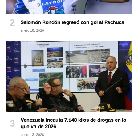
Salomón Rondón regresó con gol al Pachuca
enero 15, 2026
Venezuela incauta 7.148 kilos de drogas en lo
que va de 2026
enero 13, 2026