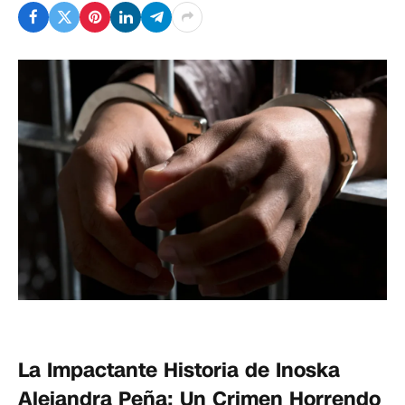
La Impactante Historia de Inoska
Alejandra Peña: Un Crimen Horrendo