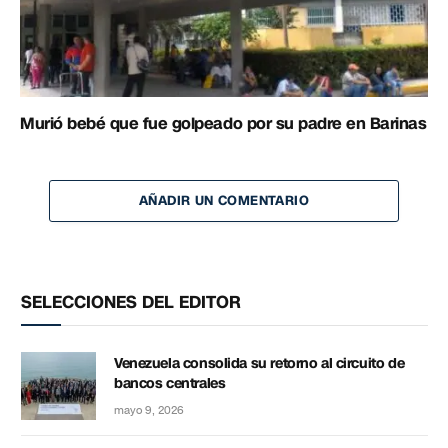
Murió bebé que fue golpeado por su padre en Barinas
AÑADIR UN COMENTARIO
SELECCIONES DEL EDITOR
Venezuela consolida su retorno al circuito de
bancos centrales
mayo 9, 2026