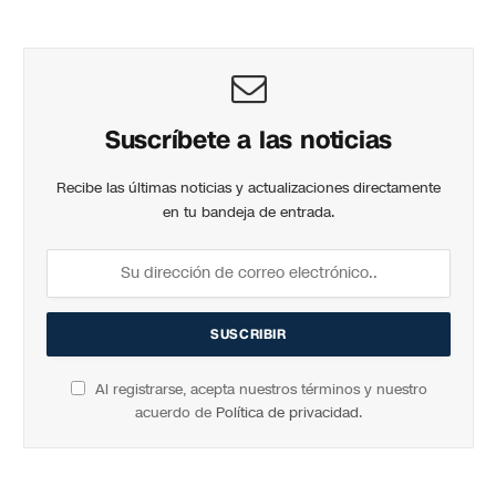
Suscríbete a las noticias
Recibe las últimas noticias y actualizaciones directamente
en tu bandeja de entrada.
Al registrarse, acepta nuestros términos y nuestro
acuerdo de
Política de privacidad
.