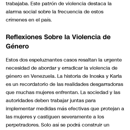
trabajaba. Este patrón de violencia destaca la
alarma social sobre la frecuencia de estos
crímenes en el país.
Reflexiones Sobre la Violencia de
Género
Estos dos espeluznantes casos resaltan la urgente
necesidad de abordar y erradicar la violencia de
género en Venezuela. La historia de Inoska y Karla
es un recordatorio de las realidades desgarradoras
que muchas mujeres enfrentan. La sociedad y las
autoridades deben trabajar juntas para
implementar medidas más efectivas que protejan a
las mujeres y castiguen severamente a los
perpetradores. Solo así se podrá construir un