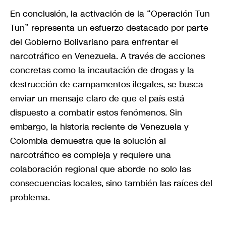
En conclusión, la activación de la “Operación Tun
Tun” representa un esfuerzo destacado por parte
del Gobierno Bolivariano para enfrentar el
narcotráfico en Venezuela. A través de acciones
concretas como la incautación de drogas y la
destrucción de campamentos ilegales, se busca
enviar un mensaje claro de que el país está
dispuesto a combatir estos fenómenos. Sin
embargo, la historia reciente de Venezuela y
Colombia demuestra que la solución al
narcotráfico es compleja y requiere una
colaboración regional que aborde no solo las
consecuencias locales, sino también las raíces del
problema.