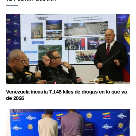
Venezuela incauta 7.148 kilos de drogas en lo que va
de 2026