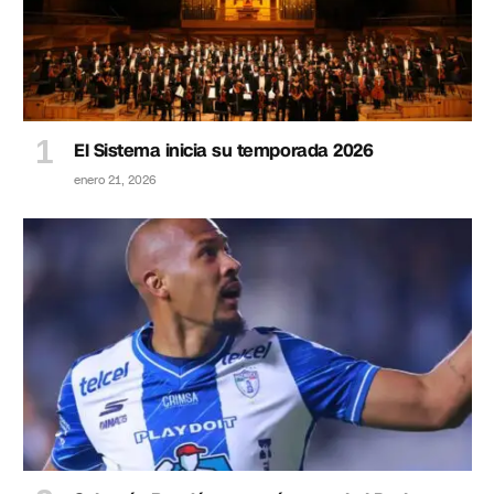
El Sistema inicia su temporada 2026
enero 21, 2026