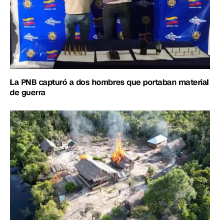
La PNB capturó a dos hombres que portaban material
de guerra