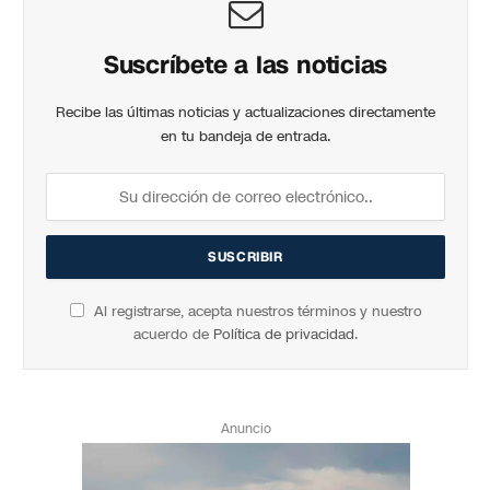
Suscríbete a las noticias
Recibe las últimas noticias y actualizaciones directamente
en tu bandeja de entrada.
Al registrarse, acepta nuestros términos y nuestro
acuerdo de
Política de privacidad
.
Anuncio