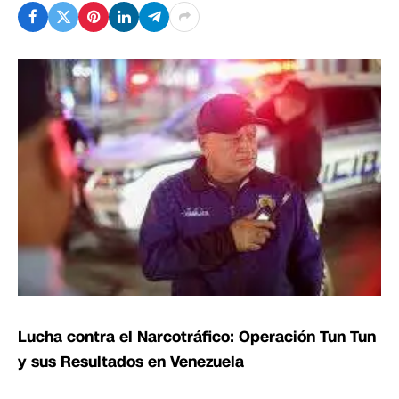
Lucha contra el Narcotráfico: Operación Tun Tun
y sus Resultados en Venezuela