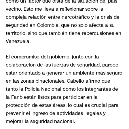
como un factor que dista de la situación del país
vecino. Esto me lleva a reflexionar sobre la
compleja relación entre narcotráfico y la crisis de
seguridad en Colombia, que no solo afecta a su
territorio, sino que también tiene repercusiones en
Venezuela.
El compromiso del gobierno, junto con la
colaboración de las fuerzas de seguridad, parece
estar orientado a generar un ambiente más seguro
en las zonas binacionales. Cabello afirmó que
tanto la Policía Nacional como los integrantes de
la Fanb están listos para participar en la
protección de estas áreas, lo cual es crucial para
prevenir el ingreso de actividades ilegales y
mejorar la seguridad nacional.