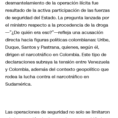
desmantelamiento de la operación ilícita fue
resultado de la activa participación de las fuerzas
de seguridad del Estado. La pregunta lanzada por
el ministro respecto a la procedencia de la droga
—”¿De quién era eso?”—refleja una acusación
directa hacia figuras políticas colombianas: Uribe,
Duque, Santos y Pastrana, quienes, según él,
dirigen el narcotráfico en Colombia. Este tipo de
declaraciones subraya la tensión entre Venezuela
y Colombia, además del contexto geopolítico que
rodea la lucha contra el narcotráfico en
Sudamérica.
Las operaciones de seguridad no solo se limitaron