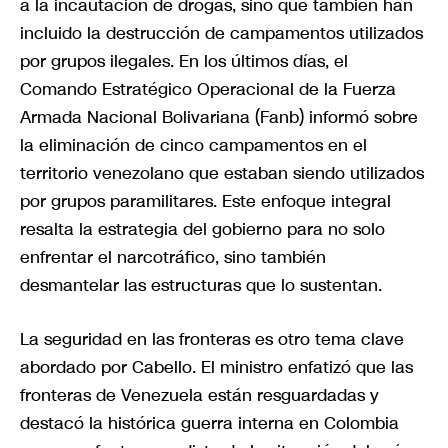
a la incautación de drogas, sino que también han
incluido la destrucción de campamentos utilizados
por grupos ilegales. En los últimos días, el
Comando Estratégico Operacional de la Fuerza
Armada Nacional Bolivariana (Fanb) informó sobre
la eliminación de cinco campamentos en el
territorio venezolano que estaban siendo utilizados
por grupos paramilitares. Este enfoque integral
resalta la estrategia del gobierno para no solo
enfrentar el narcotráfico, sino también
desmantelar las estructuras que lo sustentan.
La seguridad en las fronteras es otro tema clave
abordado por Cabello. El ministro enfatizó que las
fronteras de Venezuela están resguardadas y
destacó la histórica guerra interna en Colombia