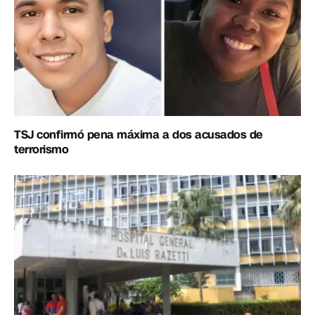
TSJ confirmó pena máxima a dos acusados de
terrorismo