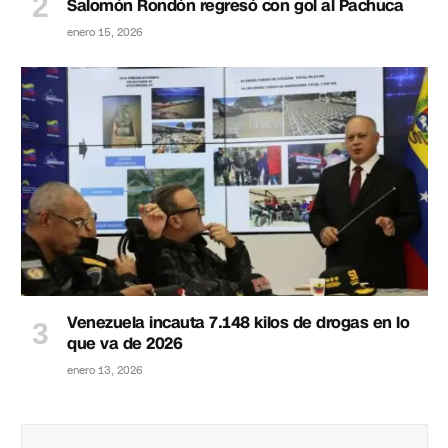
Salomón Rondón regresó con gol al Pachuca
enero 15, 2026
Venezuela incauta 7.148 kilos de drogas en lo
que va de 2026
enero 13, 2026