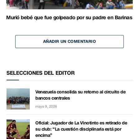
Murió bebé que fue golpeado por su padre en Barinas
AÑADIR UN COMENTARIO
SELECCIONES DEL EDITOR
Venezuela consolida su retorno al circuito de
bancos centrales
mayo 9, 2026
Oficial: Jugador de La Vinotinto es retirado de
su club: “La cuestión disciplinaria está por
encima”