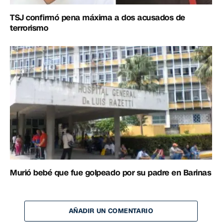
TSJ confirmó pena máxima a dos acusados de
terrorismo
Murió bebé que fue golpeado por su padre en Barinas
AÑADIR UN COMENTARIO