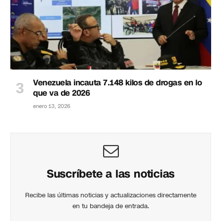
Venezuela incauta 7.148 kilos de drogas en lo
que va de 2026
enero 13, 2026
Suscríbete a las noticias
Recibe las últimas noticias y actualizaciones directamente
en tu bandeja de entrada.