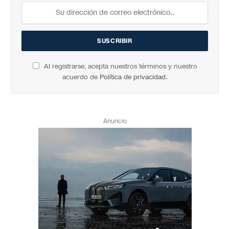
Al registrarse, acepta nuestros términos y nuestro
acuerdo de
Política de privacidad
.
Anuncio