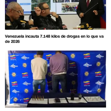
Venezuela incauta 7.148 kilos de drogas en lo que va
de 2026