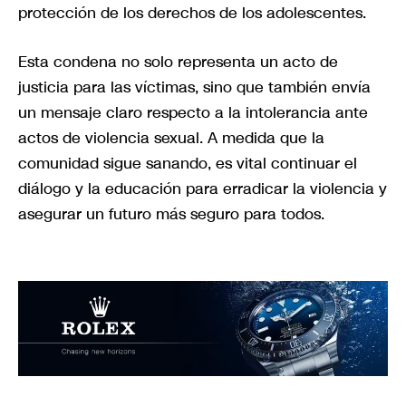
protección de los derechos de los adolescentes.
Esta condena no solo representa un acto de
justicia para las víctimas, sino que también envía
un mensaje claro respecto a la intolerancia ante
actos de violencia sexual. A medida que la
comunidad sigue sanando, es vital continuar el
diálogo y la educación para erradicar la violencia y
asegurar un futuro más seguro para todos.