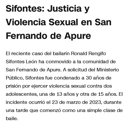
Sifontes: Justicia y
Violencia Sexual en San
Fernando de Apure
El reciente caso del bailarín Ronald Rengifo
Sifontes León ha conmovido a la comunidad de
San Fernando de Apure. A solicitud del Ministerio
Público, Sifontes fue condenado a 30 años de
prisión por ejercer violencia sexual contra dos
adolescentes, una de 13 años y otra de 15 años. El
incidente ocurrió el 23 de marzo de 2023, durante
una tarde que comenzó como una simple clase de
baile.