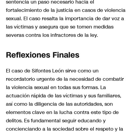
sentencia un paso necesario hacia el
fortalecimiento de la justicia en casos de violencia
sexual. El caso resalta la importancia de dar voz a
las víctimas y asegura que se tomen medidas
severas contra los infractores de la ley.
Reflexiones Finales
El caso de Sifontes León sirve como un
recordatorio urgente de la necesidad de combatir
la violencia sexual en todas sus formas. La
actuación rápida de las víctimas y sus familiares,
así como la diligencia de las autoridades, son
elementos clave en la lucha contra este tipo de
delitos. Es fundamental seguir educando y
concienciando a la sociedad sobre el respeto y la