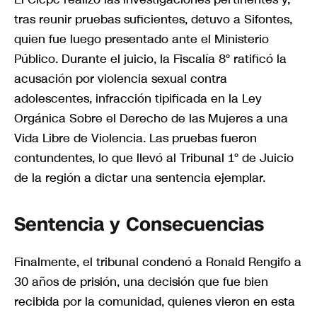
tras reunir pruebas suficientes, detuvo a Sifontes,
quien fue luego presentado ante el Ministerio
Público. Durante el juicio, la Fiscalía 8° ratificó la
acusación por violencia sexual contra
adolescentes, infracción tipificada en la Ley
Orgánica Sobre el Derecho de las Mujeres a una
Vida Libre de Violencia. Las pruebas fueron
contundentes, lo que llevó al Tribunal 1° de Juicio
de la región a dictar una sentencia ejemplar.
Sentencia y Consecuencias
Finalmente, el tribunal condenó a Ronald Rengifo a
30 años de prisión, una decisión que fue bien
recibida por la comunidad, quienes vieron en esta