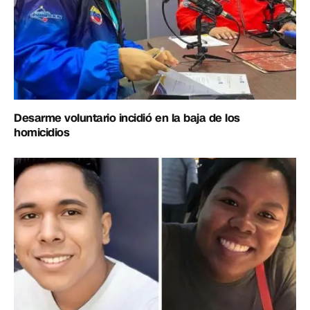
Desarme voluntario incidió en la baja de los
homicidios