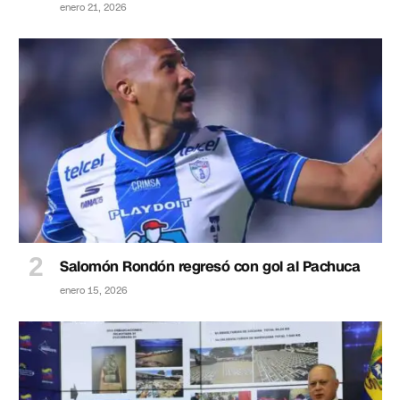
enero 21, 2026
Salomón Rondón regresó con gol al Pachuca
enero 15, 2026