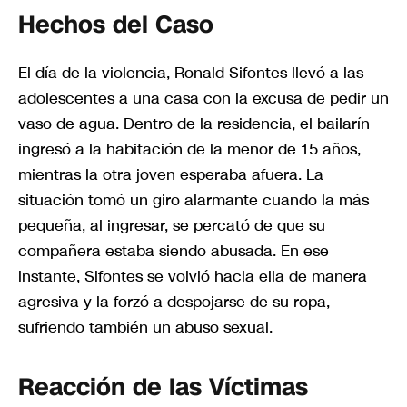
Hechos del Caso
El día de la violencia, Ronald Sifontes llevó a las
adolescentes a una casa con la excusa de pedir un
vaso de agua. Dentro de la residencia, el bailarín
ingresó a la habitación de la menor de 15 años,
mientras la otra joven esperaba afuera. La
situación tomó un giro alarmante cuando la más
pequeña, al ingresar, se percató de que su
compañera estaba siendo abusada. En ese
instante, Sifontes se volvió hacia ella de manera
agresiva y la forzó a despojarse de su ropa,
sufriendo también un abuso sexual.
Reacción de las Víctimas