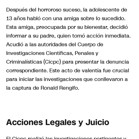
Después del horroroso suceso, la adolescente de
13 años habló con una amiga sobre lo sucedido.
Esta amiga, preocupada por su bienestar, decidió
informar a su padre, quien tomó acción inmediata.
Acudió a las autoridades del Cuerpo de
Investigaciones Científicas, Penales y
Criminalísticas (Cicpc) para presentar la denuncia
correspondiente. Este acto de valentía fue crucial
para iniciar las investigaciones que conllevaron a
la captura de Ronald Rengifo.
Acciones Legales y Juicio
El Cicpc realizó las investigaciones pertinentes y,