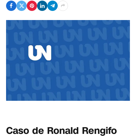
Caso de Ronald Rengifo