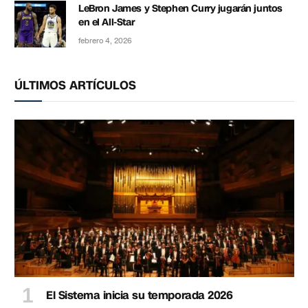
LeBron James y Stephen Curry jugarán juntos
en el All-Star
febrero 4, 2026
ÚLTIMOS ARTÍCULOS
El Sistema inicia su temporada 2026