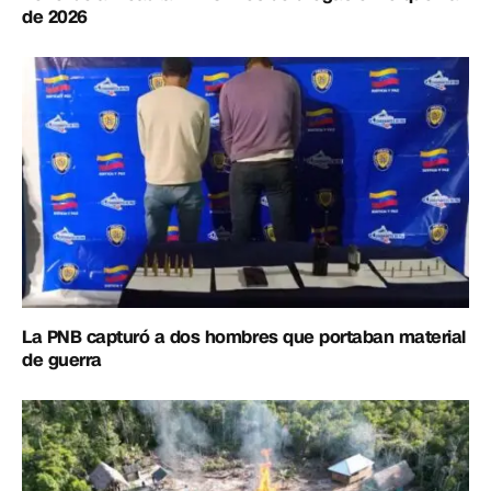
de 2026
La PNB capturó a dos hombres que portaban material
de guerra