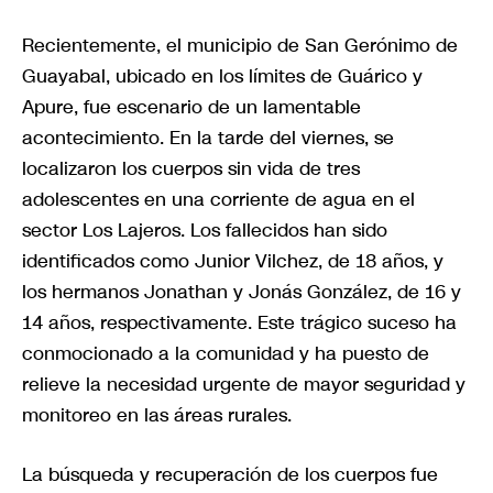
Recientemente, el municipio de San Gerónimo de
Guayabal, ubicado en los límites de Guárico y
Apure, fue escenario de un lamentable
acontecimiento. En la tarde del viernes, se
localizaron los cuerpos sin vida de tres
adolescentes en una corriente de agua en el
sector Los Lajeros. Los fallecidos han sido
identificados como Junior Vilchez, de 18 años, y
los hermanos Jonathan y Jonás González, de 16 y
14 años, respectivamente. Este trágico suceso ha
conmocionado a la comunidad y ha puesto de
relieve la necesidad urgente de mayor seguridad y
monitoreo en las áreas rurales.
La búsqueda y recuperación de los cuerpos fue