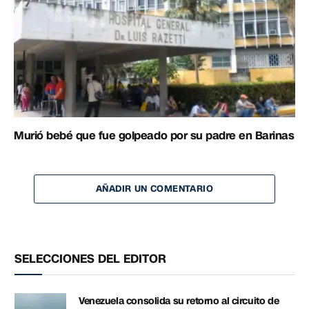
Murió bebé que fue golpeado por su padre en Barinas
AÑADIR UN COMENTARIO
SELECCIONES DEL EDITOR
Venezuela consolida su retorno al circuito de