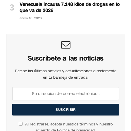
Venezuela incauta 7.148 kilos de drogas en lo
que va de 2026
enero 13, 2026
Suscríbete a las noticias
Recibe las últimas noticias y actualizaciones directamente
en tu bandeja de entrada.
Al registrarse, acepta nuestros términos y nuestro
acuerdo de
Política de privacidad
.