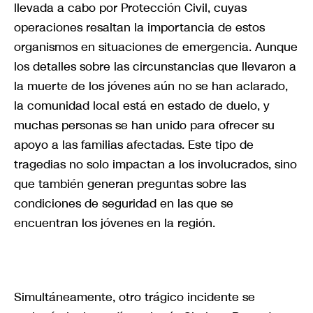
llevada a cabo por Protección Civil, cuyas
operaciones resaltan la importancia de estos
organismos en situaciones de emergencia. Aunque
los detalles sobre las circunstancias que llevaron a
la muerte de los jóvenes aún no se han aclarado,
la comunidad local está en estado de duelo, y
muchas personas se han unido para ofrecer su
apoyo a las familias afectadas. Este tipo de
tragedias no solo impactan a los involucrados, sino
que también generan preguntas sobre las
condiciones de seguridad en las que se
encuentran los jóvenes en la región.
Simultáneamente, otro trágico incidente se