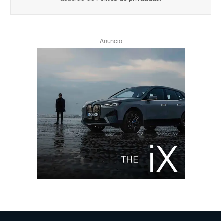
Anuncio