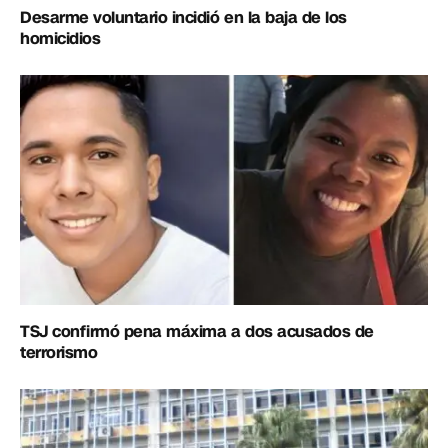
Desarme voluntario incidió en la baja de los
homicidios
TSJ confirmó pena máxima a dos acusados de
terrorismo