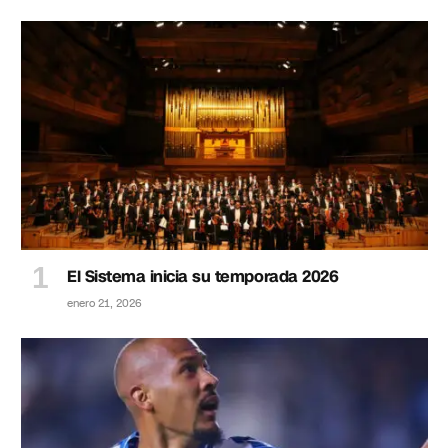
El Sistema inicia su temporada 2026
enero 21, 2026