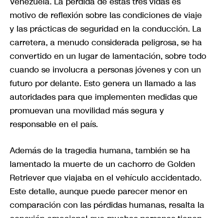
Venezuela. La pérdida de estas tres vidas es
motivo de reflexión sobre las condiciones de viaje
y las prácticas de seguridad en la conducción. La
carretera, a menudo considerada peligrosa, se ha
convertido en un lugar de lamentación, sobre todo
cuando se involucra a personas jóvenes y con un
futuro por delante. Esto genera un llamado a las
autoridades para que implementen medidas que
promuevan una movilidad más segura y
responsable en el país.
Además de la tragedia humana, también se ha
lamentado la muerte de un cachorro de Golden
Retriever que viajaba en el vehículo accidentado.
Este detalle, aunque puede parecer menor en
comparación con las pérdidas humanas, resalta la