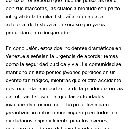
conexión emocional que muchas personas tienen
con sus mascotas, las cuales a menudo son parte
integral de la familia. Esto añade una capa
adicional de tristeza a un suceso que ya es
profundamente desgarrador.
En conclusión, estos dos incidentes dramáticos en
Venezuela señalan la urgencia de abordar temas
como la seguridad pública y vial. La comunidad se
mantiene en luto por los jóvenes perdidos en un
evento tan trágico, mientras que el otro accidente
nos recuerda la importancia de la prudencia en las
carreteras. Es esencial que las autoridades
involucradas tomen medidas proactivas para
garantizar un entorno más seguro para todos los
ciudadanos, especialmente para los jóvenes,
quienes son el futuro del país. La educación en