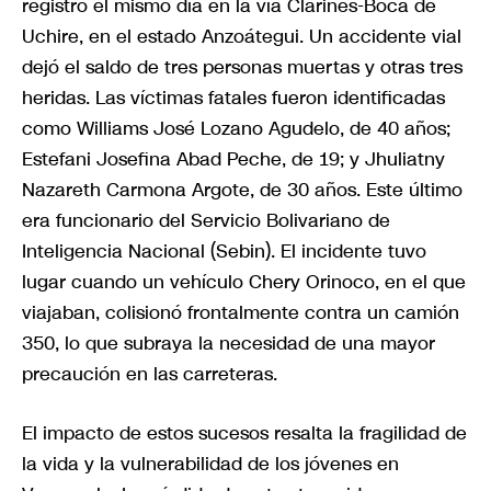
registró el mismo día en la vía Clarines-Boca de
Uchire, en el estado Anzoátegui. Un accidente vial
dejó el saldo de tres personas muertas y otras tres
heridas. Las víctimas fatales fueron identificadas
como Williams José Lozano Agudelo, de 40 años;
Estefani Josefina Abad Peche, de 19; y Jhuliatny
Nazareth Carmona Argote, de 30 años. Este último
era funcionario del Servicio Bolivariano de
Inteligencia Nacional (Sebin). El incidente tuvo
lugar cuando un vehículo Chery Orinoco, en el que
viajaban, colisionó frontalmente contra un camión
350, lo que subraya la necesidad de una mayor
precaución en las carreteras.
El impacto de estos sucesos resalta la fragilidad de
la vida y la vulnerabilidad de los jóvenes en