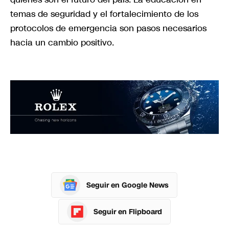
temas de seguridad y el fortalecimiento de los
protocolos de emergencia son pasos necesarios
hacia un cambio positivo.
Seguir en Google News
Seguir en Flipboard