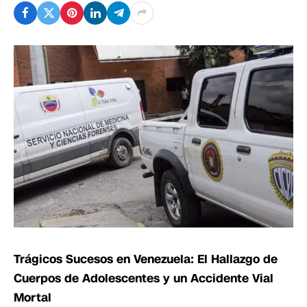
Trágicos Sucesos en Venezuela: El Hallazgo de
Cuerpos de Adolescentes y un Accidente Vial
Mortal