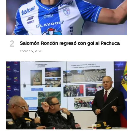
Salomón Rondón regresó con gol al Pachuca
enero 15, 2026