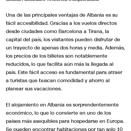
Una de las principales ventajas de Albania es su
fácil accesibilidad. Gracias a los vuelos directos
desde ciudades como Barcelona a Tirana, la
capital del país, los visitantes pueden disfrutar de
un trayecto de apenas dos horas y media. Además,
los precios de los billetes son notablemente
reducidos, lo que facilita aún más la llegada al
país. Este fácil acceso es fundamental para atraer
a turistas que buscan comodidad y ahorro al
planear sus vacaciones.
El alojamiento en Albania es sorprendentemente
económico, lo que lo convierte en uno de los
países más asequibles para hospedarse en Europa.
Se pueden encontrar habitaciones por tan solo 10