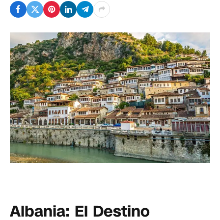
Albania: El Destino