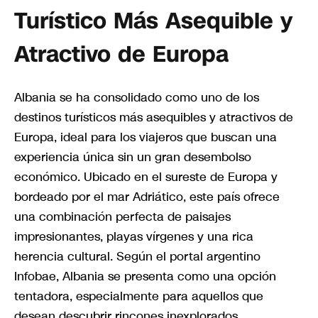
Turístico Más Asequible y
Atractivo de Europa
Albania se ha consolidado como uno de los
destinos turísticos más asequibles y atractivos de
Europa, ideal para los viajeros que buscan una
experiencia única sin un gran desembolso
económico. Ubicado en el sureste de Europa y
bordeado por el mar Adriático, este país ofrece
una combinación perfecta de paisajes
impresionantes, playas vírgenes y una rica
herencia cultural. Según el portal argentino
Infobae, Albania se presenta como una opción
tentadora, especialmente para aquellos que
desean descubrir rincones inexplorados.