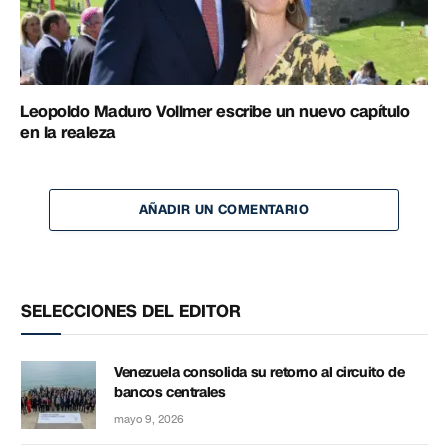
Leopoldo Maduro Vollmer escribe un nuevo capítulo
en la realeza
AÑADIR UN COMENTARIO
SELECCIONES DEL EDITOR
Venezuela consolida su retorno al circuito de
bancos centrales
mayo 9, 2026