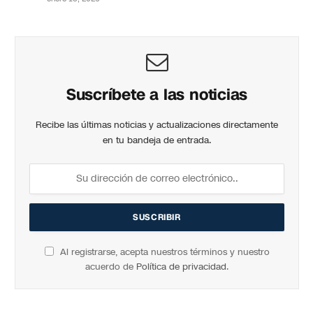
Suscríbete a las noticias
Recibe las últimas noticias y actualizaciones directamente
en tu bandeja de entrada.
Al registrarse, acepta nuestros términos y nuestro
acuerdo de
Política de privacidad
.