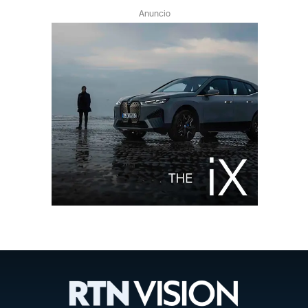
Anuncio