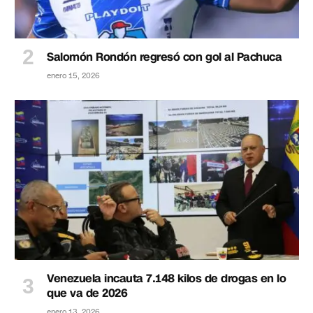
Salomón Rondón regresó con gol al Pachuca
enero 15, 2026
Venezuela incauta 7.148 kilos de drogas en lo
que va de 2026
enero 13, 2026