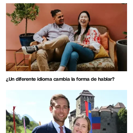
¿Un diferente idioma cambia la forma de hablar?