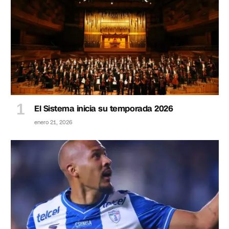
El Sistema inicia su temporada 2026
enero 21, 2026