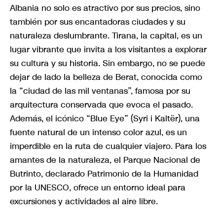
Albania no solo es atractivo por sus precios, sino
también por sus encantadoras ciudades y su
naturaleza deslumbrante. Tirana, la capital, es un
lugar vibrante que invita a los visitantes a explorar
su cultura y su historia. Sin embargo, no se puede
dejar de lado la belleza de Berat, conocida como
la “ciudad de las mil ventanas”, famosa por su
arquitectura conservada que evoca el pasado.
Además, el icónico “Blue Eye” (Syri i Kaltër), una
fuente natural de un intenso color azul, es un
imperdible en la ruta de cualquier viajero. Para los
amantes de la naturaleza, el Parque Nacional de
Butrinto, declarado Patrimonio de la Humanidad
por la UNESCO, ofrece un entorno ideal para
excursiones y actividades al aire libre.