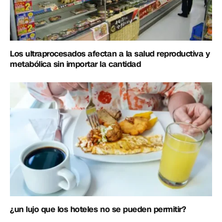
Los ultraprocesados afectan a la salud reproductiva y
metabólica sin importar la cantidad
¿un lujo que los hoteles no se pueden permitir?