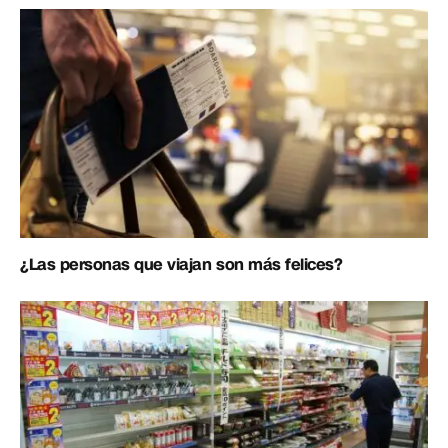
¿Las personas que viajan son más felices?