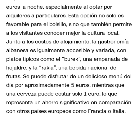
euros la noche, especialmente al optar por
alquileres a particulares. Esta opción no solo es
favorable para el bolsillo, sino que también permite
a los visitantes conocer mejor la cultura local.
Junto a los costos de alojamiento, la gastronomía
albanesa es igualmente accesible y variada, con
platos típicos como el “burek”, una empanada de
hojaldre, y la “rakia”, una bebida nacional de
frutas. Se puede disfrutar de un delicioso menú del
día por aproximadamente 5 euros, mientras que
una cerveza puede costar solo 1 euro, lo que
representa un ahorro significativo en comparación
con otros países europeos como Francia o Italia.