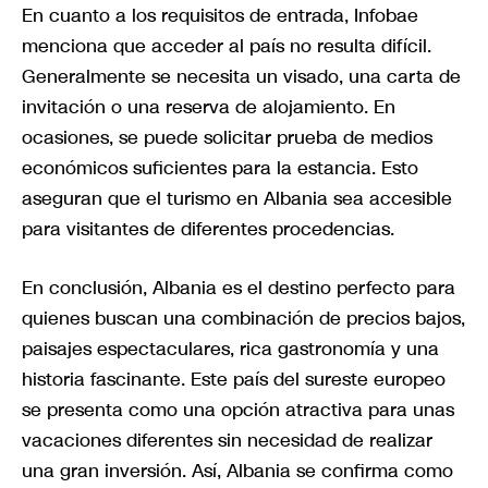
En cuanto a los requisitos de entrada, Infobae
menciona que acceder al país no resulta difícil.
Generalmente se necesita un visado, una carta de
invitación o una reserva de alojamiento. En
ocasiones, se puede solicitar prueba de medios
económicos suficientes para la estancia. Esto
aseguran que el turismo en Albania sea accesible
para visitantes de diferentes procedencias.
En conclusión, Albania es el destino perfecto para
quienes buscan una combinación de precios bajos,
paisajes espectaculares, rica gastronomía y una
historia fascinante. Este país del sureste europeo
se presenta como una opción atractiva para unas
vacaciones diferentes sin necesidad de realizar
una gran inversión. Así, Albania se confirma como