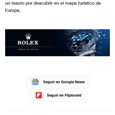
un tesoro por descubrir en el mapa turístico de
Europa.
Seguir en Google News
Seguir en Flipboard