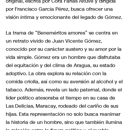
original, escrita por Cora Farías Altuve y dirigida
por Francisco García Pérez, busca ofrecer una
visión íntima y emocionante del legado de Gómez.
La trama de “Beneméritos amores” se centra en
un retrato vívido de Juan Vicente Gómez,
conocido por su carácter austero y su amor por la
vida simple. Gómez era un hombre que disfrutaba
del equitación y del clima de Aragua, su estado
adoptivo. La obra explora su relación con la
comida criolla, así como su aversión al alcohol y el
tabaco. Además, revela un lado paternal, donde el
líder político atesoraba el tiempo en su casa de
Las Delicias, Maracay, rodeado del cariño de sus
hijas. Esta representación no solo busca reanimar
la historia de un hombre, sino que también ilumina