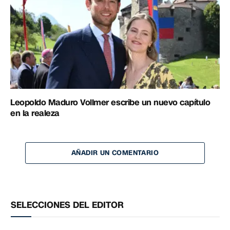
Leopoldo Maduro Vollmer escribe un nuevo capítulo
en la realeza
AÑADIR UN COMENTARIO
SELECCIONES DEL EDITOR