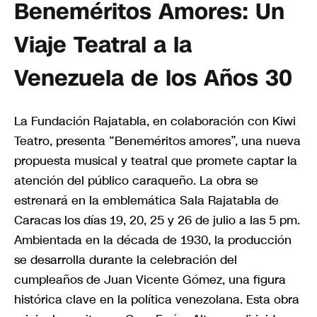
Beneméritos Amores: Un
Viaje Teatral a la
Venezuela de los Años 30
La Fundación Rajatabla, en colaboración con Kiwi
Teatro, presenta “Beneméritos amores”, una nueva
propuesta musical y teatral que promete captar la
atención del público caraqueño. La obra se
estrenará en la emblemática Sala Rajatabla de
Caracas los días 19, 20, 25 y 26 de julio a las 5 pm.
Ambientada en la década de 1930, la producción
se desarrolla durante la celebración del
cumpleaños de Juan Vicente Gómez, una figura
histórica clave en la política venezolana. Esta obra