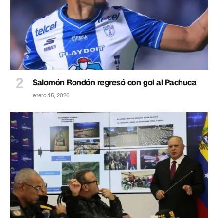
Salomón Rondón regresó con gol al Pachuca
enero 15, 2026