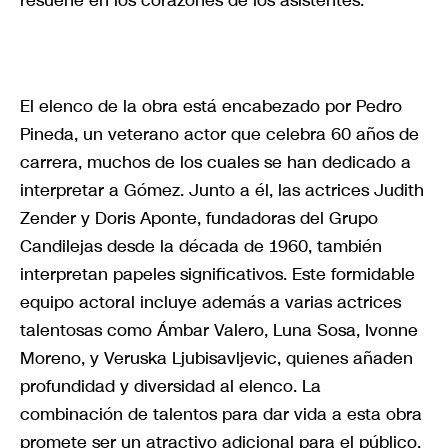
El elenco de la obra está encabezado por Pedro
Pineda, un veterano actor que celebra 60 años de
carrera, muchos de los cuales se han dedicado a
interpretar a Gómez. Junto a él, las actrices Judith
Zender y Doris Aponte, fundadoras del Grupo
Candilejas desde la década de 1960, también
interpretan papeles significativos. Este formidable
equipo actoral incluye además a varias actrices
talentosas como Ámbar Valero, Luna Sosa, Ivonne
Moreno, y Veruska Ljubisavljevic, quienes añaden
profundidad y diversidad al elenco. La
combinación de talentos para dar vida a esta obra
promete ser un atractivo adicional para el público.