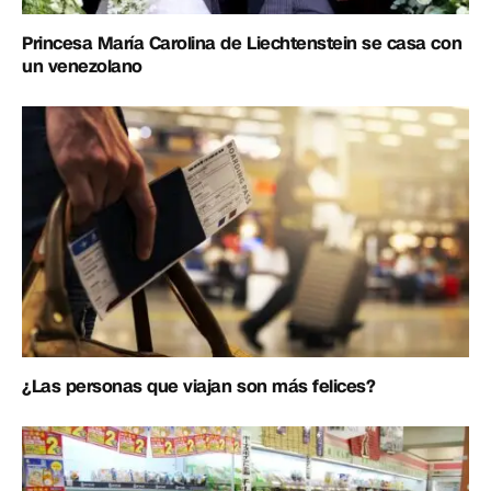
Princesa María Carolina de Liechtenstein se casa con
un venezolano
¿Las personas que viajan son más felices?