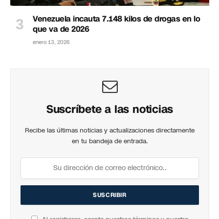
Venezuela incauta 7.148 kilos de drogas en lo
que va de 2026
enero 13, 2026
Suscríbete a las noticias
Recibe las últimas noticias y actualizaciones directamente
en tu bandeja de entrada.