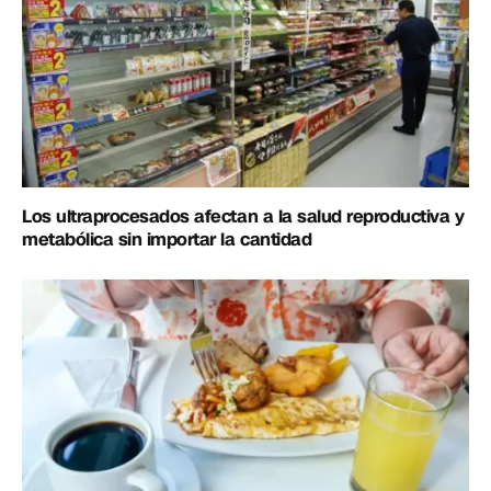
Los ultraprocesados afectan a la salud reproductiva y
metabólica sin importar la cantidad