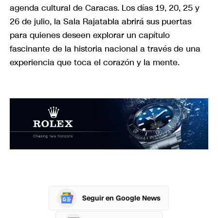
agenda cultural de Caracas. Los días 19, 20, 25 y
26 de julio, la Sala Rajatabla abrirá sus puertas
para quienes deseen explorar un capítulo
fascinante de la historia nacional a través de una
experiencia que toca el corazón y la mente.
Seguir en Google News