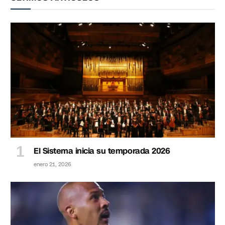
El Sistema inicia su temporada 2026
enero 21, 2026