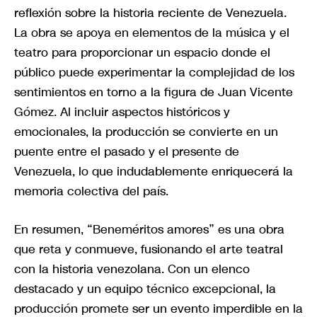
reflexión sobre la historia reciente de Venezuela.
La obra se apoya en elementos de la música y el
teatro para proporcionar un espacio donde el
público puede experimentar la complejidad de los
sentimientos en torno a la figura de Juan Vicente
Gómez. Al incluir aspectos históricos y
emocionales, la producción se convierte en un
puente entre el pasado y el presente de
Venezuela, lo que indudablemente enriquecerá la
memoria colectiva del país.
En resumen, “Beneméritos amores” es una obra
que reta y conmueve, fusionando el arte teatral
con la historia venezolana. Con un elenco
destacado y un equipo técnico excepcional, la
producción promete ser un evento imperdible en la