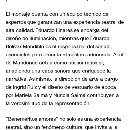
El montaje cuenta con un equipo técnico de
expertos que garantizan una experiencia teatral de
alta calidad. Eduardo Linares se encarga del
diseño de iluminación, mientras que Eduardo
Bolívar Mendible es el responsable del sonido,
esenciales para crear la atmósfera adecuada. Abel
de Mandonca actúa como asesor musical,
añadiendo una capa sonora que enriquece la
narrativa. Asimismo, la dirección de arte a cargo
de Ingrid Ruíz y el diseño de vestuario de época
por Mariela Salma y Nuncia Salma contribuyen a
la verosimilitud de la representación.
“Beneméritos amores” no solo es una experiencia
teatral, sino un fenómeno cultural que invita a la