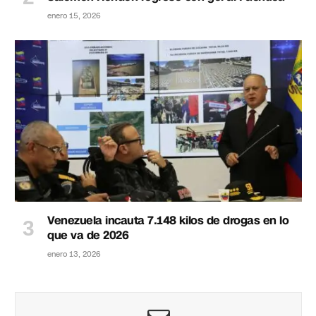
enero 15, 2026
Venezuela incauta 7.148 kilos de drogas en lo
que va de 2026
enero 13, 2026