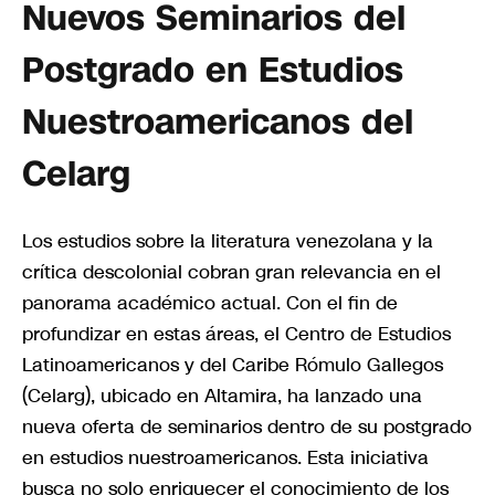
Nuevos Seminarios del
Postgrado en Estudios
Nuestroamericanos del
Celarg
Los estudios sobre la literatura venezolana y la
crítica descolonial cobran gran relevancia en el
panorama académico actual. Con el fin de
profundizar en estas áreas, el Centro de Estudios
Latinoamericanos y del Caribe Rómulo Gallegos
(Celarg), ubicado en Altamira, ha lanzado una
nueva oferta de seminarios dentro de su postgrado
en estudios nuestroamericanos. Esta iniciativa
busca no solo enriquecer el conocimiento de los