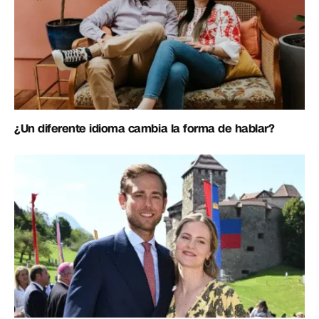
¿Un diferente idioma cambia la forma de hablar?