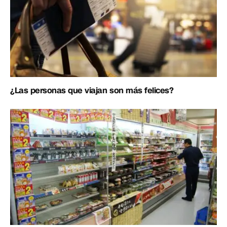
¿Las personas que viajan son más felices?