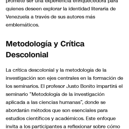
promete ser una experiencia enriquecedora para
quienes deseen explorar la identidad literaria de
Venezuela a través de sus autores más
emblemáticos.
Metodología y Crítica
Descolonial
La crítica descolonial y la metodología de la
investigación son ejes centrales en la formación de
los seminarios. El profesor Justo Bonito impartirá el
seminario “Metodología de la investigación
aplicada a las ciencias humanas”, donde se
abordarán métodos que son esenciales para
estudios científicos y académicos. Este enfoque
invita a los participantes a reflexionar sobre cómo