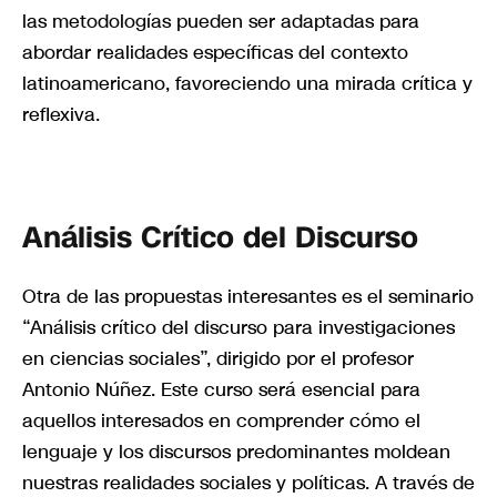
las metodologías pueden ser adaptadas para
abordar realidades específicas del contexto
latinoamericano, favoreciendo una mirada crítica y
reflexiva.
Análisis Crítico del Discurso
Otra de las propuestas interesantes es el seminario
“Análisis crítico del discurso para investigaciones
en ciencias sociales”, dirigido por el profesor
Antonio Núñez. Este curso será esencial para
aquellos interesados en comprender cómo el
lenguaje y los discursos predominantes moldean
nuestras realidades sociales y políticas. A través de