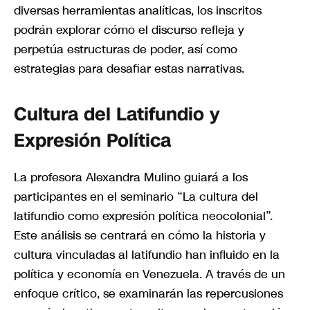
diversas herramientas analíticas, los inscritos
podrán explorar cómo el discurso refleja y
perpetúa estructuras de poder, así como
estrategias para desafiar estas narrativas.
Cultura del Latifundio y
Expresión Política
La profesora Alexandra Mulino guiará a los
participantes en el seminario “La cultura del
latifundio como expresión política neocolonial”.
Este análisis se centrará en cómo la historia y
cultura vinculadas al latifundio han influido en la
política y economía en Venezuela. A través de un
enfoque crítico, se examinarán las repercusiones