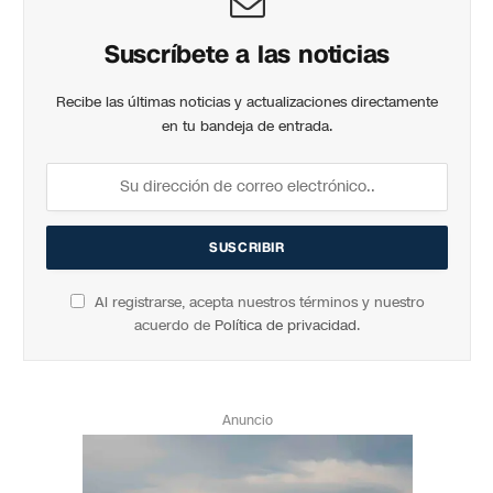
Suscríbete a las noticias
Recibe las últimas noticias y actualizaciones directamente
en tu bandeja de entrada.
Al registrarse, acepta nuestros términos y nuestro
acuerdo de
Política de privacidad
.
Anuncio