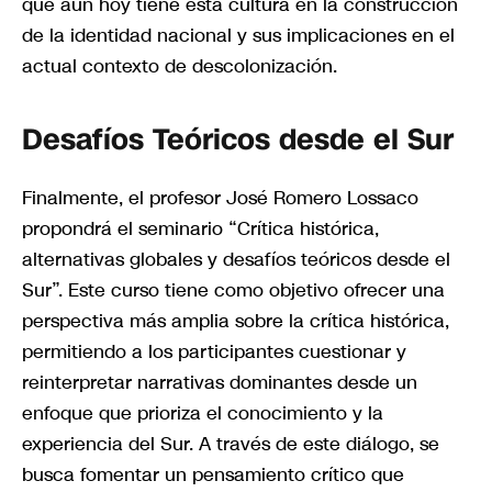
que aún hoy tiene esta cultura en la construcción
de la identidad nacional y sus implicaciones en el
actual contexto de descolonización.
Desafíos Teóricos desde el Sur
Finalmente, el profesor José Romero Lossaco
propondrá el seminario “Crítica histórica,
alternativas globales y desafíos teóricos desde el
Sur”. Este curso tiene como objetivo ofrecer una
perspectiva más amplia sobre la crítica histórica,
permitiendo a los participantes cuestionar y
reinterpretar narrativas dominantes desde un
enfoque que prioriza el conocimiento y la
experiencia del Sur. A través de este diálogo, se
busca fomentar un pensamiento crítico que