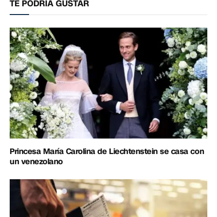
TE PODRÍA GUSTAR
Princesa María Carolina de Liechtenstein se casa con
un venezolano