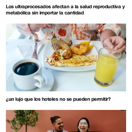
Los ultraprocesados afectan a la salud reproductiva y
metabólica sin importar la cantidad
¿un lujo que los hoteles no se pueden permitir?