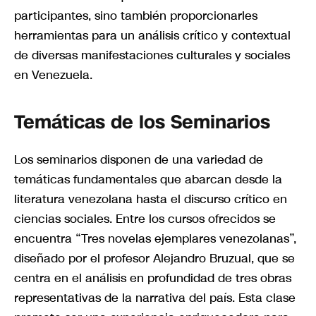
participantes, sino también proporcionarles
herramientas para un análisis crítico y contextual
de diversas manifestaciones culturales y sociales
en Venezuela.
Temáticas de los Seminarios
Los seminarios disponen de una variedad de
temáticas fundamentales que abarcan desde la
literatura venezolana hasta el discurso crítico en
ciencias sociales. Entre los cursos ofrecidos se
encuentra “Tres novelas ejemplares venezolanas”,
diseñado por el profesor Alejandro Bruzual, que se
centra en el análisis en profundidad de tres obras
representativas de la narrativa del país. Esta clase