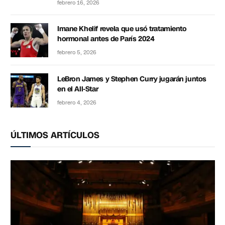
febrero 16, 2026
Imane Khelif revela que usó tratamiento
hormonal antes de París 2024
febrero 5, 2026
LeBron James y Stephen Curry jugarán juntos
en el All-Star
febrero 4, 2026
ÚLTIMOS ARTÍCULOS