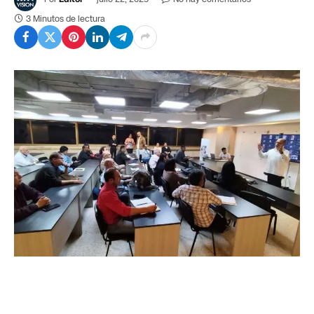
3 Minutos de lectura