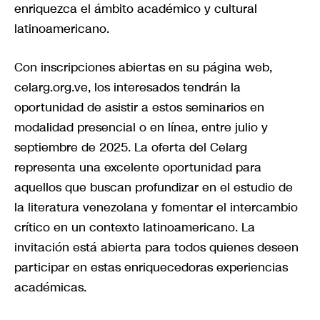
enriquezca el ámbito académico y cultural
latinoamericano.
Con inscripciones abiertas en su página web,
celarg.org.ve, los interesados tendrán la
oportunidad de asistir a estos seminarios en
modalidad presencial o en línea, entre julio y
septiembre de 2025. La oferta del Celarg
representa una excelente oportunidad para
aquellos que buscan profundizar en el estudio de
la literatura venezolana y fomentar el intercambio
crítico en un contexto latinoamericano. La
invitación está abierta para todos quienes deseen
participar en estas enriquecedoras experiencias
académicas.