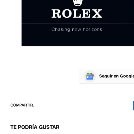
Seguir en Googl
COMPARTIR.
TE PODRÍA GUSTAR