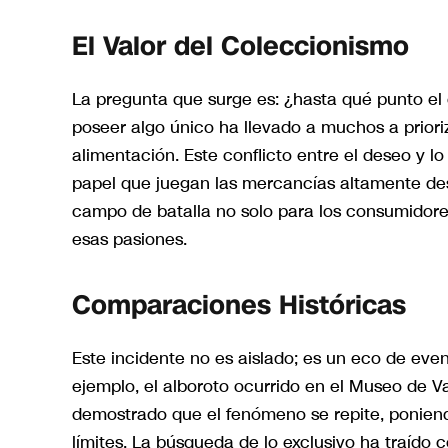
El Valor del Coleccionismo
La pregunta que surge es: ¿hasta qué punto el
poseer algo único ha llevado a muchos a prior
alimentación. Este conflicto entre el deseo y l
papel que juegan las mercancías altamente des
campo de batalla no solo para los consumidore
esas pasiones.
Comparaciones Históricas
Este incidente no es aislado; es un eco de eve
ejemplo, el alboroto ocurrido en el Museo de
demostrado que el fenómeno se repite, ponien
límites. La búsqueda de lo exclusivo ha traído 