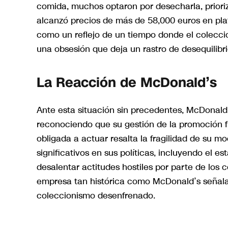
comida, muchos optaron por desecharla, prioriz
alcanzó precios de más de 58,000 euros en pla
como un reflejo de un tiempo donde el colecci
una obsesión que deja un rastro de desequilib
La Reacción de McDonald’s
Ante esta situación sin precedentes, McDonald’
reconociendo que su gestión de la promoción f
obligada a actuar resalta la fragilidad de su 
significativos en sus políticas, incluyendo el 
desalentar actitudes hostiles por parte de los 
empresa tan histórica como McDonald’s señala 
coleccionismo desenfrenado.