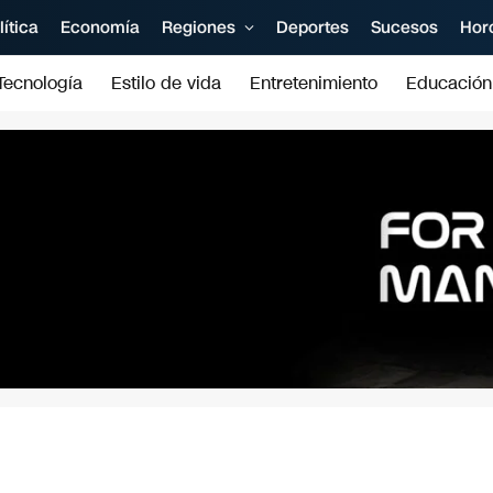
lítica
Economía
Regiones
Deportes
Sucesos
Hor
Tecnología
Estilo de vida
Entretenimiento
Educación