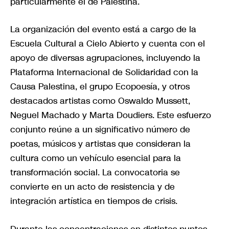
particularmente el de Palestina.
La organización del evento está a cargo de la
Escuela Cultural a Cielo Abierto y cuenta con el
apoyo de diversas agrupaciones, incluyendo la
Plataforma Internacional de Solidaridad con la
Causa Palestina, el grupo Ecopoesía, y otros
destacados artistas como Oswaldo Mussett,
Neguel Machado y Marta Doudiers. Este esfuerzo
conjunto reúne a un significativo número de
poetas, músicos y artistas que consideran la
cultura como un vehículo esencial para la
transformación social. La convocatoria se
convierte en un acto de resistencia y de
integración artística en tiempos de crisis.
Durante las concentraciones en distintos puntos