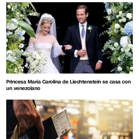
Princesa María Carolina de Liechtenstein se casa con
un venezolano