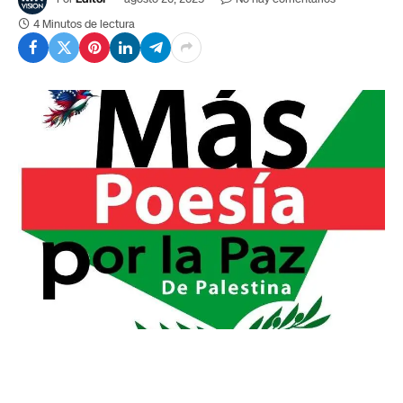
4 Minutos de lectura