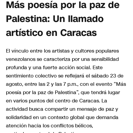
Más poesía por la paz de
Palestina: Un llamado
artístico en Caracas
El vínculo entre los artistas y cultores populares
venezolanos se caracteriza por una sensibilidad
profunda y una fuerte acción social. Este
sentimiento colectivo se reflejará el sábado 23 de
agosto, entre las 2 y las 7 p.m., con el evento “Más
poesía por la paz de Palestina”, que tendrá lugar
en varios puntos del centro de Caracas. La
actividad busca compartir un mensaje de paz y
solidaridad en un contexto global que demanda
atención hacia los conflictos bélicos,