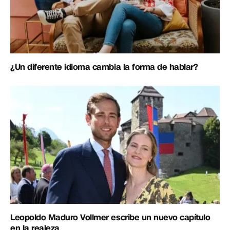
¿Un diferente idioma cambia la forma de hablar?
Leopoldo Maduro Vollmer escribe un nuevo capítulo
en la realeza