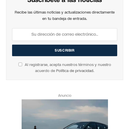
Recibe las últimas noticias y actualizaciones directamente
en tu bandeja de entrada.
Al registrarse, acepta nuestros términos y nuestro
acuerdo de
Política de privacidad
.
Anuncio