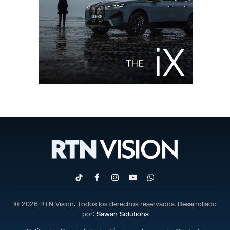
TikTok
Facebook
Instagram
YouTube
WhatsApp
© 2026 RTN Vision. Todos los derechos reservados. Desarrollado
por:
Sawah Solutions