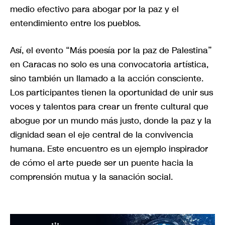
medio efectivo para abogar por la paz y el
entendimiento entre los pueblos.
Así, el evento “Más poesía por la paz de Palestina”
en Caracas no solo es una convocatoria artística,
sino también un llamado a la acción consciente.
Los participantes tienen la oportunidad de unir sus
voces y talentos para crear un frente cultural que
abogue por un mundo más justo, donde la paz y la
dignidad sean el eje central de la convivencia
humana. Este encuentro es un ejemplo inspirador
de cómo el arte puede ser un puente hacia la
comprensión mutua y la sanación social.