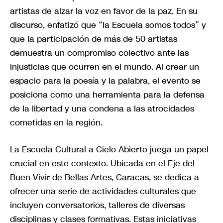
artistas de alzar la voz en favor de la paz. En su
discurso, enfatizó que “la Escuela somos todos” y
que la participación de más de 50 artistas
demuestra un compromiso colectivo ante las
injusticias que ocurren en el mundo. Al crear un
espacio para la poesía y la palabra, el evento se
posiciona como una herramienta para la defensa
de la libertad y una condena a las atrocidades
cometidas en la región.
La Escuela Cultural a Cielo Abierto juega un papel
crucial en este contexto. Ubicada en el Eje del
Buen Vivir de Bellas Artes, Caracas, se dedica a
ofrecer una serie de actividades culturales que
incluyen conversatorios, talleres de diversas
disciplinas y clases formativas. Estas iniciativas