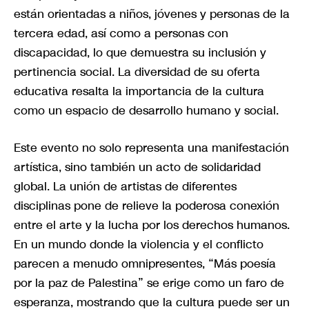
están orientadas a niños, jóvenes y personas de la
tercera edad, así como a personas con
discapacidad, lo que demuestra su inclusión y
pertinencia social. La diversidad de su oferta
educativa resalta la importancia de la cultura
como un espacio de desarrollo humano y social.
Este evento no solo representa una manifestación
artística, sino también un acto de solidaridad
global. La unión de artistas de diferentes
disciplinas pone de relieve la poderosa conexión
entre el arte y la lucha por los derechos humanos.
En un mundo donde la violencia y el conflicto
parecen a menudo omnipresentes, “Más poesía
por la paz de Palestina” se erige como un faro de
esperanza, mostrando que la cultura puede ser un