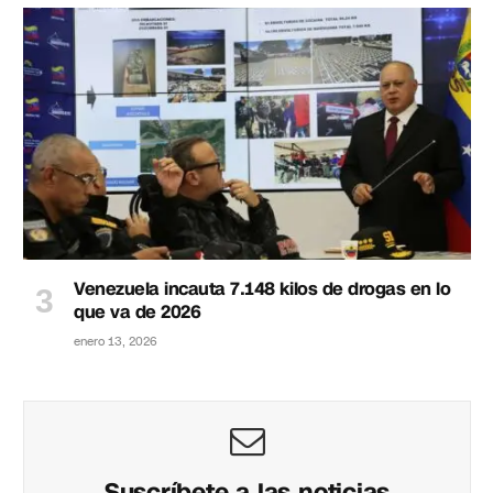
Venezuela incauta 7.148 kilos de drogas en lo
que va de 2026
enero 13, 2026
Suscríbete a las noticias