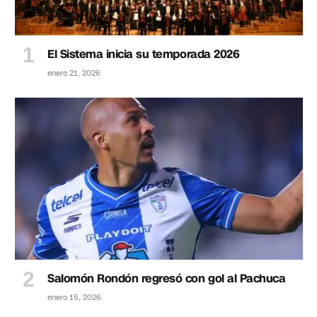
El Sistema inicia su temporada 2026
enero 21, 2026
Salomón Rondón regresó con gol al Pachuca
enero 15, 2026