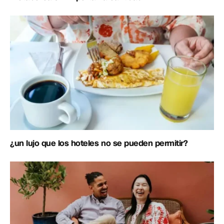
¿un lujo que los hoteles no se pueden permitir?