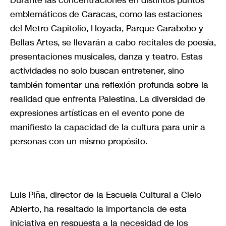
emblemáticos de Caracas, como las estaciones
del Metro Capitolio, Hoyada, Parque Carabobo y
Bellas Artes, se llevarán a cabo recitales de poesía,
presentaciones musicales, danza y teatro. Estas
actividades no solo buscan entretener, sino
también fomentar una reflexión profunda sobre la
realidad que enfrenta Palestina. La diversidad de
expresiones artísticas en el evento pone de
manifiesto la capacidad de la cultura para unir a
personas con un mismo propósito.
Luis Piña, director de la Escuela Cultural a Cielo
Abierto, ha resaltado la importancia de esta
iniciativa en respuesta a la necesidad de los