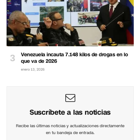
Venezuela incauta 7.148 kilos de drogas en lo
que va de 2026
enero 13, 2026
Suscríbete a las noticias
Recibe las últimas noticias y actualizaciones directamente
en tu bandeja de entrada.