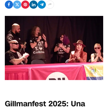
Gillmanfest 2025: Una