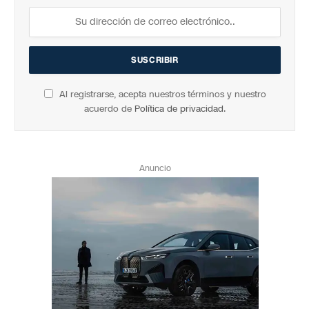
Al registrarse, acepta nuestros términos y nuestro
acuerdo de
Política de privacidad
.
Anuncio