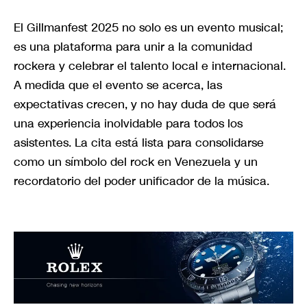
El Gillmanfest 2025 no solo es un evento musical;
es una plataforma para unir a la comunidad
rockera y celebrar el talento local e internacional.
A medida que el evento se acerca, las
expectativas crecen, y no hay duda de que será
una experiencia inolvidable para todos los
asistentes. La cita está lista para consolidarse
como un símbolo del rock en Venezuela y un
recordatorio del poder unificador de la música.