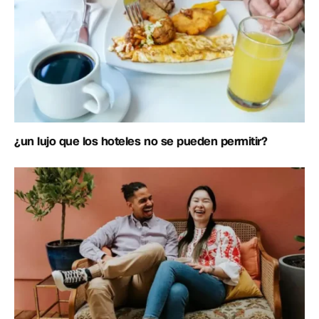
¿un lujo que los hoteles no se pueden permitir?