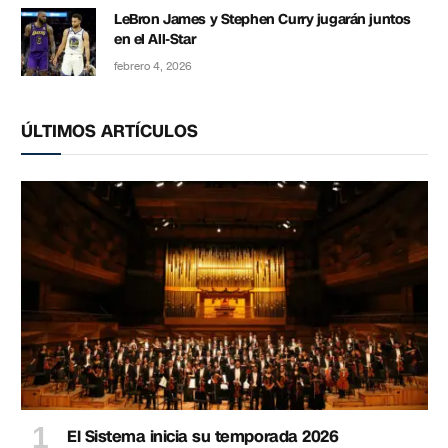
LeBron James y Stephen Curry jugarán juntos
en el All-Star
febrero 4, 2026
ÚLTIMOS ARTÍCULOS
El Sistema inicia su temporada 2026