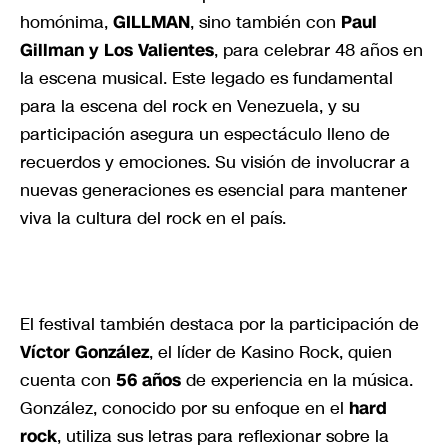
homónima,
GILLMAN
, sino también con
Paul
Gillman y Los Valientes
, para celebrar 48 años en
la escena musical. Este legado es fundamental
para la escena del rock en Venezuela, y su
participación asegura un espectáculo lleno de
recuerdos y emociones. Su visión de involucrar a
nuevas generaciones es esencial para mantener
viva la cultura del rock en el país.
El festival también destaca por la participación de
Víctor González
, el líder de Kasino Rock, quien
cuenta con
56 años
de experiencia en la música.
González, conocido por su enfoque en el
hard
rock
, utiliza sus letras para reflexionar sobre la