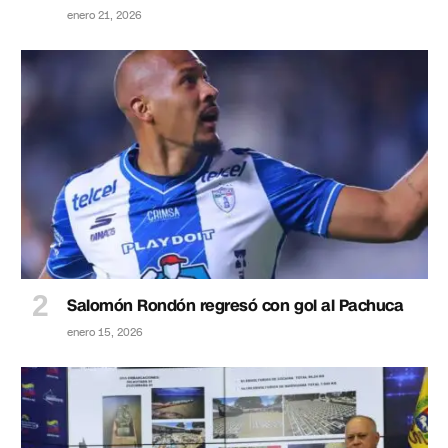
enero 21, 2026
Salomón Rondón regresó con gol al Pachuca
enero 15, 2026