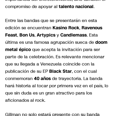
compromiso de apoyar al
talento nacional
.
Entre las bandas que se presentarán en esta
edición se encuentran
Kasino Rock
,
Ravenous
Feast
,
Bon Us
,
Artypics
y
Candlemass
. Esta
última es una famosa agrupación sueca de
doom
metal épico
que acepta la invitación para ser
parte de la celebración. Es relevante mencionar
que su llegada a Venezuela coincide con la
publicación de su EP
Black Star
, con el cual
conmemoran
40 años
de trayectoria. La banda
hará historia al tocar por primera vez en el país, lo
que sin duda es un gran atractivo para los
aficionados al rock.
Gillman no solo estará presente con su banda