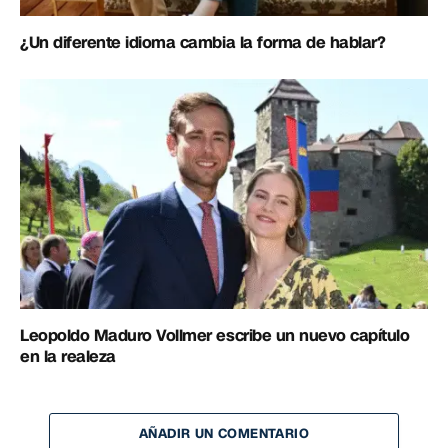
¿Un diferente idioma cambia la forma de hablar?
Leopoldo Maduro Vollmer escribe un nuevo capítulo
en la realeza
AÑADIR UN COMENTARIO