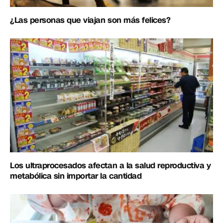
¿Las personas que viajan son más felices?
Los ultraprocesados afectan a la salud reproductiva y
metabólica sin importar la cantidad