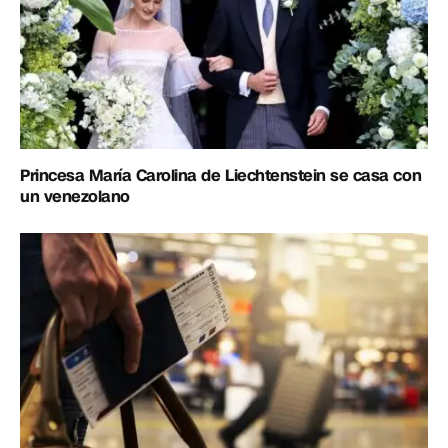
Princesa María Carolina de Liechtenstein se casa con
un venezolano