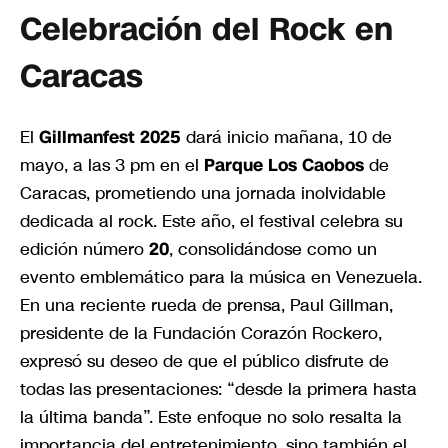
Celebración del Rock en
Caracas
El
Gillmanfest 2025
dará inicio mañana, 10 de
mayo, a las 3 pm en el
Parque Los Caobos
de
Caracas, prometiendo una jornada inolvidable
dedicada al rock. Este año, el festival celebra su
edición número
20
, consolidándose como un
evento emblemático para la música en Venezuela.
En una reciente rueda de prensa, Paul Gillman,
presidente de la Fundación Corazón Rockero,
expresó su deseo de que el público disfrute de
todas las presentaciones: “desde la primera hasta
la última banda”. Este enfoque no solo resalta la
importancia del entretenimiento, sino también el