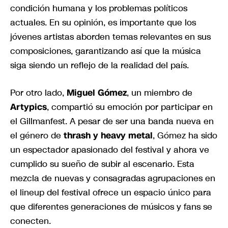
condición humana y los problemas políticos
actuales. En su opinión, es importante que los
jóvenes artistas aborden temas relevantes en sus
composiciones, garantizando así que la música
siga siendo un reflejo de la realidad del país.
Por otro lado,
Miguel Gómez
, un miembro de
Artypics
, compartió su emoción por participar en
el Gillmanfest. A pesar de ser una banda nueva en
el género de
thrash y heavy metal
, Gómez ha sido
un espectador apasionado del festival y ahora ve
cumplido su sueño de subir al escenario. Esta
mezcla de nuevas y consagradas agrupaciones en
el lineup del festival ofrece un espacio único para
que diferentes generaciones de músicos y fans se
conecten.