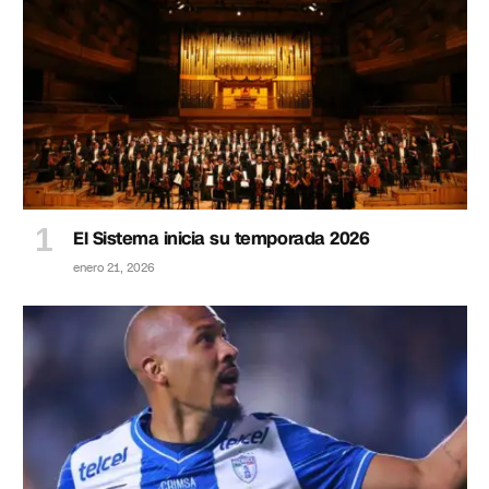
El Sistema inicia su temporada 2026
enero 21, 2026