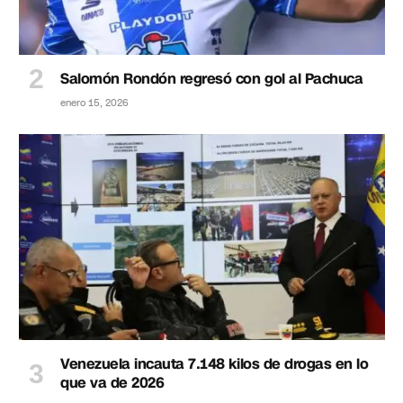
Salomón Rondón regresó con gol al Pachuca
enero 15, 2026
Venezuela incauta 7.148 kilos de drogas en lo
que va de 2026