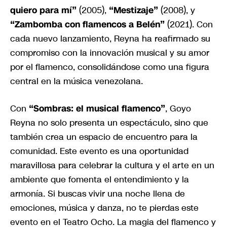
quiero para mí”
(2005),
“Mestizaje”
(2008), y
“Zambomba con flamencos a Belén”
(2021). Con
cada nuevo lanzamiento, Reyna ha reafirmado su
compromiso con la innovación musical y su amor
por el flamenco, consolidándose como una figura
central en la música venezolana.
Con
“Sombras: el musical flamenco”
, Goyo
Reyna no solo presenta un espectáculo, sino que
también crea un espacio de encuentro para la
comunidad. Este evento es una oportunidad
maravillosa para celebrar la cultura y el arte en un
ambiente que fomenta el entendimiento y la
armonía. Si buscas vivir una noche llena de
emociones, música y danza, no te pierdas este
evento en el Teatro Ocho. La magia del flamenco y