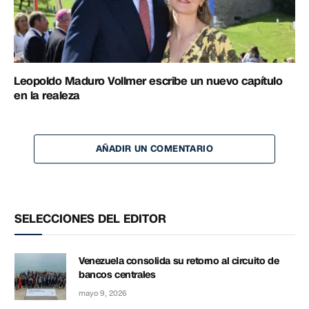
Leopoldo Maduro Vollmer escribe un nuevo capítulo
en la realeza
AÑADIR UN COMENTARIO
SELECCIONES DEL EDITOR
Venezuela consolida su retorno al circuito de
bancos centrales
mayo 9, 2026