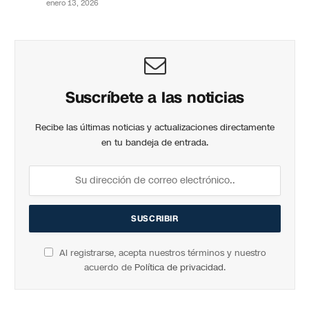
enero 13, 2026
Suscríbete a las noticias
Recibe las últimas noticias y actualizaciones directamente
en tu bandeja de entrada.
Al registrarse, acepta nuestros términos y nuestro
acuerdo de
Política de privacidad
.