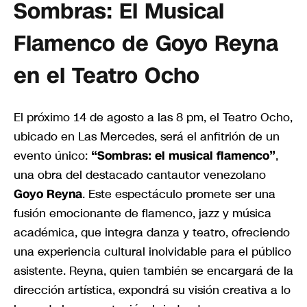
Sombras: El Musical
Flamenco de Goyo Reyna
en el Teatro Ocho
El próximo 14 de agosto a las 8 pm, el Teatro Ocho,
ubicado en Las Mercedes, será el anfitrión de un
evento único:
“Sombras: el musical flamenco”
,
una obra del destacado cantautor venezolano
Goyo Reyna
. Este espectáculo promete ser una
fusión emocionante de flamenco, jazz y música
académica, que integra danza y teatro, ofreciendo
una experiencia cultural inolvidable para el público
asistente. Reyna, quien también se encargará de la
dirección artística, expondrá su visión creativa a lo