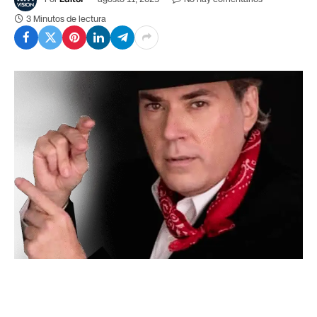
3 Minutos de lectura