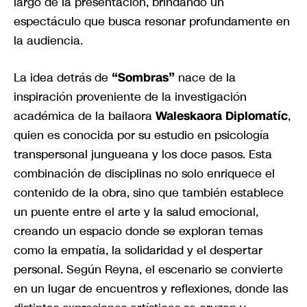
largo de la presentación, brindando un
espectáculo que busca resonar profundamente en
la audiencia.
La idea detrás de
“Sombras”
nace de la
inspiración proveniente de la investigación
académica de la bailaora
Waleskaora Diplomatíc
,
quien es conocida por su estudio en psicología
transpersonal jungueana y los doce pasos. Esta
combinación de disciplinas no solo enriquece el
contenido de la obra, sino que también establece
un puente entre el arte y la salud emocional,
creando un espacio donde se exploran temas
como la empatía, la solidaridad y el despertar
personal. Según Reyna, el escenario se convierte
en un lugar de encuentros y reflexiones, donde las