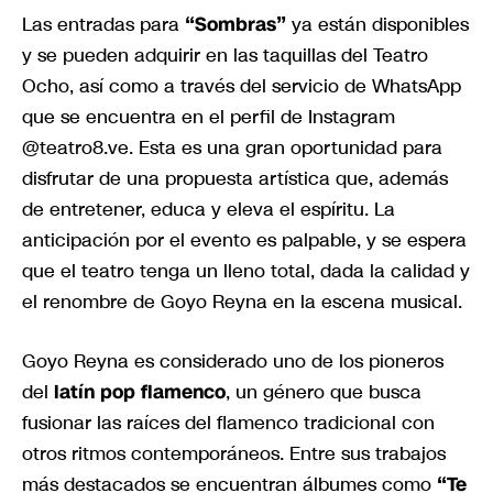
Las entradas para
“Sombras”
ya están disponibles
y se pueden adquirir en las taquillas del Teatro
Ocho, así como a través del servicio de WhatsApp
que se encuentra en el perfil de Instagram
@teatro8.ve. Esta es una gran oportunidad para
disfrutar de una propuesta artística que, además
de entretener, educa y eleva el espíritu. La
anticipación por el evento es palpable, y se espera
que el teatro tenga un lleno total, dada la calidad y
el renombre de Goyo Reyna en la escena musical.
Goyo Reyna es considerado uno de los pioneros
del
latín pop flamenco
, un género que busca
fusionar las raíces del flamenco tradicional con
otros ritmos contemporáneos. Entre sus trabajos
más destacados se encuentran álbumes como
“Te