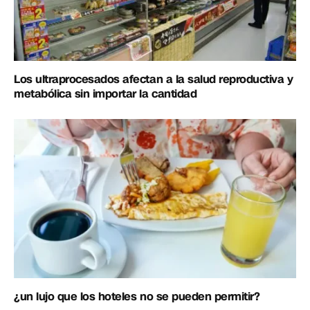
Los ultraprocesados afectan a la salud reproductiva y
metabólica sin importar la cantidad
¿un lujo que los hoteles no se pueden permitir?