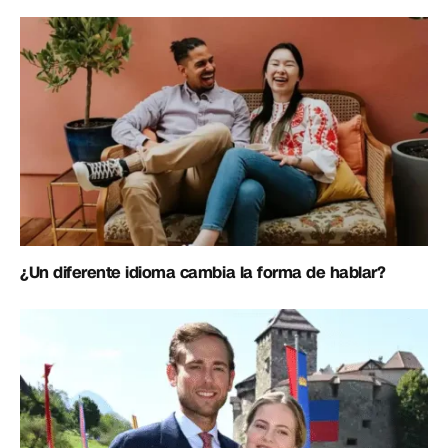
¿Un diferente idioma cambia la forma de hablar?