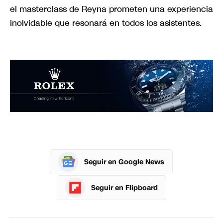
el masterclass de Reyna prometen una experiencia
inolvidable que resonará en todos los asistentes.
Seguir en Google News
Seguir en Flipboard