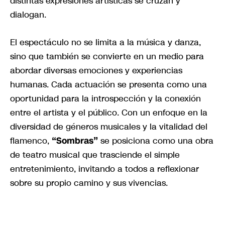
distintas expresiones artísticas se cruzan y
dialogan.
El espectáculo no se limita a la música y danza,
sino que también se convierte en un medio para
abordar diversas emociones y experiencias
humanas. Cada actuación se presenta como una
oportunidad para la introspección y la conexión
entre el artista y el público. Con un enfoque en la
diversidad de géneros musicales y la vitalidad del
flamenco,
“Sombras”
se posiciona como una obra
de teatro musical que trasciende el simple
entretenimiento, invitando a todos a reflexionar
sobre su propio camino y sus vivencias.