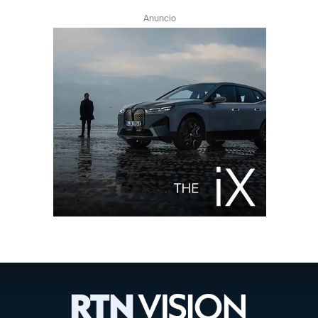
Anuncio