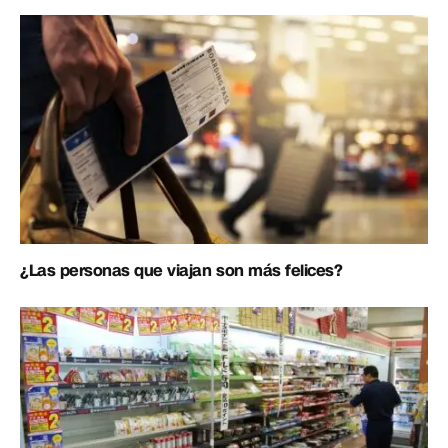
¿Las personas que viajan son más felices?