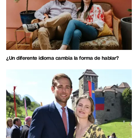
¿Un diferente idioma cambia la forma de hablar?