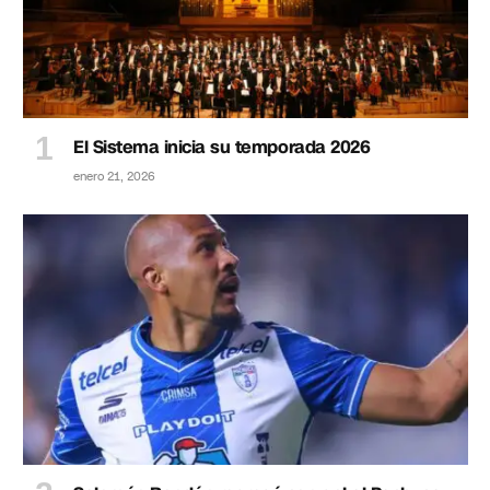
El Sistema inicia su temporada 2026
enero 21, 2026