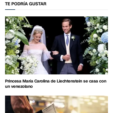
TE PODRÍA GUSTAR
Princesa María Carolina de Liechtenstein se casa con
un venezolano