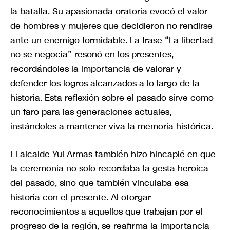
la batalla. Su apasionada oratoria evocó el valor
de hombres y mujeres que decidieron no rendirse
ante un enemigo formidable. La frase “La libertad
no se negocia” resonó en los presentes,
recordándoles la importancia de valorar y
defender los logros alcanzados a lo largo de la
historia. Esta reflexión sobre el pasado sirve como
un faro para las generaciones actuales,
instándoles a mantener viva la memoria histórica.
El alcalde Yul Armas también hizo hincapié en que
la ceremonia no solo recordaba la gesta heroica
del pasado, sino que también vinculaba esa
historia con el presente. Al otorgar
reconocimientos a aquellos que trabajan por el
progreso de la región, se reafirma la importancia