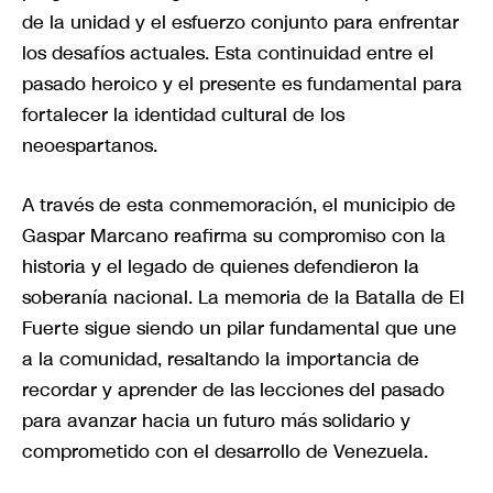
de la unidad y el esfuerzo conjunto para enfrentar
los desafíos actuales. Esta continuidad entre el
pasado heroico y el presente es fundamental para
fortalecer la identidad cultural de los
neoespartanos.
A través de esta conmemoración, el municipio de
Gaspar Marcano reafirma su compromiso con la
historia y el legado de quienes defendieron la
soberanía nacional. La memoria de la Batalla de El
Fuerte sigue siendo un pilar fundamental que une
a la comunidad, resaltando la importancia de
recordar y aprender de las lecciones del pasado
para avanzar hacia un futuro más solidario y
comprometido con el desarrollo de Venezuela.