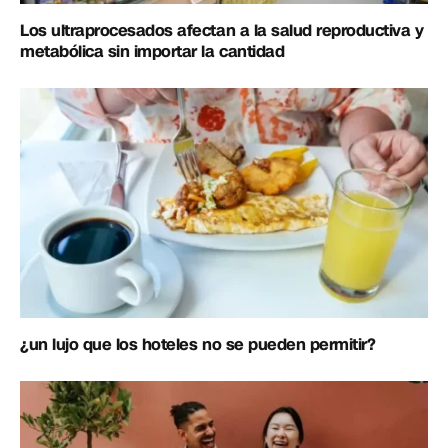
Los ultraprocesados afectan a la salud reproductiva y
metabólica sin importar la cantidad
¿un lujo que los hoteles no se pueden permitir?