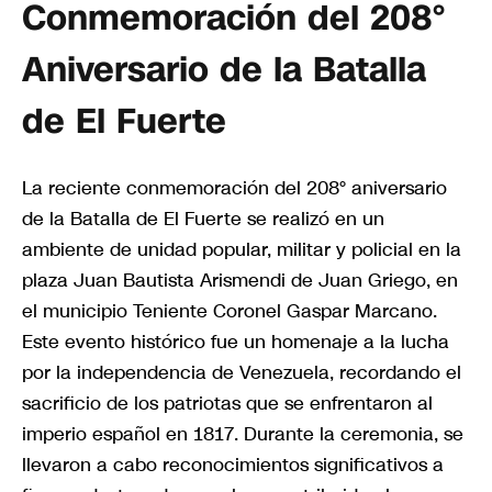
Conmemoración del 208°
Aniversario de la Batalla
de El Fuerte
La reciente conmemoración del 208° aniversario
de la Batalla de El Fuerte se realizó en un
ambiente de unidad popular, militar y policial en la
plaza Juan Bautista Arismendi de Juan Griego, en
el municipio Teniente Coronel Gaspar Marcano.
Este evento histórico fue un homenaje a la lucha
por la independencia de Venezuela, recordando el
sacrificio de los patriotas que se enfrentaron al
imperio español en 1817. Durante la ceremonia, se
llevaron a cabo reconocimientos significativos a