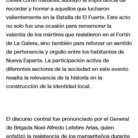
recordar y honrar a aquellos que lucharon
valientemente en la Batalla de El Fuerte. Este acto
no solo fue una ocasión para rememorar la
valentía de los mártires que resistieron en el Fortín
de La Galera, sino también para reforzar un sentido
de pertenencia y orgullo entre los habitantes de
Nueva Esparta. La participación activa de
diferentes sectores de la sociedad en este evento
resalta la relevancia de la historia en la
construcción de la identidad local.
El discurso central fue pronunciado por el General
de Brigada Noel Alfredo Lefebre Arias, quien
enfatizó la resistencia de los margariteños durante