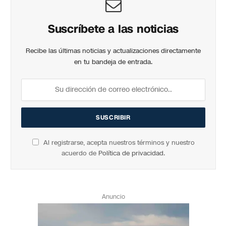
Suscríbete a las noticias
Recibe las últimas noticias y actualizaciones directamente
en tu bandeja de entrada.
Al registrarse, acepta nuestros términos y nuestro
acuerdo de
Política de privacidad
.
Anuncio