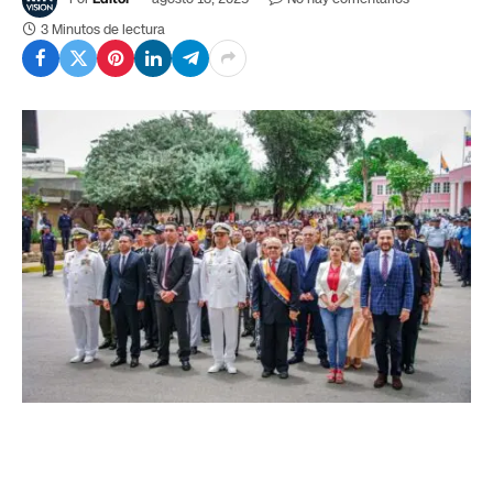
3 Minutos de lectura