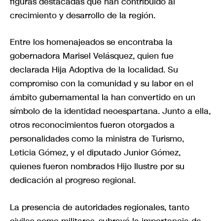
figuras destacadas que han contribuido al
crecimiento y desarrollo de la región.
Entre los homenajeados se encontraba la
gobernadora Marisel Velásquez, quien fue
declarada Hija Adoptiva de la localidad. Su
compromiso con la comunidad y su labor en el
ámbito gubernamental la han convertido en un
símbolo de la identidad neoespartana. Junto a ella,
otros reconocimientos fueron otorgados a
personalidades como la ministra de Turismo,
Leticia Gómez, y el diputado Junior Gómez,
quienes fueron nombrados Hijo Ilustre por su
dedicación al progreso regional.
La presencia de autoridades regionales, tanto
civiles como militares, subrayó la importancia de