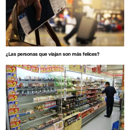
¿Las personas que viajan son más felices?