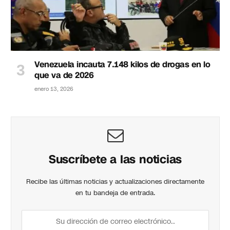
Venezuela incauta 7.148 kilos de drogas en lo
que va de 2026
enero 13, 2026
Suscríbete a las noticias
Recibe las últimas noticias y actualizaciones directamente
en tu bandeja de entrada.