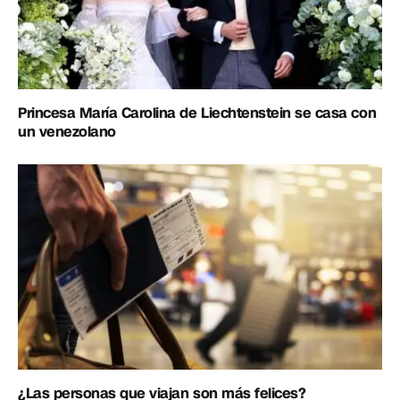
Princesa María Carolina de Liechtenstein se casa con
un venezolano
¿Las personas que viajan son más felices?