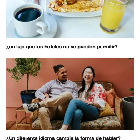
¿un lujo que los hoteles no se pueden permitir?
¿Un diferente idioma cambia la forma de hablar?