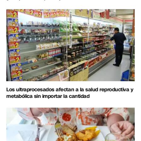
Los ultraprocesados afectan a la salud reproductiva y
metabólica sin importar la cantidad