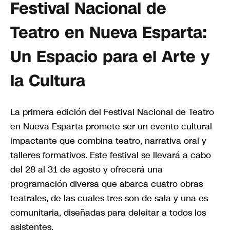
Festival Nacional de
Teatro en Nueva Esparta:
Un Espacio para el Arte y
la Cultura
La primera edición del Festival Nacional de Teatro
en Nueva Esparta promete ser un evento cultural
impactante que combina teatro, narrativa oral y
talleres formativos. Este festival se llevará a cabo
del 28 al 31 de agosto y ofrecerá una
programación diversa que abarca cuatro obras
teatrales, de las cuales tres son de sala y una es
comunitaria, diseñadas para deleitar a todos los
asistentes.