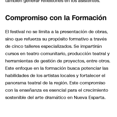
también generar reflexiones en los asistentes.
Compromiso con la Formación
El festival no se limita a la presentación de obras,
sino que refuerza su propósito formativo a través
de cinco talleres especializados. Se impartirán
cursos en teatro comunitario, producción teatral y
herramientas de gestión de proyectos, entre otros.
Este enfoque en la formación busca potenciar las
habilidades de los artistas locales y fortalecer el
panorama teatral de la región. Este compromiso
con la enseñanza es esencial para el crecimiento
sostenible del arte dramático en Nueva Esparta.