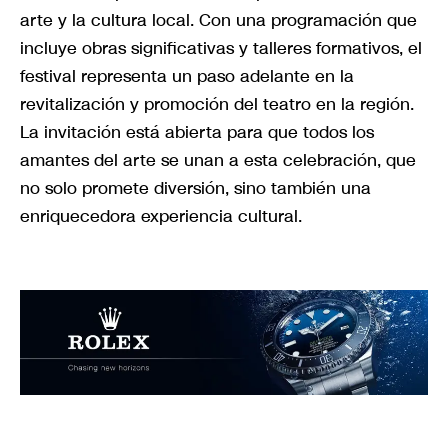
arte y la cultura local. Con una programación que
incluye obras significativas y talleres formativos, el
festival representa un paso adelante en la
revitalización y promoción del teatro en la región.
La invitación está abierta para que todos los
amantes del arte se unan a esta celebración, que
no solo promete diversión, sino también una
enriquecedora experiencia cultural.