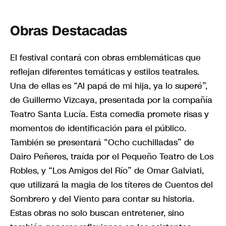
Obras Destacadas
El festival contará con obras emblemáticas que
reflejan diferentes temáticas y estilos teatrales.
Una de ellas es “Al papá de mi hija, ya lo superé”,
de Guillermo Vizcaya, presentada por la compañía
Teatro Santa Lucía. Esta comedia promete risas y
momentos de identificación para el público.
También se presentará “Ocho cuchilladas” de
Dairo Peñeres, traída por el Pequeño Teatro de Los
Robles, y “Los Amigos del Río” de Omar Galviati,
que utilizará la magia de los títeres de Cuentos del
Sombrero y del Viento para contar su historia.
Estas obras no solo buscan entretener, sino