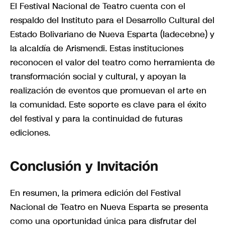
El Festival Nacional de Teatro cuenta con el
respaldo del Instituto para el Desarrollo Cultural del
Estado Bolivariano de Nueva Esparta (Iadecebne) y
la alcaldía de Arismendi. Estas instituciones
reconocen el valor del teatro como herramienta de
transformación social y cultural, y apoyan la
realización de eventos que promuevan el arte en
la comunidad. Este soporte es clave para el éxito
del festival y para la continuidad de futuras
ediciones.
Conclusión y Invitación
En resumen, la primera edición del Festival
Nacional de Teatro en Nueva Esparta se presenta
como una oportunidad única para disfrutar del