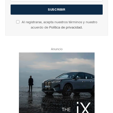
Al registrarse, acepta nuestros términos y nuestro
acuerdo de
Política de privacidad
.
Anuncio