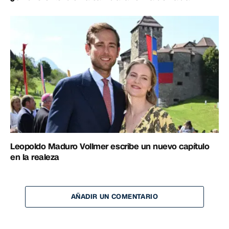
Leopoldo Maduro Vollmer escribe un nuevo capítulo
en la realeza
AÑADIR UN COMENTARIO