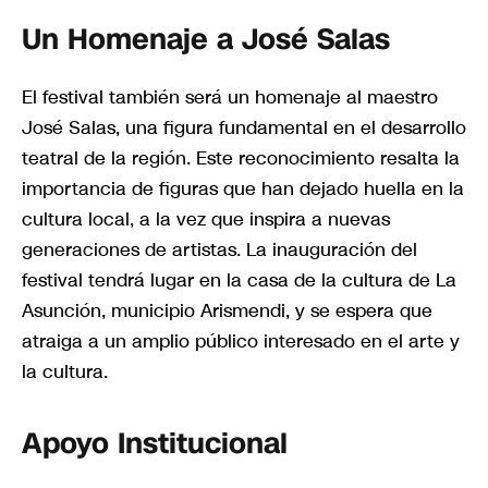
Un Homenaje a José Salas
El festival también será un homenaje al maestro
José Salas, una figura fundamental en el desarrollo
teatral de la región. Este reconocimiento resalta la
importancia de figuras que han dejado huella en la
cultura local, a la vez que inspira a nuevas
generaciones de artistas. La inauguración del
festival tendrá lugar en la casa de la cultura de La
Asunción, municipio Arismendi, y se espera que
atraiga a un amplio público interesado en el arte y
la cultura.
Apoyo Institucional