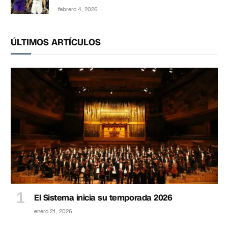
febrero 4, 2026
ÚLTIMOS ARTÍCULOS
El Sistema inicia su temporada 2026
enero 21, 2026