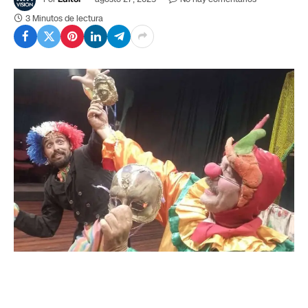
3 Minutos de lectura