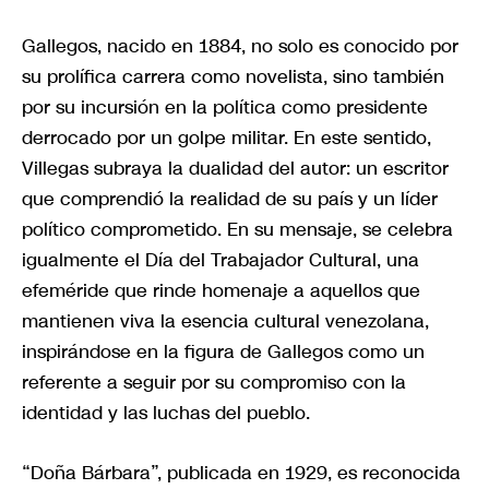
Gallegos, nacido en 1884, no solo es conocido por
su prolífica carrera como novelista, sino también
por su incursión en la política como presidente
derrocado por un golpe militar. En este sentido,
Villegas subraya la dualidad del autor: un escritor
que comprendió la realidad de su país y un líder
político comprometido. En su mensaje, se celebra
igualmente el Día del Trabajador Cultural, una
efeméride que rinde homenaje a aquellos que
mantienen viva la esencia cultural venezolana,
inspirándose en la figura de Gallegos como un
referente a seguir por su compromiso con la
identidad y las luchas del pueblo.
“Doña Bárbara”, publicada en 1929, es reconocida