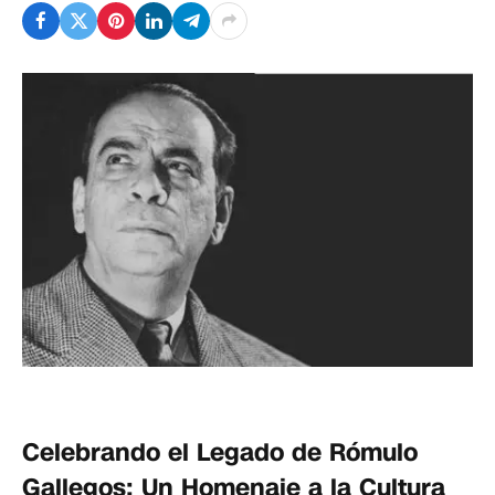
Celebrando el Legado de Rómulo
Gallegos: Un Homenaje a la Cultura