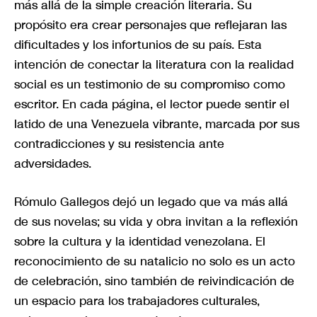
más allá de la simple creación literaria. Su
propósito era crear personajes que reflejaran las
dificultades y los infortunios de su país. Esta
intención de conectar la literatura con la realidad
social es un testimonio de su compromiso como
escritor. En cada página, el lector puede sentir el
latido de una Venezuela vibrante, marcada por sus
contradicciones y su resistencia ante
adversidades.
Rómulo Gallegos dejó un legado que va más allá
de sus novelas; su vida y obra invitan a la reflexión
sobre la cultura y la identidad venezolana. El
reconocimiento de su natalicio no solo es un acto
de celebración, sino también de reivindicación de
un espacio para los trabajadores culturales,