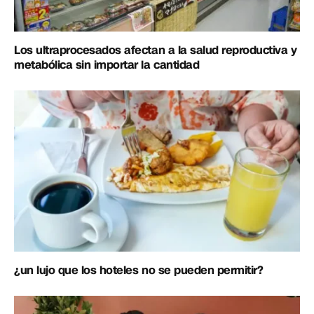
Los ultraprocesados afectan a la salud reproductiva y
metabólica sin importar la cantidad
¿un lujo que los hoteles no se pueden permitir?