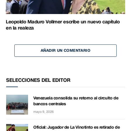
Leopoldo Maduro Vollmer escribe un nuevo capítulo
en la realeza
AÑADIR UN COMENTARIO
SELECCIONES DEL EDITOR
Venezuela consolida su retorno al circuito de
bancos centrales
mayo 9, 2026
Oficial: Jugador de La Vinotinto es retirado de