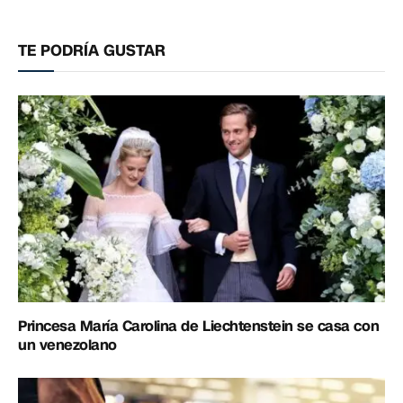
electrónico
enlac
TE PODRÍA GUSTAR
Princesa María Carolina de Liechtenstein se casa con
un venezolano