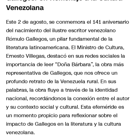
Venezolana
Este 2 de agosto, se conmemora el 141 aniversario
del nacimiento del ilustre escritor venezolano
Rómulo Gallegos, un pilar fundamental de la
literatura latinoamericana. El Ministro de Cultura,
Ernesto Villegas, destacó en sus redes sociales la
importancia de leer “Doña Bárbara”, la obra más
representativa de Gallegos, que nos ofrece un
profundo retrato de la Venezuela rural. En sus
palabras, la obra fluye a través de la identidad
nacional, recordándonos la conexión entre el autor
y su contexto social y cultural. Esta efeméride es
un momento propicio para reflexionar sobre el
impacto de Gallegos en la literatura y la cultura
venezolana.