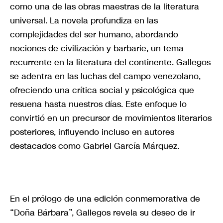
como una de las obras maestras de la literatura
universal. La novela profundiza en las
complejidades del ser humano, abordando
nociones de civilización y barbarie, un tema
recurrente en la literatura del continente. Gallegos
se adentra en las luchas del campo venezolano,
ofreciendo una crítica social y psicológica que
resuena hasta nuestros días. Este enfoque lo
convirtió en un precursor de movimientos literarios
posteriores, influyendo incluso en autores
destacados como Gabriel García Márquez.
En el prólogo de una edición conmemorativa de
“Doña Bárbara”, Gallegos revela su deseo de ir