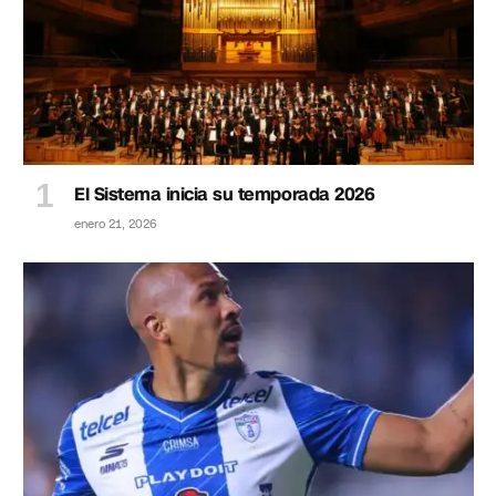
El Sistema inicia su temporada 2026
enero 21, 2026