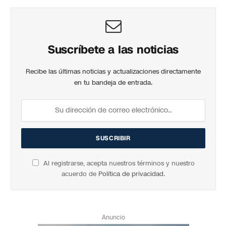
Suscríbete a las noticias
Recibe las últimas noticias y actualizaciones directamente
en tu bandeja de entrada.
Al registrarse, acepta nuestros términos y nuestro
acuerdo de
Política de privacidad
.
Anuncio