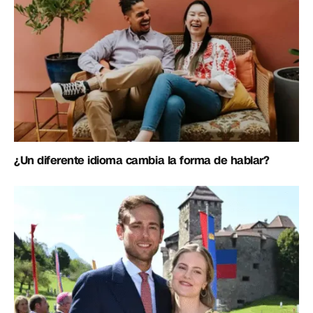
¿Un diferente idioma cambia la forma de hablar?