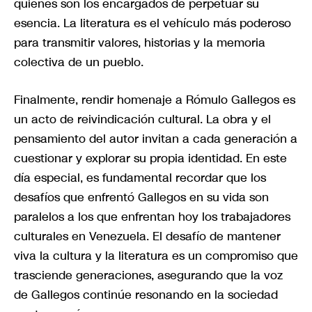
quienes son los encargados de perpetuar su
esencia. La literatura es el vehículo más poderoso
para transmitir valores, historias y la memoria
colectiva de un pueblo.
Finalmente, rendir homenaje a Rómulo Gallegos es
un acto de reivindicación cultural. La obra y el
pensamiento del autor invitan a cada generación a
cuestionar y explorar su propia identidad. En este
día especial, es fundamental recordar que los
desafíos que enfrentó Gallegos en su vida son
paralelos a los que enfrentan hoy los trabajadores
culturales en Venezuela. El desafío de mantener
viva la cultura y la literatura es un compromiso que
trasciende generaciones, asegurando que la voz
de Gallegos continúe resonando en la sociedad