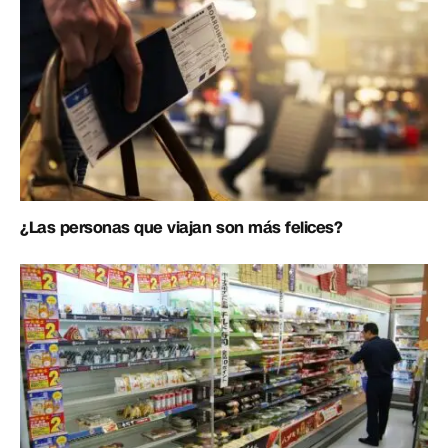
¿Las personas que viajan son más felices?