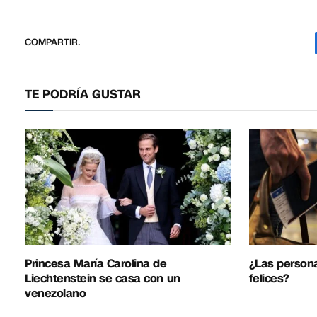
COMPARTIR.
TE PODRÍA GUSTAR
Princesa María Carolina de
¿Las person
Liechtenstein se casa con un
felices?
venezolano