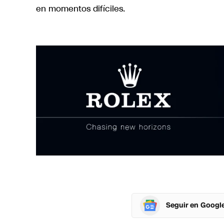
en momentos difíciles.
Seguir en Googl