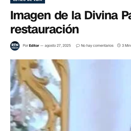
Imagen de la Divina P
restauración
Por
Editor
agosto 27, 2025
No hay comentarios
3 Min