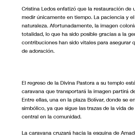
Cristina Ledos enfatizó que la restauración d
medir únicamente en tiempo. La paciencia y el
naturaleza. Afortunadamente, la imagen colonia
totalidad, lo que ha sido posible gracias a la 
contribuciones han sido vitales para asegurar qu
de adoración.
El regreso de la Divina Pastora a su templo es
caravana que transportará la imagen partirá de 
Entre ellas, una en la plaza Bolívar, donde se e
simbólico, ya que sigue las trazas de la vida 
central en la comunidad.
La caravana cruzará hacia la esquina de Amad