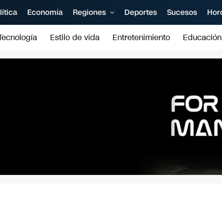
lítica
Economía
Regiones
Deportes
Sucesos
Hor
Tecnología
Estilo de vida
Entretenimiento
Educación