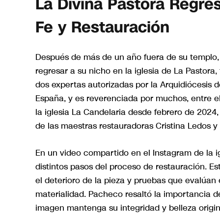
La Divina Pastora Regre
Fe y Restauración
Después de más de un año fuera de su templo, l
regresar a su nicho en la iglesia de La Pastora
dos expertas autorizadas por la Arquidiócesis d
España, y es reverenciada por muchos, entre el
la iglesia La Candelaria desde febrero de 2024,
de las maestras restauradoras Cristina Ledos 
En un video compartido en el Instagram de la i
distintos pasos del proceso de restauración. E
el deterioro de la pieza y pruebas que evalúan 
materialidad. Pacheco resaltó la importancia d
imagen mantenga su integridad y belleza origin