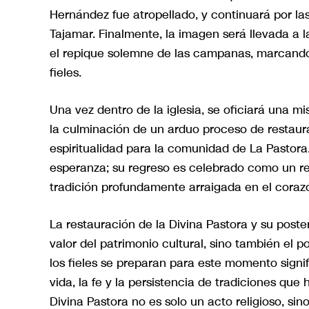
Hernández fue atropellado, y continuará por la
Tajamar. Finalmente, la imagen será llevada a 
el repique solemne de las campanas, marcando 
fieles.
Una vez dentro de la iglesia, se oficiará una m
la culminación de un arduo proceso de restau
espiritualidad para la comunidad de La Pastora
esperanza; su regreso es celebrado como un re
tradición profundamente arraigada en el coraz
La restauración de la Divina Pastora y su poster
valor del patrimonio cultural, sino también el 
los fieles se preparan para este momento signif
vida, la fe y la persistencia de tradiciones que 
Divina Pastora no es solo un acto religioso, sino