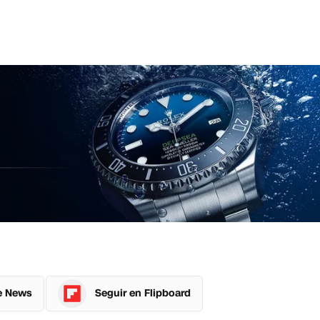
e News
Seguir en Flipboard