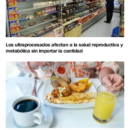
Los ultraprocesados afectan a la salud reproductiva y
metabólica sin importar la cantidad