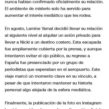
nunca habían confirmado oficialmente su relación.
El ambiente de misterio solo ha servido para
aumentar el interés mediático que les rodea.
En agosto, Lamine Yamal decidió llevar su relación
al siguiente nivel al alquilar un avión privado para
llevar a Nicki a un destino costero. Esta escapada
fue ampliamente cubierta por la prensa, y aunque
intentaron evitar el ojo público, su regreso a
España fue presenciado por un grupo de
periodistas que esperaban en el aeropuerto. Este
viaje marcó un momento clave en su vínculo, a
pesar de que intentaron mantener su historia
personal algo alejada de la esfera mediática.
Finalmente, la publicación de la foto en Instagram