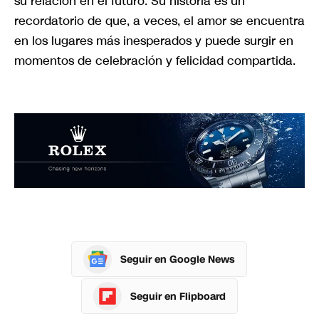
su relación en el futuro. Su historia es un
recordatorio de que, a veces, el amor se encuentra
en los lugares más inesperados y puede surgir en
momentos de celebración y felicidad compartida.
Seguir en Google News
Seguir en Flipboard