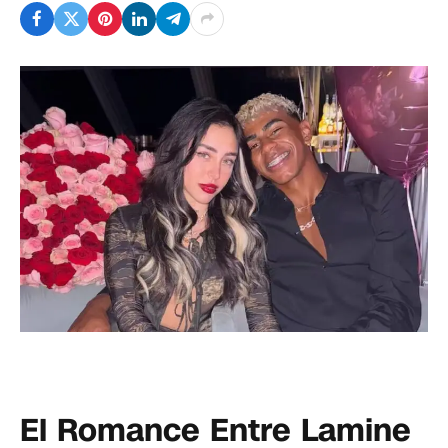
El Romance Entre Lamine