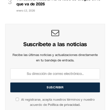
que va de 2026
enero 13, 2026
Suscríbete a las noticias
Recibe las últimas noticias y actualizaciones directamente
en tu bandeja de entrada.
Al registrarse, acepta nuestros términos y nuestro
acuerdo de
Política de privacidad
.