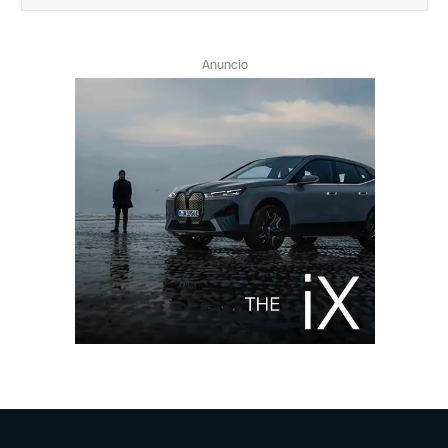
Anuncio