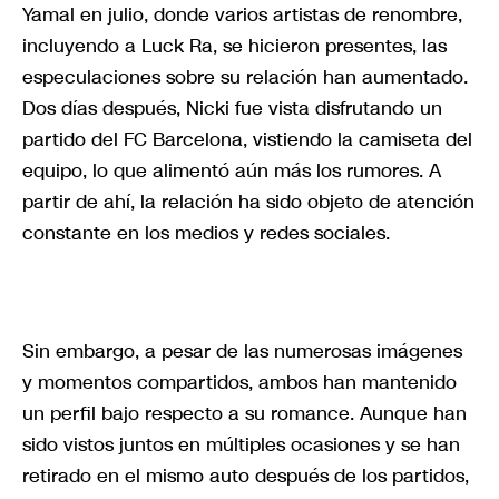
Yamal en julio, donde varios artistas de renombre,
incluyendo a Luck Ra, se hicieron presentes, las
especulaciones sobre su relación han aumentado.
Dos días después, Nicki fue vista disfrutando un
partido del FC Barcelona, vistiendo la camiseta del
equipo, lo que alimentó aún más los rumores. A
partir de ahí, la relación ha sido objeto de atención
constante en los medios y redes sociales.
Sin embargo, a pesar de las numerosas imágenes
y momentos compartidos, ambos han mantenido
un perfil bajo respecto a su romance. Aunque han
sido vistos juntos en múltiples ocasiones y se han
retirado en el mismo auto después de los partidos,