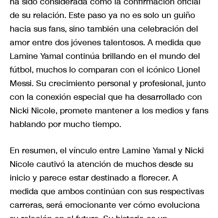
ha sido considerada como la confirmación oficial
de su relación. Este paso ya no es solo un guiño
hacia sus fans, sino también una celebración del
amor entre dos jóvenes talentosos. A medida que
Lamine Yamal continúa brillando en el mundo del
fútbol, muchos lo comparan con el icónico Lionel
Messi. Su crecimiento personal y profesional, junto
con la conexión especial que ha desarrollado con
Nicki Nicole, promete mantener a los medios y fans
hablando por mucho tiempo.
En resumen, el vínculo entre Lamine Yamal y Nicki
Nicole cautivó la atención de muchos desde su
inicio y parece estar destinado a florecer. A
medida que ambos continúan con sus respectivas
carreras, será emocionante ver cómo evoluciona