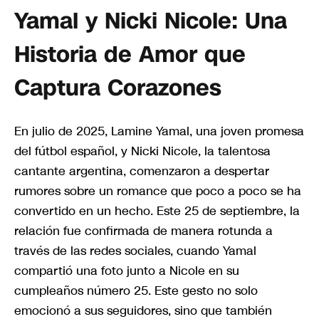
Yamal y Nicki Nicole: Una
Historia de Amor que
Captura Corazones
En julio de 2025, Lamine Yamal, una joven promesa
del fútbol español, y Nicki Nicole, la talentosa
cantante argentina, comenzaron a despertar
rumores sobre un romance que poco a poco se ha
convertido en un hecho. Este 25 de septiembre, la
relación fue confirmada de manera rotunda a
través de las redes sociales, cuando Yamal
compartió una foto junto a Nicole en su
cumpleaños número 25. Este gesto no solo
emocionó a sus seguidores, sino que también