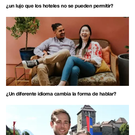
¿un lujo que los hoteles no se pueden permitir?
¿Un diferente idioma cambia la forma de hablar?