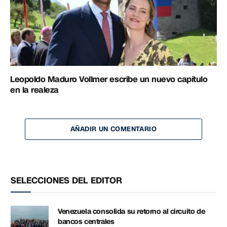
Leopoldo Maduro Vollmer escribe un nuevo capítulo
en la realeza
AÑADIR UN COMENTARIO
SELECCIONES DEL EDITOR
Venezuela consolida su retorno al circuito de
bancos centrales