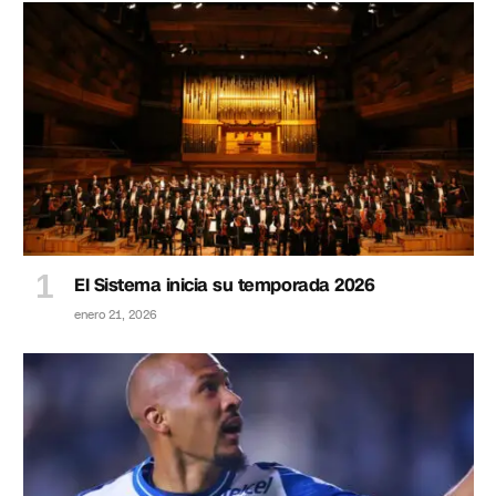
El Sistema inicia su temporada 2026
enero 21, 2026