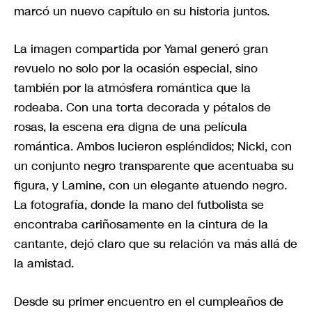
marcó un nuevo capítulo en su historia juntos.
La imagen compartida por Yamal generó gran
revuelo no solo por la ocasión especial, sino
también por la atmósfera romántica que la
rodeaba. Con una torta decorada y pétalos de
rosas, la escena era digna de una película
romántica. Ambos lucieron espléndidos; Nicki, con
un conjunto negro transparente que acentuaba su
figura, y Lamine, con un elegante atuendo negro.
La fotografía, donde la mano del futbolista se
encontraba cariñosamente en la cintura de la
cantante, dejó claro que su relación va más allá de
la amistad.
Desde su primer encuentro en el cumpleaños de