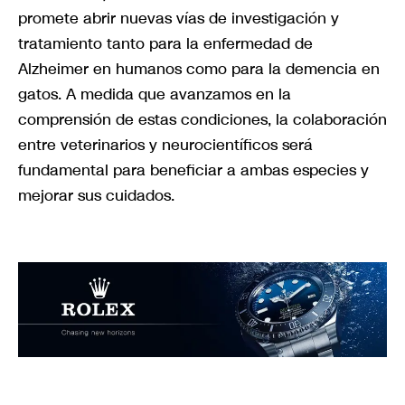
promete abrir nuevas vías de investigación y
tratamiento tanto para la enfermedad de
Alzheimer en humanos como para la demencia en
gatos. A medida que avanzamos en la
comprensión de estas condiciones, la colaboración
entre veterinarios y neurocientíficos será
fundamental para beneficiar a ambas especies y
mejorar sus cuidados.