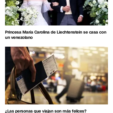
Princesa María Carolina de Liechtenstein se casa con
un venezolano
¿Las personas que viajan son más felices?