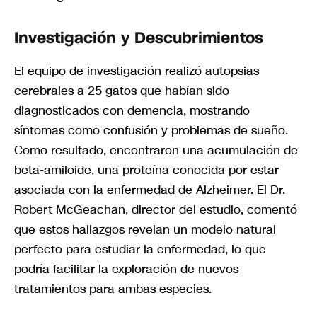
Investigación y Descubrimientos
El equipo de investigación realizó autopsias
cerebrales a 25 gatos que habían sido
diagnosticados con demencia, mostrando
síntomas como confusión y problemas de sueño.
Como resultado, encontraron una acumulación de
beta-amiloide, una proteína conocida por estar
asociada con la enfermedad de Alzheimer. El Dr.
Robert McGeachan, director del estudio, comentó
que estos hallazgos revelan un modelo natural
perfecto para estudiar la enfermedad, lo que
podría facilitar la exploración de nuevos
tratamientos para ambas especies.