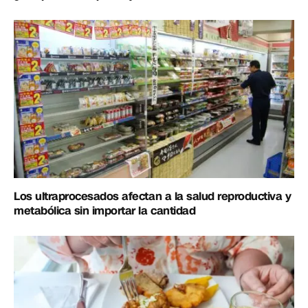
Los ultraprocesados afectan a la salud reproductiva y
metabólica sin importar la cantidad