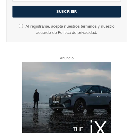
Al registrarse, acepta nuestros términos y nuestro
acuerdo de
Política de privacidad
.
Anuncio