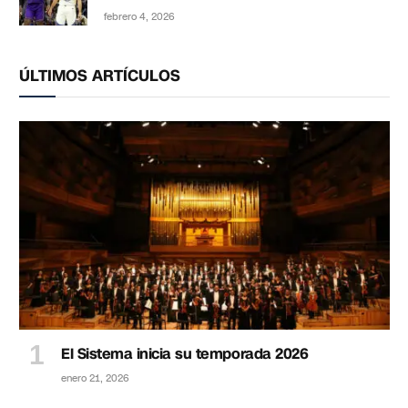
febrero 4, 2026
ÚLTIMOS ARTÍCULOS
El Sistema inicia su temporada 2026
enero 21, 2026