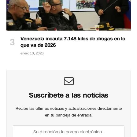
Venezuela incauta 7.148 kilos de drogas en lo
que va de 2026
enero 13, 2026
Suscríbete a las noticias
Recibe las últimas noticias y actualizaciones directamente
en tu bandeja de entrada.