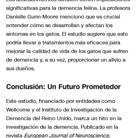
significativas para la demencia felina. La profesora
Danielle Gunn-Moore mencionó que es crucial
entender cómo se desarrollan y afectan los
síntomas en los gatos. El estudio sugiere que esto
podría llevar a tratamientos más eficaces para
mejorar la calidad de vida de los gatos que sufren
de demencia y, a su vez, proporcionar un alivio a
sus dueños.
Conclusión: Un Futuro Prometedor
Este estudio, financiado por entidades como
Wellcome y el Instituto de Investigación de la
Demencia del Reino Unido, marca un hito en la
investigación de la demencia. Publicado en la
revista
European Journal of Neuroscience
,