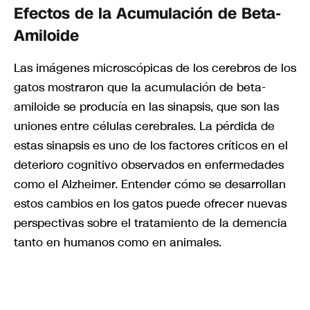
Efectos de la Acumulación de Beta-
Amiloide
Las imágenes microscópicas de los cerebros de los
gatos mostraron que la acumulación de beta-
amiloide se producía en las sinapsis, que son las
uniones entre células cerebrales. La pérdida de
estas sinapsis es uno de los factores críticos en el
deterioro cognitivo observados en enfermedades
como el Alzheimer. Entender cómo se desarrollan
estos cambios en los gatos puede ofrecer nuevas
perspectivas sobre el tratamiento de la demencia
tanto en humanos como en animales.