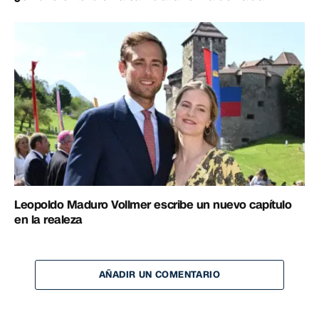
Leopoldo Maduro Vollmer escribe un nuevo capítulo
en la realeza
AÑADIR UN COMENTARIO