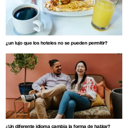
¿un lujo que los hoteles no se pueden permitir?
¿Un diferente idioma cambia la forma de hablar?