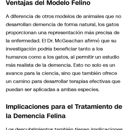
Ventajas del Modelo Felino
A diferencia de otros modelos de animales que no
desarrollan demencia de forma natural, los gatos
proporcionan una representación más precisa de
la enfermedad. El Dr. McGeachan afirmó que su
investigación podría beneficiar tanto a los
humanos como a los gatos, al permitir un estudio
más realista de la demencia. Esto no solo es un
avance para la ciencia, sino que también ofrece
un camino para desarrollar terapias efectivas que
puedan ser aplicadas a ambas especies.
Implicaciones para el Tratamiento de
la Demencia Felina
Los descubrimientos también tienen implicaciones