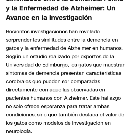
y la Enfermedad de Alzheimer: Un
Avance en la Investigación
Recientes investigaciones han revelado
sorprendentes similitudes entre la demencia en
gatos y la enfermedad de Alzheimer en humanos.
Según un estudio realizado por expertos de la
Universidad de Edimburgo, los gatos que muestran
síntomas de demencia presentan características
cerebrales que pueden ser comparadas
directamente con aquellas observadas en
pacientes humanos con Alzheimer. Este hallazgo
no solo ofrece esperanza para tratar ambas
condiciones, sino que también destaca el valor de
los gatos como modelos de investigación en
neurología.