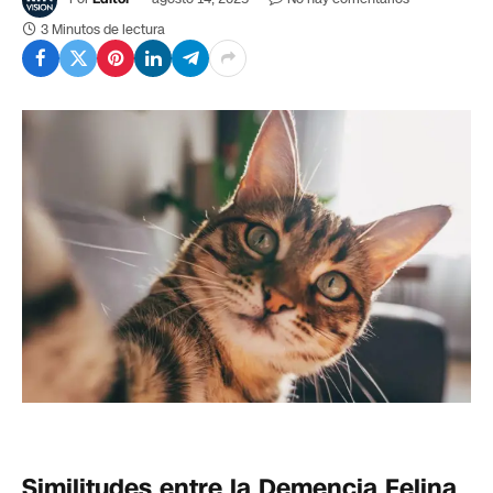
3 Minutos de lectura
Similitudes entre la Demencia Felina