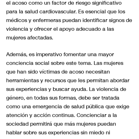
el acoso como un factor de riesgo significativo
para la salud cardiovascular. Es esencial que los
médicos y enfermeras puedan identificar signos de
violencia y ofrecer el apoyo adecuado a las
mujeres afectadas.
Además, es imperativo fomentar una mayor
conciencia social sobre este tema. Las mujeres
que han sido víctimas de acoso necesitan
herramientas y recursos que les permitan abordar
sus experiencias y buscar ayuda. La violencia de
género, en todas sus formas, debe ser tratada
como una emergencia de salud pública que exige
atención y acción continua. Concienciar a la
sociedad permitirá que más mujeres puedan
hablar sobre sus experiencias sin miedo ni