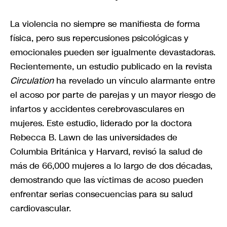
La violencia no siempre se manifiesta de forma
física, pero sus repercusiones psicológicas y
emocionales pueden ser igualmente devastadoras.
Recientemente, un estudio publicado en la revista
Circulation
ha revelado un vínculo alarmante entre
el acoso por parte de parejas y un mayor riesgo de
infartos y accidentes cerebrovasculares en
mujeres. Este estudio, liderado por la doctora
Rebecca B. Lawn de las universidades de
Columbia Británica y Harvard, revisó la salud de
más de 66,000 mujeres a lo largo de dos décadas,
demostrando que las víctimas de acoso pueden
enfrentar serias consecuencias para su salud
cardiovascular.