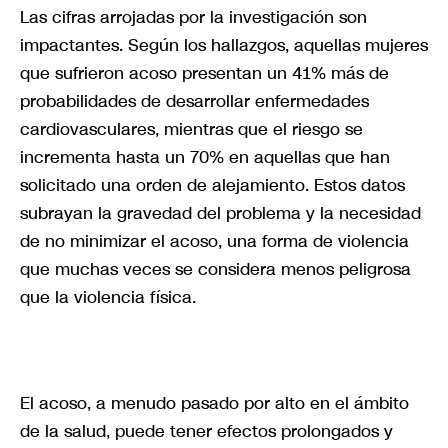
Las cifras arrojadas por la investigación son
impactantes. Según los hallazgos, aquellas mujeres
que sufrieron acoso presentan un 41% más de
probabilidades de desarrollar enfermedades
cardiovasculares, mientras que el riesgo se
incrementa hasta un 70% en aquellas que han
solicitado una orden de alejamiento. Estos datos
subrayan la gravedad del problema y la necesidad
de no minimizar el acoso, una forma de violencia
que muchas veces se considera menos peligrosa
que la violencia física.
El acoso, a menudo pasado por alto en el ámbito
de la salud, puede tener efectos prolongados y