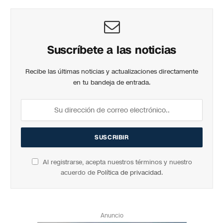
Suscríbete a las noticias
Recibe las últimas noticias y actualizaciones directamente
en tu bandeja de entrada.
Al registrarse, acepta nuestros términos y nuestro
acuerdo de
Política de privacidad
.
Anuncio