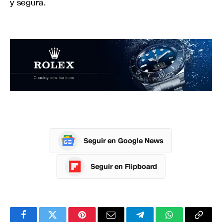
y segura.
Seguir en Google News
Seguir en Flipboard