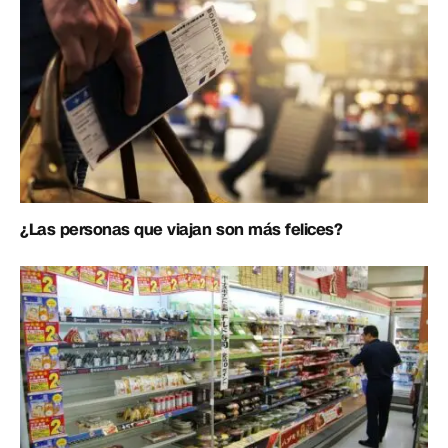
¿Las personas que viajan son más felices?