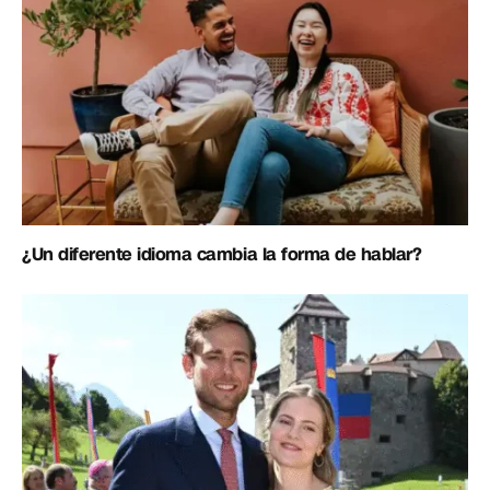
¿Un diferente idioma cambia la forma de hablar?