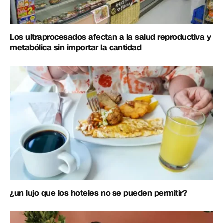
Los ultraprocesados afectan a la salud reproductiva y
metabólica sin importar la cantidad
¿un lujo que los hoteles no se pueden permitir?