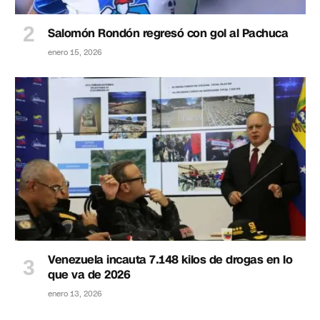
Salomón Rondón regresó con gol al Pachuca
enero 15, 2026
Venezuela incauta 7.148 kilos de drogas en lo
que va de 2026
enero 13, 2026