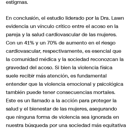
estigmas.
En conclusión, el estudio liderado por la Dra. Lawn
evidencia un vínculo crítico entre el acoso en la
pareja y la salud cardiovascular de las mujeres.
Con un 41% y un 70% de aumento en el riesgo
cardiovascular, respectivamente, es esencial que
la comunidad médica y la sociedad reconozcan la
gravedad del acoso. Si bien la violencia física
suele recibir más atención, es fundamental
entender que la violencia emocional y psicológica
también puede tener consecuencias mortales.
Este es un llamado a la acción para proteger la
salud y el bienestar de las mujeres, asegurando
que ninguna forma de violencia sea ignorada en
nuestra búsqueda por una sociedad más equitativa