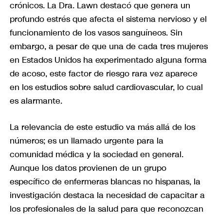
crónicos. La Dra. Lawn destacó que genera un
profundo estrés que afecta el sistema nervioso y el
funcionamiento de los vasos sanguíneos. Sin
embargo, a pesar de que una de cada tres mujeres
en Estados Unidos ha experimentado alguna forma
de acoso, este factor de riesgo rara vez aparece
en los estudios sobre salud cardiovascular, lo cual
es alarmante.
La relevancia de este estudio va más allá de los
números; es un llamado urgente para la
comunidad médica y la sociedad en general.
Aunque los datos provienen de un grupo
específico de enfermeras blancas no hispanas, la
investigación destaca la necesidad de capacitar a
los profesionales de la salud para que reconozcan