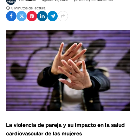
3 Minutos de lectura
La violencia de pareja y su impacto en la salud
cardiovascular de las mujeres