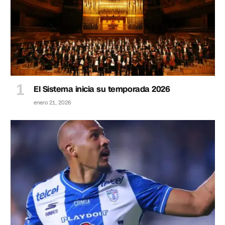
El Sistema inicia su temporada 2026
enero 21, 2026