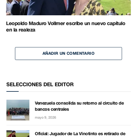
Leopoldo Maduro Vollmer escribe un nuevo capítulo
en la realeza
AÑADIR UN COMENTARIO
SELECCIONES DEL EDITOR
Venezuela consolida su retorno al circuito de
bancos centrales
mayo 9, 2026
Oficial: Jugador de La Vinotinto es retirado de