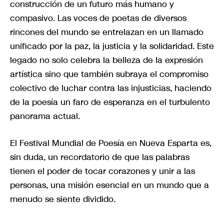
construcción de un futuro más humano y
compasivo. Las voces de poetas de diversos
rincones del mundo se entrelazan en un llamado
unificado por la paz, la justicia y la solidaridad. Este
legado no solo celebra la belleza de la expresión
artística sino que también subraya el compromiso
colectivo de luchar contra las injusticias, haciendo
de la poesía un faro de esperanza en el turbulento
panorama actual.
El Festival Mundial de Poesía en Nueva Esparta es,
sin duda, un recordatorio de que las palabras
tienen el poder de tocar corazones y unir a las
personas, una misión esencial en un mundo que a
menudo se siente dividido.