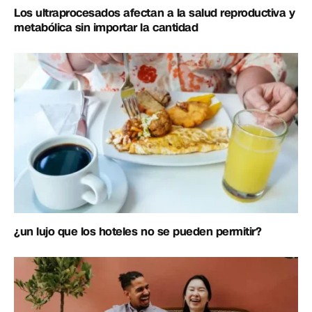
Los ultraprocesados afectan a la salud reproductiva y
metabólica sin importar la cantidad
¿un lujo que los hoteles no se pueden permitir?