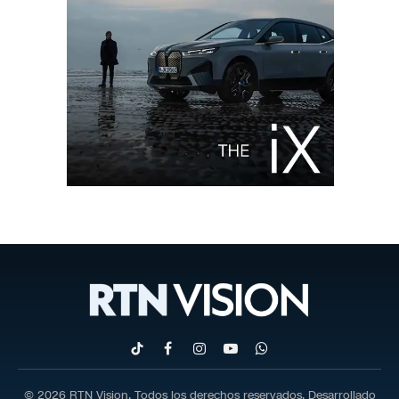
TikTok
Facebook
Instagram
YouTube
WhatsApp
© 2026 RTN Vision. Todos los derechos reservados. Desarrollado