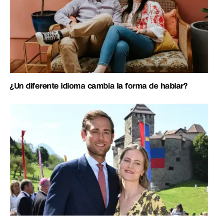
¿Un diferente idioma cambia la forma de hablar?