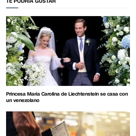
TE PODRÍA GUSTAR
Princesa María Carolina de Liechtenstein se casa con
un venezolano