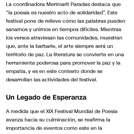
La coordinadora Merimarit Paradas destaca que
“la poesía es nuestro acto de solidaridad”. Este
festival pone de relieve cómo las palabras pueden
sanarnos y unirnos en tiempos difíciles. Mientras
los versos atraviesan las comunidades, muestran
que, ante la barbarie, el arte siempre será un
territorio de paz. La literatura se convierte en una
herramienta poderosa para promover la paz y la
empatía, y es en este contexto donde se
desarrollan las actividades del festival.
Un Legado de Esperanza
A medida que el XIX Festival Mundial de Poesía
avanza hacia su culminación, se reafirma la
importancia de eventos como este en la