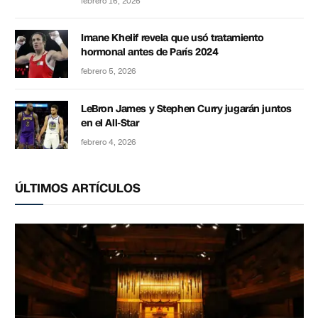
febrero 16, 2026
Imane Khelif revela que usó tratamiento
hormonal antes de París 2024
febrero 5, 2026
LeBron James y Stephen Curry jugarán juntos
en el All-Star
febrero 4, 2026
ÚLTIMOS ARTÍCULOS