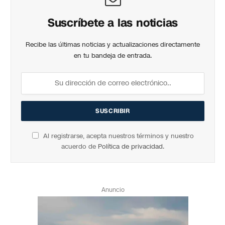
Suscríbete a las noticias
Recibe las últimas noticias y actualizaciones directamente
en tu bandeja de entrada.
Al registrarse, acepta nuestros términos y nuestro
acuerdo de
Política de privacidad
.
Anuncio