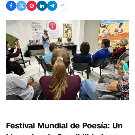
Festival Mundial de Poesía: Un