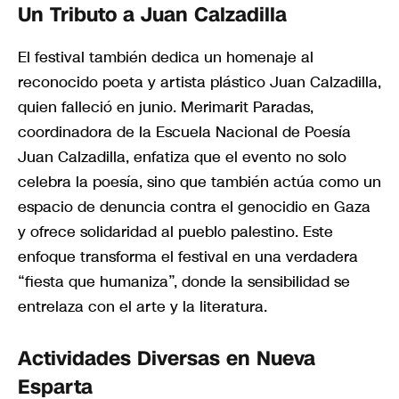
Un Tributo a Juan Calzadilla
El festival también dedica un homenaje al
reconocido poeta y artista plástico Juan Calzadilla,
quien falleció en junio. Merimarit Paradas,
coordinadora de la Escuela Nacional de Poesía
Juan Calzadilla, enfatiza que el evento no solo
celebra la poesía, sino que también actúa como un
espacio de denuncia contra el genocidio en Gaza
y ofrece solidaridad al pueblo palestino. Este
enfoque transforma el festival en una verdadera
“fiesta que humaniza”, donde la sensibilidad se
entrelaza con el arte y la literatura.
Actividades Diversas en Nueva
Esparta