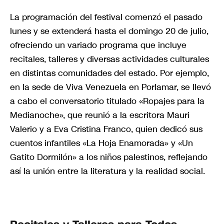
La programación del festival comenzó el pasado
lunes y se extenderá hasta el domingo 20 de julio,
ofreciendo un variado programa que incluye
recitales, talleres y diversas actividades culturales
en distintas comunidades del estado. Por ejemplo,
en la sede de Viva Venezuela en Porlamar, se llevó
a cabo el conversatorio titulado «Ropajes para la
Medianoche», que reunió a la escritora Mauri
Valerio y a Eva Cristina Franco, quien dedicó sus
cuentos infantiles «La Hoja Enamorada» y «Un
Gatito Dormilón» a los niños palestinos, reflejando
así la unión entre la literatura y la realidad social.