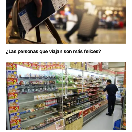
¿Las personas que viajan son más felices?