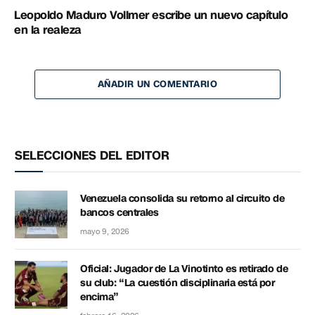
Leopoldo Maduro Vollmer escribe un nuevo capítulo
en la realeza
AÑADIR UN COMENTARIO
SELECCIONES DEL EDITOR
Venezuela consolida su retorno al circuito de
bancos centrales
mayo 9, 2026
Oficial: Jugador de La Vinotinto es retirado de
su club: “La cuestión disciplinaria está por
encima”