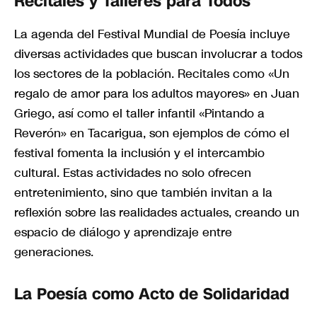
Recitales y Talleres para Todos
La agenda del Festival Mundial de Poesía incluye
diversas actividades que buscan involucrar a todos
los sectores de la población. Recitales como «Un
regalo de amor para los adultos mayores» en Juan
Griego, así como el taller infantil «Pintando a
Reverón» en Tacarigua, son ejemplos de cómo el
festival fomenta la inclusión y el intercambio
cultural. Estas actividades no solo ofrecen
entretenimiento, sino que también invitan a la
reflexión sobre las realidades actuales, creando un
espacio de diálogo y aprendizaje entre
generaciones.
La Poesía como Acto de Solidaridad