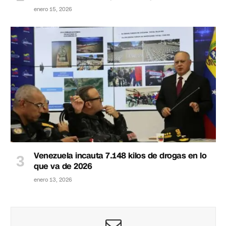
enero 15, 2026
Venezuela incauta 7.148 kilos de drogas en lo
que va de 2026
enero 13, 2026