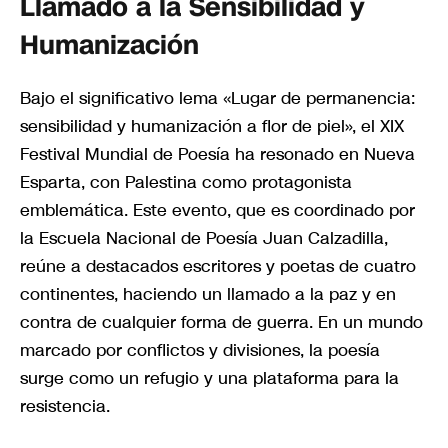
Llamado a la Sensibilidad y
Humanización
Bajo el significativo lema «Lugar de permanencia:
sensibilidad y humanización a flor de piel», el XIX
Festival Mundial de Poesía ha resonado en Nueva
Esparta, con Palestina como protagonista
emblemática. Este evento, que es coordinado por
la Escuela Nacional de Poesía Juan Calzadilla,
reúne a destacados escritores y poetas de cuatro
continentes, haciendo un llamado a la paz y en
contra de cualquier forma de guerra. En un mundo
marcado por conflictos y divisiones, la poesía
surge como un refugio y una plataforma para la
resistencia.