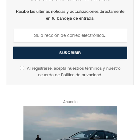
Recibe las últimas noticias y actualizaciones directamente
en tu bandeja de entrada.
Al registrarse, acepta nuestros términos y nuestro
acuerdo de
Política de privacidad
.
Anuncio