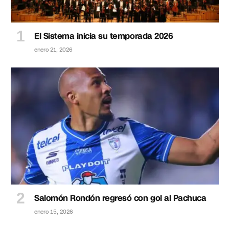
El Sistema inicia su temporada 2026
enero 21, 2026
Salomón Rondón regresó con gol al Pachuca
enero 15, 2026