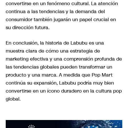
convertirse en un fenómeno cultural. La atención
continua a las tendencias y la demanda del
consumidor también jugarán un papel crucial en
su dirección futura.
En conclusión, la historia de Labubu es una
muestra clara de cómo una estrategia de
marketing efectiva y una comprensión profunda de
las tendencias globales pueden transformar un
producto y una marca. A medida que Pop Mart
continúa su expansión, Labubu podría muy bien
convertirse en un ícono duradero en la cultura pop
global.