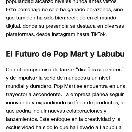
popularidad alcanzó niveles nunca antes vistos.
Este personaje no solo ha ganado corazones, sino
que también ha sido bien recibido en el mundo
digital, donde su presencia se destaca en diversas
plataformas, desde Instagram hasta TikTok.
El Futuro de Pop Mart y Labubu
Con el compromiso de lanzar “diseños superiores”
y de impulsar la serie de muñecos a un nivel
mundial y duradero, Pop Mart se encuentra en una
trayectoria ascendente. La empresa planea seguir
innovando y expandiendo su línea de productos, lo
que podría incluir nuevas colaboraciones y
lanzamientos. Este enfoque en la creatividad y la
exclusividad ha sido lo que ha llevado a Labubu a