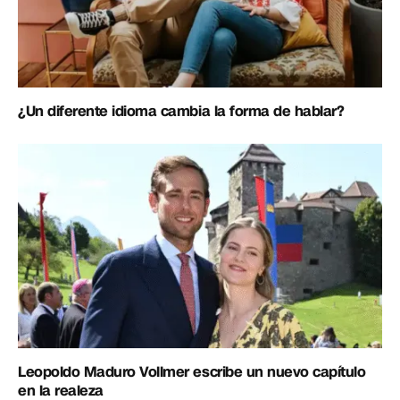
¿Un diferente idioma cambia la forma de hablar?
Leopoldo Maduro Vollmer escribe un nuevo capítulo
en la realeza