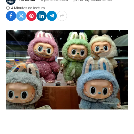
4 Minutos de lectura