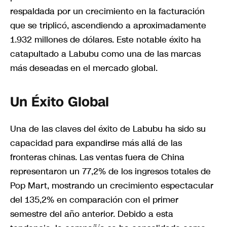
respaldada por un crecimiento en la facturación
que se triplicó, ascendiendo a aproximadamente
1.932 millones de dólares. Este notable éxito ha
catapultado a Labubu como una de las marcas
más deseadas en el mercado global.
Un Éxito Global
Una de las claves del éxito de Labubu ha sido su
capacidad para expandirse más allá de las
fronteras chinas. Las ventas fuera de China
representaron un 77,2% de los ingresos totales de
Pop Mart, mostrando un crecimiento espectacular
del 135,2% en comparación con el primer
semestre del año anterior. Debido a esta