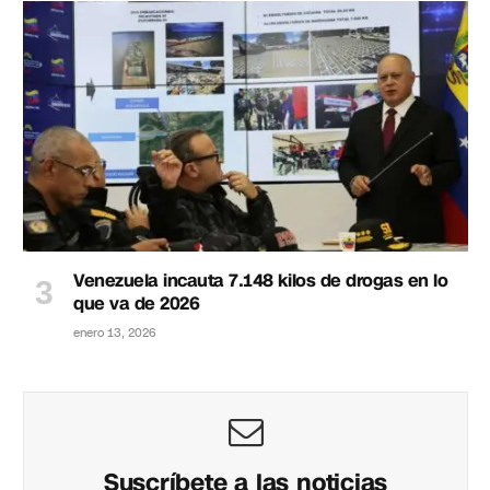
Venezuela incauta 7.148 kilos de drogas en lo
que va de 2026
enero 13, 2026
Suscríbete a las noticias