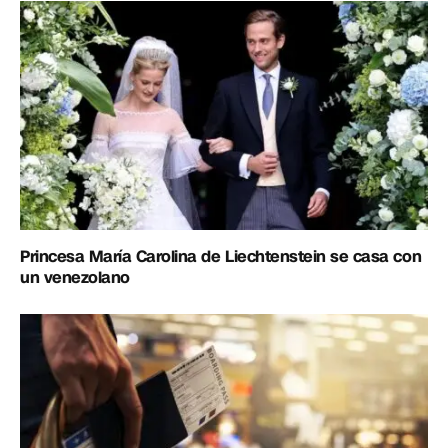
Princesa María Carolina de Liechtenstein se casa con
un venezolano