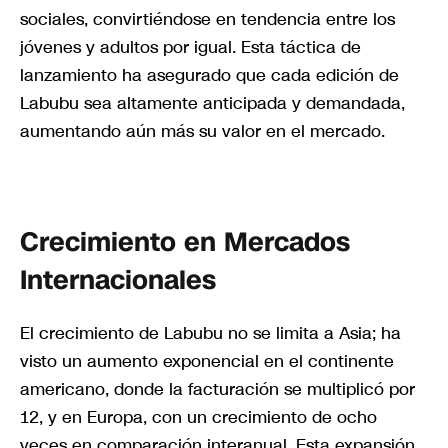
sociales, convirtiéndose en tendencia entre los
jóvenes y adultos por igual. Esta táctica de
lanzamiento ha asegurado que cada edición de
Labubu sea altamente anticipada y demandada,
aumentando aún más su valor en el mercado.
Crecimiento en Mercados
Internacionales
El crecimiento de Labubu no se limita a Asia; ha
visto un aumento exponencial en el continente
americano, donde la facturación se multiplicó por
12, y en Europa, con un crecimiento de ocho
veces en comparación interanual. Esta expansión