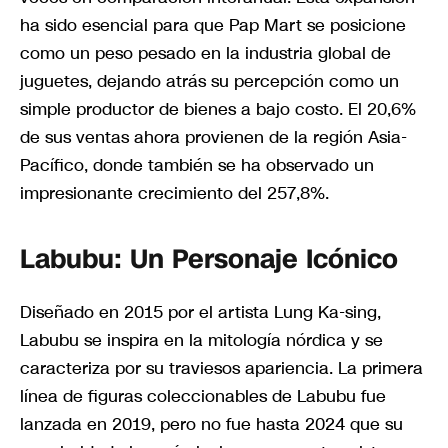
ha sido esencial para que Pap Mart se posicione
como un peso pesado en la industria global de
juguetes, dejando atrás su percepción como un
simple productor de bienes a bajo costo. El 20,6%
de sus ventas ahora provienen de la región Asia-
Pacífico, donde también se ha observado un
impresionante crecimiento del 257,8%.
Labubu: Un Personaje Icónico
Diseñado en 2015 por el artista Lung Ka-sing,
Labubu se inspira en la mitología nórdica y se
caracteriza por su traviesos apariencia. La primera
línea de figuras coleccionables de Labubu fue
lanzada en 2019, pero no fue hasta 2024 que su