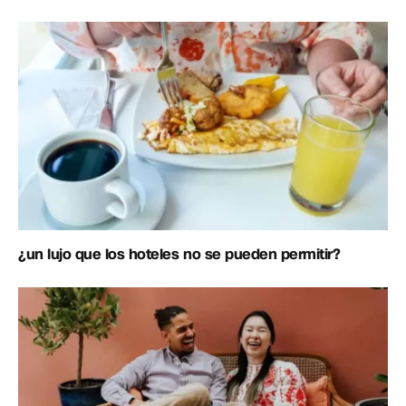
¿un lujo que los hoteles no se pueden permitir?