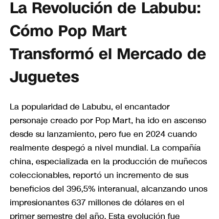
La Revolución de Labubu:
Cómo Pop Mart
Transformó el Mercado de
Juguetes
La popularidad de Labubu, el encantador
personaje creado por Pop Mart, ha ido en ascenso
desde su lanzamiento, pero fue en 2024 cuando
realmente despegó a nivel mundial. La compañía
china, especializada en la producción de muñecos
coleccionables, reportó un incremento de sus
beneficios del 396,5% interanual, alcanzando unos
impresionantes 637 millones de dólares en el
primer semestre del año. Esta evolución fue