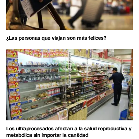
¿Las personas que viajan son más felices?
Los ultraprocesados afectan a la salud reproductiva y
metabólica sin importar la cantidad