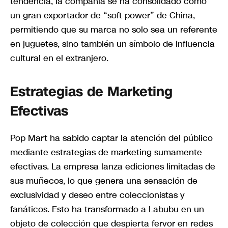
tendencia, la compañía se ha consolidado como
un gran exportador de “soft power” de China,
permitiendo que su marca no solo sea un referente
en juguetes, sino también un símbolo de influencia
cultural en el extranjero.
Estrategias de Marketing
Efectivas
Pop Mart ha sabido captar la atención del público
mediante estrategias de marketing sumamente
efectivas. La empresa lanza ediciones limitadas de
sus muñecos, lo que genera una sensación de
exclusividad y deseo entre coleccionistas y
fanáticos. Esto ha transformado a Labubu en un
objeto de colección que despierta fervor en redes