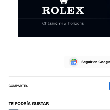
Seguir en Googl
COMPARTIR.
TE PODRÍA GUSTAR