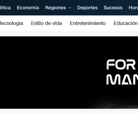
lítica
Economía
Regiones
Deportes
Sucesos
Hor
Tecnología
Estilo de vida
Entretenimiento
Educación