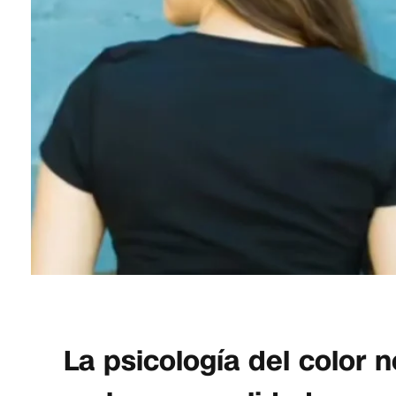
La psicología del color 