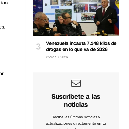
idas
es.
Venezuela incauta 7.148 kilos de
drogas en lo que va de 2026
enero 13, 2026
er
Suscríbete a las
noticias
Recibe las últimas noticias y
actualizaciones directamente en tu