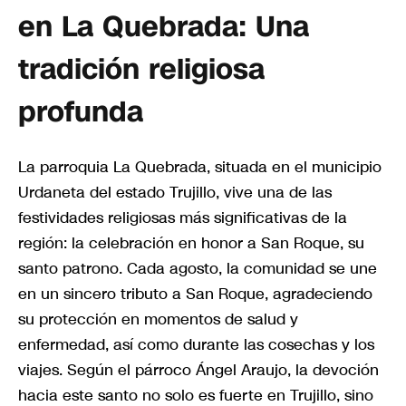
en La Quebrada: Una
tradición religiosa
profunda
La parroquia La Quebrada, situada en el municipio
Urdaneta del estado Trujillo, vive una de las
festividades religiosas más significativas de la
región: la celebración en honor a San Roque, su
santo patrono. Cada agosto, la comunidad se une
en un sincero tributo a San Roque, agradeciendo
su protección en momentos de salud y
enfermedad, así como durante las cosechas y los
viajes. Según el párroco Ángel Araujo, la devoción
hacia este santo no solo es fuerte en Trujillo, sino