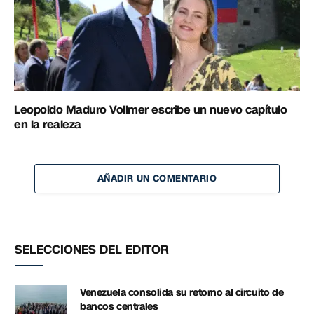
Leopoldo Maduro Vollmer escribe un nuevo capítulo
en la realeza
AÑADIR UN COMENTARIO
SELECCIONES DEL EDITOR
Venezuela consolida su retorno al circuito de
bancos centrales