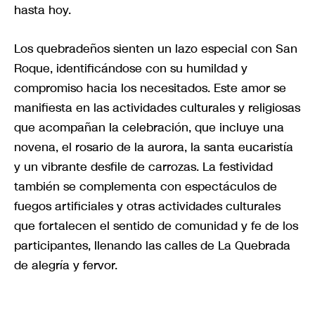
hasta hoy.
Los quebradeños sienten un lazo especial con San
Roque, identificándose con su humildad y
compromiso hacia los necesitados. Este amor se
manifiesta en las actividades culturales y religiosas
que acompañan la celebración, que incluye una
novena, el rosario de la aurora, la santa eucaristía
y un vibrante desfile de carrozas. La festividad
también se complementa con espectáculos de
fuegos artificiales y otras actividades culturales
que fortalecen el sentido de comunidad y fe de los
participantes, llenando las calles de La Quebrada
de alegría y fervor.