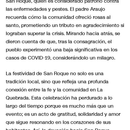
San Roque, quien es considerado patrono contra
las enfermedades y pestes. El padre Araujo
recuerda cómo la comunidad ofreció rosas al
santo, prometiendo un tributo en agradecimiento si
lograban superar la crisis. Mirando hacia atrás, se
dieron cuenta de que, tras la consagración, el
pueblo experimentó una baja significativa en los
casos de COVID-19, considerándolo un milagro.
La festividad de San Roque no solo es una
tradición local, sino que refleja una profunda
conexión entre la fe y la comunidad en La
Quebrada. Esta celebración ha perdurado a lo
largo del tiempo porque es mucho más que un
evento; es un acto de gratitud, solidaridad y amor
que sigue resonando en los corazones de sus