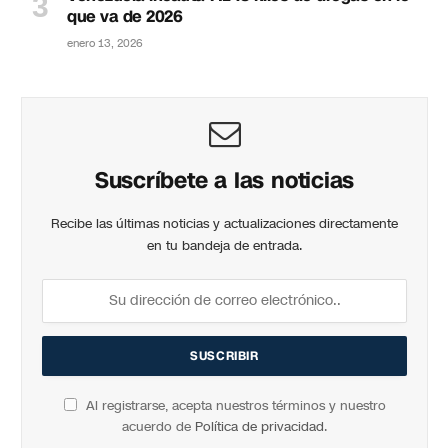
que va de 2026
enero 13, 2026
Suscríbete a las noticias
Recibe las últimas noticias y actualizaciones directamente
en tu bandeja de entrada.
Al registrarse, acepta nuestros términos y nuestro
acuerdo de
Política de privacidad
.