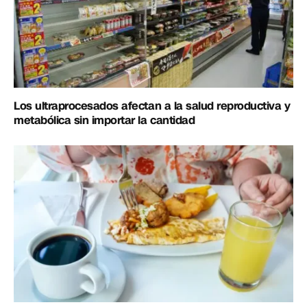
Los ultraprocesados afectan a la salud reproductiva y
metabólica sin importar la cantidad