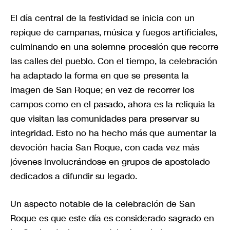
El día central de la festividad se inicia con un
repique de campanas, música y fuegos artificiales,
culminando en una solemne procesión que recorre
las calles del pueblo. Con el tiempo, la celebración
ha adaptado la forma en que se presenta la
imagen de San Roque; en vez de recorrer los
campos como en el pasado, ahora es la reliquia la
que visitan las comunidades para preservar su
integridad. Esto no ha hecho más que aumentar la
devoción hacia San Roque, con cada vez más
jóvenes involucrándose en grupos de apostolado
dedicados a difundir su legado.
Un aspecto notable de la celebración de San
Roque es que este día es considerado sagrado en