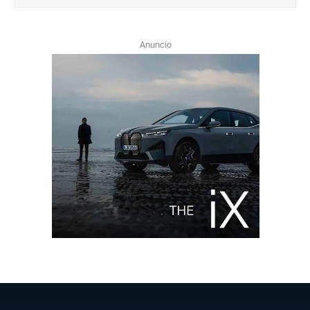
Anuncio