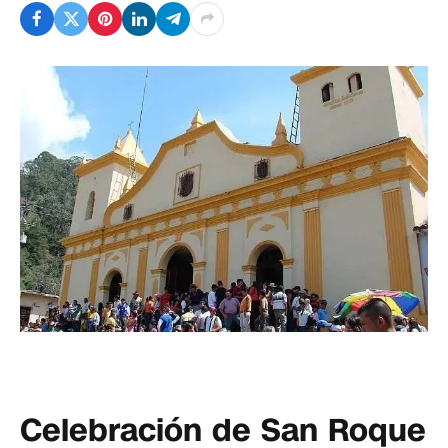
Celebración de San Roque