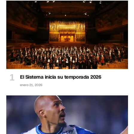
El Sistema inicia su temporada 2026
enero 21, 2026