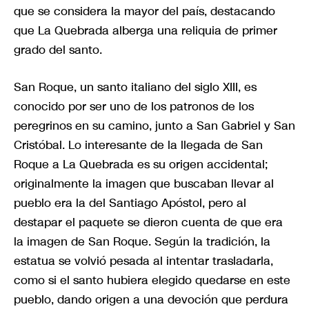
que se considera la mayor del país, destacando
que La Quebrada alberga una reliquia de primer
grado del santo.
San Roque, un santo italiano del siglo XIII, es
conocido por ser uno de los patronos de los
peregrinos en su camino, junto a San Gabriel y San
Cristóbal. Lo interesante de la llegada de San
Roque a La Quebrada es su origen accidental;
originalmente la imagen que buscaban llevar al
pueblo era la del Santiago Apóstol, pero al
destapar el paquete se dieron cuenta de que era
la imagen de San Roque. Según la tradición, la
estatua se volvió pesada al intentar trasladarla,
como si el santo hubiera elegido quedarse en este
pueblo, dando origen a una devoción que perdura