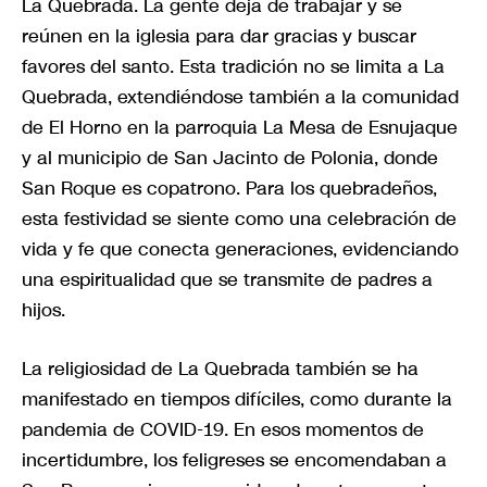
La Quebrada. La gente deja de trabajar y se
reúnen en la iglesia para dar gracias y buscar
favores del santo. Esta tradición no se limita a La
Quebrada, extendiéndose también a la comunidad
de El Horno en la parroquia La Mesa de Esnujaque
y al municipio de San Jacinto de Polonia, donde
San Roque es copatrono. Para los quebradeños,
esta festividad se siente como una celebración de
vida y fe que conecta generaciones, evidenciando
una espiritualidad que se transmite de padres a
hijos.
La religiosidad de La Quebrada también se ha
manifestado en tiempos difíciles, como durante la
pandemia de COVID-19. En esos momentos de
incertidumbre, los feligreses se encomendaban a