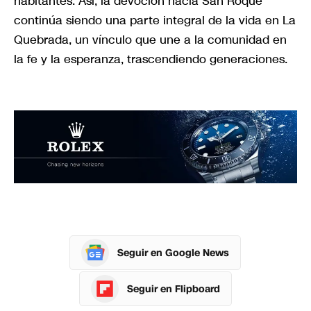
habitantes. Así, la devoción hacia San Roque
continúa siendo una parte integral de la vida en La
Quebrada, un vínculo que une a la comunidad en
la fe y la esperanza, trascendiendo generaciones.
Seguir en Google News
Seguir en Flipboard